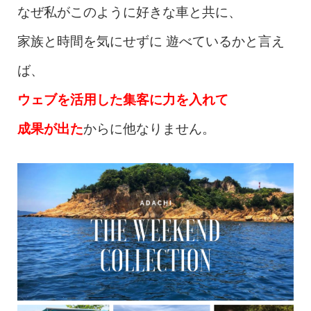
なぜ私がこのように好きな車と共に、
家族と時間を気にせずに 遊べているかと言え
ば、
ウェブを活用した集客に力を入れて
成果が出た
からに他なりません。