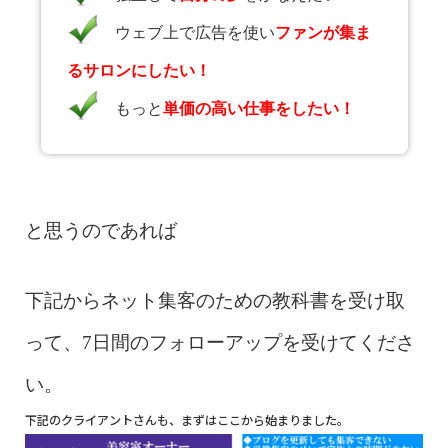
ウェブ上で広告を使い
ファンが集ま
るサロンにしたい！
もっと
単価の高い仕事をしたい！
と思うのであれば
下記からネット集客のための教科書を受け取
って、7日間のフォローアップを受けてくださ
い。
下記のクライアントさんも、まずはここから始まりました。