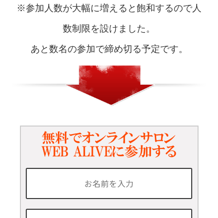
※参加人数が大幅に増えると飽和するので人
数制限を設けました。
あと数名の参加で締め切る予定です。