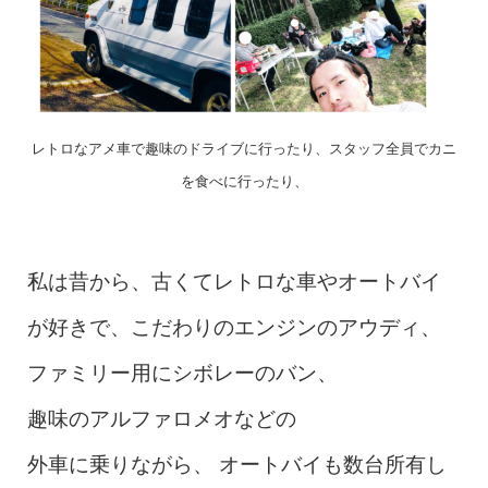
レトロなアメ車で趣味のドライブに行ったり、スタッフ全員でカニ
を食べに行ったり、
私は昔から、古くてレトロな車やオートバイ
が好きで、こだわりのエンジンのアウディ、
ファミリー用にシボレーのバン、
趣味のアルファロメオなどの
外車に乗り
ながら、 オートバイも数台所有し