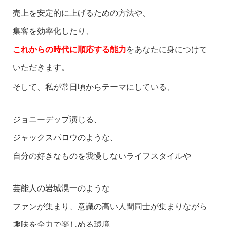
売上を安定的に上げるための方法や、
集客を効率化したり、
これからの時代に順応する能力
をあなたに身につけて
いただきます。
そして、
私が常日頃からテーマにしている、
ジョニーデップ演じる、
ジャックスパロウのような、
自分の好きなものを我慢しないライフスタイルや
芸能人の岩城滉一のような
ファンが集まり、意識の高い人間同士が集まりながら
趣味を全力で楽しめる環境