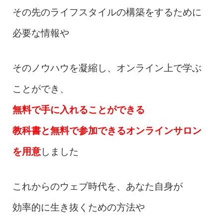
その先のライフスタイルの構築をするために
必要な情報や
そのノウハウを凝縮し、オンライン上で学ぶ
ことができ、
無料で手に入れることができる
教科書と無料で参加できるオンラインサロン
を用意
しました
これからのウェブ時代を、あなた自身が
効率的に生き抜くための方法や