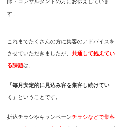
師・コンサルタントの方にお伝えしていま
す。
これまでたくさんの方に集客のアドバイスを
させていただきましたが、
共通して抱えてい
る課題
は、
「毎月安定的に見込み客を集客し続けてい
く」
ということです。
折込チラシやキャンペーン
チラシなどで集客