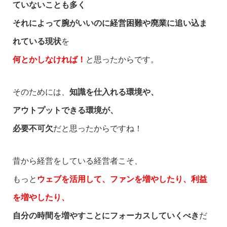
ていないことも多く
それによって腕がいいのに経営困難や廃業に追い込ま
れている現状
を
何とかしなければ！
と思ったからです。
そのためには、
知識を仕入れる環境や、
アウトプットできる環境が、
必要不可欠
だと思ったからですね！
昔から経営をしている経営者こそ、
もっと
ウェブを活用して、ファンを増やしたり、利益
を増やしたり、
自分の時間を増やすことにフォーカスしていくべき
だ