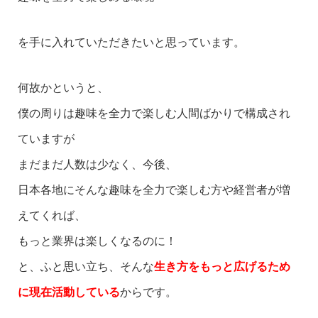
を手に入れていただきたいと思っています。
何故かというと、
僕の周りは趣味を全力で楽しむ人間ばかりで構成され
ていますが
まだまだ人数は少なく、今後、
日本各地にそんな趣味を全力で楽しむ方や経営者が増
えてくれば、
もっと業界は楽しくなるのに！
と、ふと思い立ち、そんな
生き方をもっと広げるため
に現在活動している
からです。