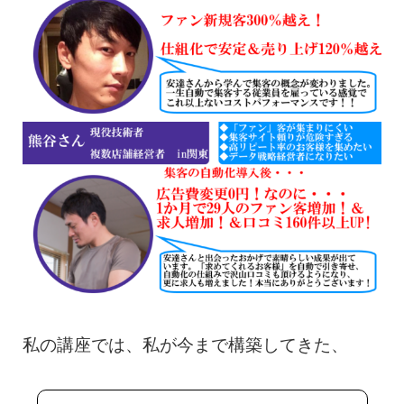
私の講座では、私が今まで構築してきた、