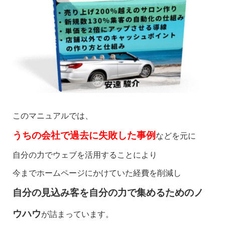
このマニュアルでは、
うちの会社で過去に失敗した事例
などを元に
自分の力でウェブを活用することにより
今までホームページにかけていた経費を削減し
自分の見込み客を自分の力で集めるためのノ
ウハウ
が詰まっています。