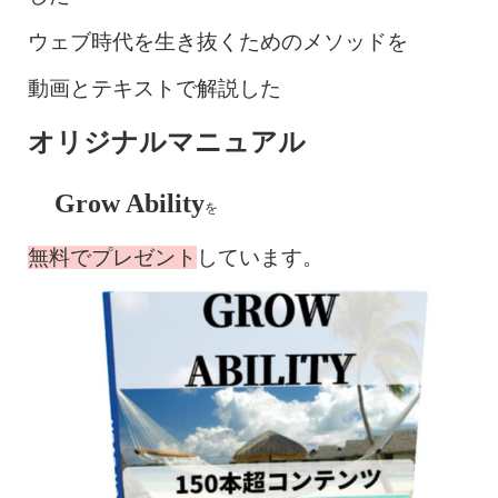
ウェブ時代を生き抜くためのメソッドを
動画とテキストで解説した
オリジナルマニュアル
Grow Ability
を
無料でプレゼント
しています。