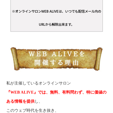
※オンラインサロンWEB ALIVEは、いつでも配信メール内の
URLから解除出来ます。
私が主催しているオンラインサロン
『WEB ALIVE』では、無料、有料問わず、特に価値の
ある情報を提供
し、
このウェブ時代を生き抜き、