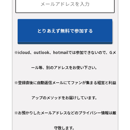
※icloud、outlook、hotmailでは参加できないので、Gメ
ール等、別のアドレスをお使い下さい。
※登録直後に自動返信メールにてファンが集まる経営と利益
アップのメソッドをお届けしています。
※お預かりしたメールアドレスなどのプライバシー情報は厳
守致します。