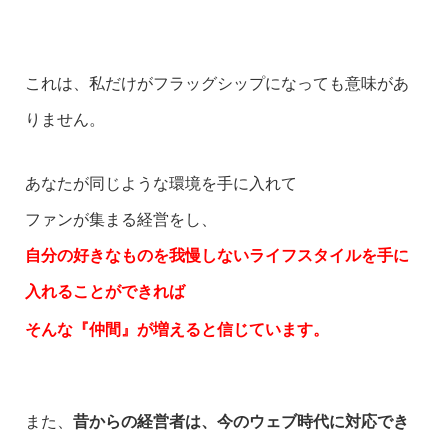
これは、私だけがフラッグシップになっても意味があ
りません。
あなたが同じような環境を手に入れて
ファンが集まる経営をし、
自分の好きなものを我慢しないライフスタイルを手に
入れることができれば
そんな
『仲間』が増えると信じています。
また、
昔からの経営者は、今のウェブ時代に対応でき