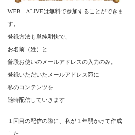
WEB ALIVEは無料で参加することができま
す。
登録方法も単純明快で、
お名前（姓）と
普段お使いのメールアドレスの入力のみ。
登録いただいたメールアドレス宛に
私のコンテンツを
随時配信していきます
１回目の配信の際に、私が１年弱かけて作成
した