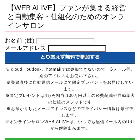
【WEB ALIVE】ファンが集まる経営
と自動集客・仕組化のためのオンラ
インサロン
お名前 (姓)
メールアドレス
※icloud、outlook、hotmailでは参加できないので、Gメール等、
別のアドレスをお使い下さい。
※登録直後に自動返信メールにて限定プレゼントをお届けしてい
ます。
※限定プレゼントは4万円相当,100万円以上の経費削減や自動集客
の仕組のメソッドです
※お預かりしたメールアドレスなどのプライバシー情報は厳守致
します。
※オンラインサロンWEB ALIVEは、いつでも配信メール内のURL
から解除出来ます。