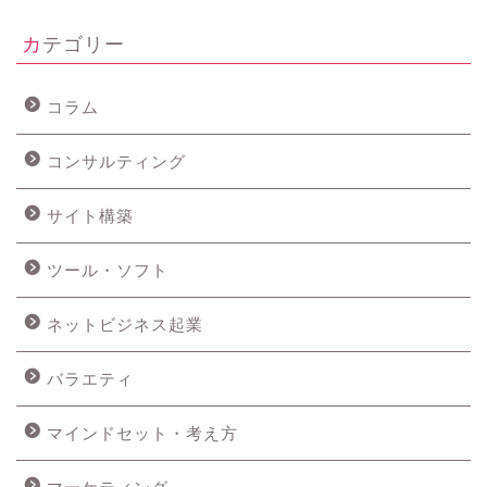
カテゴリー
コラム
コンサルティング
サイト構築
ツール・ソフト
ネットビジネス起業
バラエティ
マインドセット・考え方