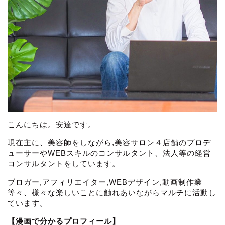
こんにちは。安達です。
現在主に、美容師をしながら,美容サロン４店舗のプロデ
ューサーやWEBスキルのコンサルタント、法人等の経営
コンサルタントをしています。
ブロガー,アフィリエイター,WEBデザイン,動画制作業
等々、様々な楽しいことに触れあいながらマルチに活動し
ています。
【漫画で分かるプロフィール】