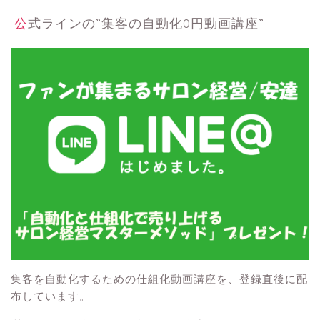
公式ラインの”集客の自動化0円動画講座”
集客を自動化するための仕組化動画講座を、登録直後に配
布しています。