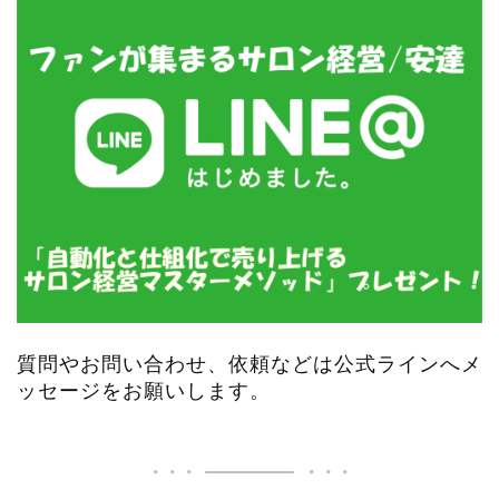
質問やお問い合わせ、依頼などは公式ラインへメ
ッセージをお願いします。