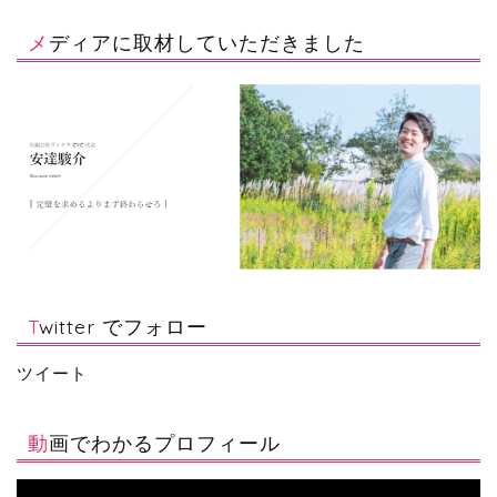
メディアに取材していただきました
Twitter でフォロー
ツイート
動画でわかるプロフィール