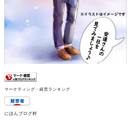
マーケティング・経営ランキング
にほんブログ村