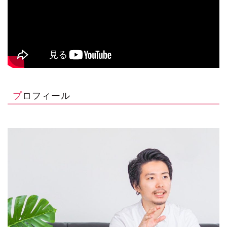
プロフィール