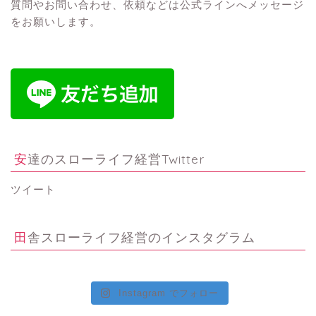
質問やお問い合わせ、依頼などは公式ラインへメッセージ
をお願いします。
安達のスローライフ経営Twitter
ツイート
田舎スローライフ経営のインスタグラム
Instagram でフォロー