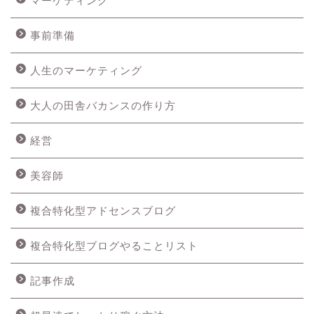
マーケティング
事前準備
人生のマーケティング
大人の田舎バカンスの作り方
経営
美容師
複合特化型アドセンスブログ
複合特化型ブログやることリスト
記事作成