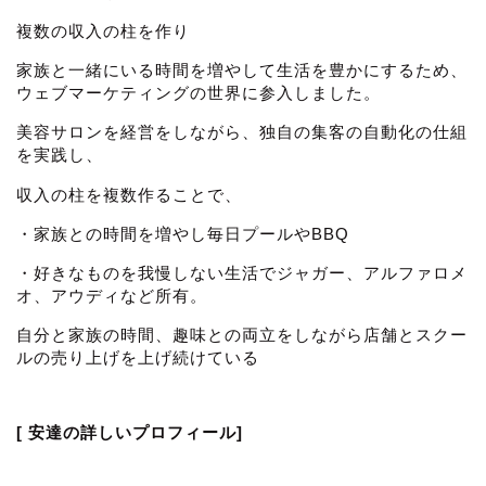
複数の収入の柱を作り
家族と一緒にいる時間を増やして生活を豊かにするため、
ウェブマーケティングの世界に参入しました。
美容サロンを経営をしながら、独自の集客の自動化の仕組
を実践し、
収入の柱を複数作ることで、
・家族との時間を増やし毎日プールやBBQ
・好きなものを我慢しない生活でジャガー、アルファロメ
オ、アウディなど所有。
自分と家族の時間、趣味との両立をしながら店舗とスクー
ルの売り上げを上げ続けている
[ 安達の詳しいプロフィール]