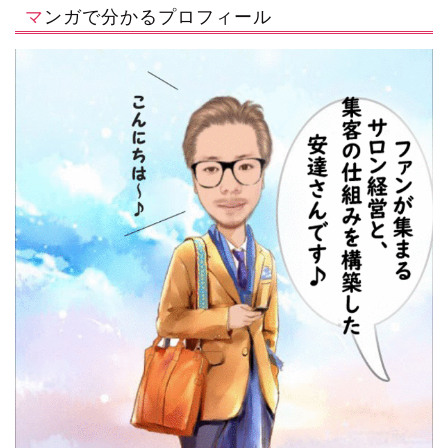
マンガで分かるプロフィール