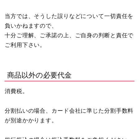
当方では、そうした誤りなどについて一切責任を
負いかねますので、
十分ご理解、ご承諾の上、ご自身の判断と責任で
ご利用下さい。
商品以外の必要代金
消費税。
分割払いの場合、カード会社に準じた分割手数料
が別途かかります。