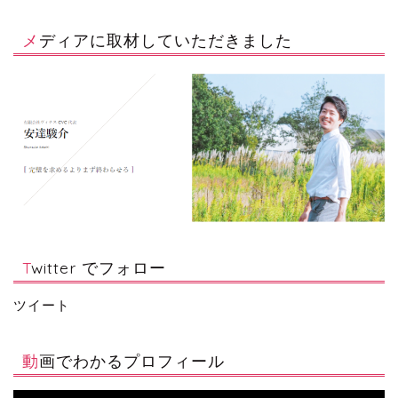
メディアに取材していただきました
Twitter でフォロー
ツイート
動画でわかるプロフィール