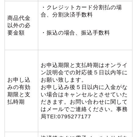
・クレジットカード分割払の場
合、分割決済手数料
商品代金
以外の必
要金額
・振込の場合、振込手数料
お申込期限と支払時期はオンライ
ン説明会での対応後５日以内等に
お申し込
お願い致します。
みの有効
お申し込み後５日以内に入金がな
期限と支
い場合はキャンセルとさせていた
払時期
だきます。お問い合わせに関して
はメールでご連絡ください。事務
局TEl:0795277177