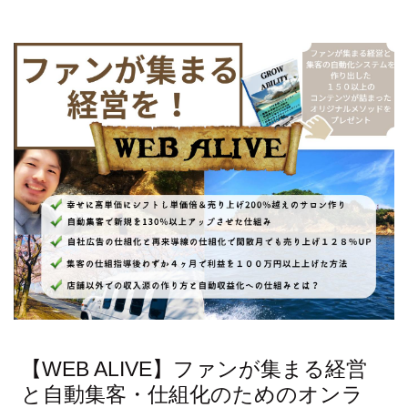
【WEB ALIVE】ファンが集まる経営
と自動集客・仕組化のためのオンラ