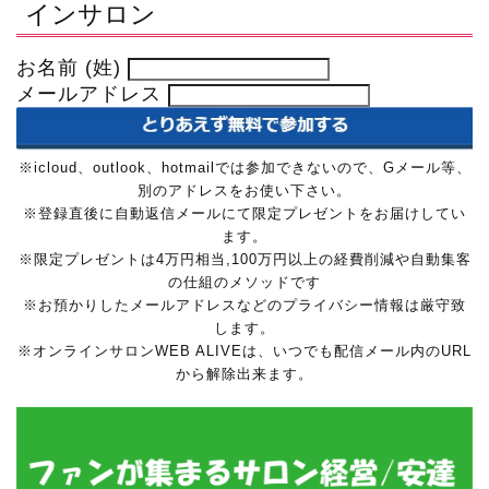
インサロン
お名前 (姓)
メールアドレス
※icloud、outlook、hotmailでは参加できないので、Gメール等、
別のアドレスをお使い下さい。
※登録直後に自動返信メールにて限定プレゼントをお届けしてい
ます。
※限定プレゼントは4万円相当,100万円以上の経費削減や自動集客
の仕組のメソッドです
※お預かりしたメールアドレスなどのプライバシー情報は厳守致
します。
※オンラインサロンWEB ALIVEは、いつでも配信メール内のURL
から解除出来ます。