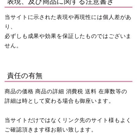
表現、及び商品に関する注意書き
当サイトに示された表現や再現性には個人差があ
り、
必ずしも成果や効果を保証したものではございま
せん。
責任の有無
商品の価格 商品の詳細 消費税 送料 在庫数等の
詳細は時として変わる場合も御座います。
当サイトだけではなくリンク先のサイト様もよく
ご確認頂きます様お願い致します。