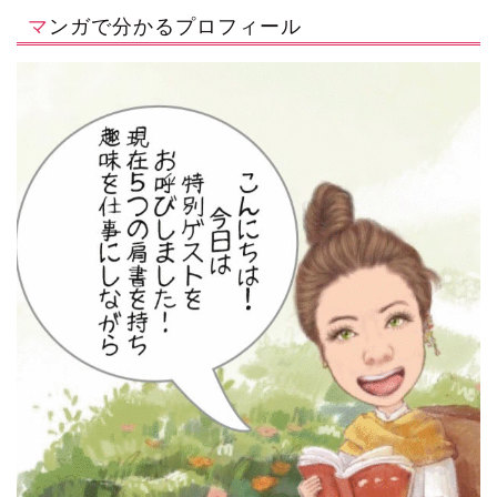
マンガで分かるプロフィール