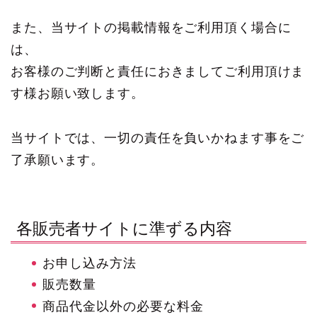
また、当サイトの掲載情報をご利用頂く場合に
は、
お客様のご判断と責任におきましてご利用頂けま
す様お願い致します。
当サイトでは、一切の責任を負いかねます事をご
了承願います。
各販売者サイトに準ずる内容
お申し込み方法
販売数量
商品代金以外の必要な料金