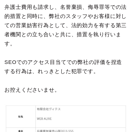
弁護士費用も請求し、名誉棄損、侮辱罪等での法
的措置と同時に、弊社のスタッフやお客様に対し
ての営業妨害行為として、法的効力を有する第三
者機関との立ち合いと共に、措置を執り行いま
す。
SEOでのアクセス目当てでの弊社の評価を捏造
する行為は、れっきとした犯罪です。
お控えくださいませ。