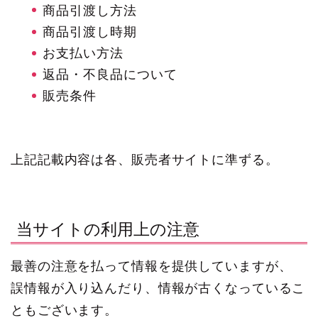
商品引渡し方法
商品引渡し時期
お支払い方法
返品・不良品について
販売条件
上記記載内容は各、販売者サイトに準ずる。
当サイトの利用上の注意
最善の注意を払って情報を提供していますが、
誤情報が入り込んだり、情報が古くなっているこ
ともございます。