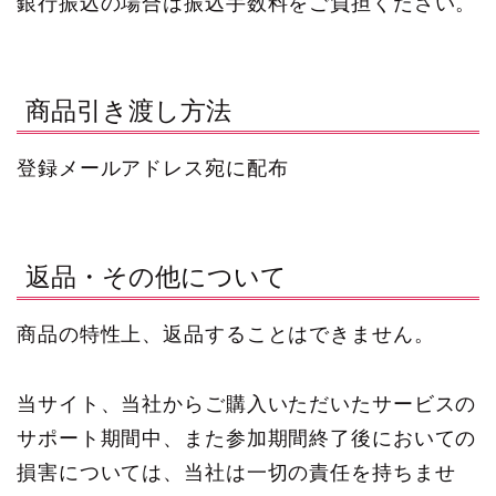
銀行振込の場合は振込手数料をご負担ください。
商品引き渡し方法
登録メールアドレス宛に配布
返品・その他について
商品の特性上、返品することはできません。
当サイト、当社からご購入いただいたサービスの
サポート期間中、また参加期間終了後においての
損害については、当社は一切の責任を持ちませ