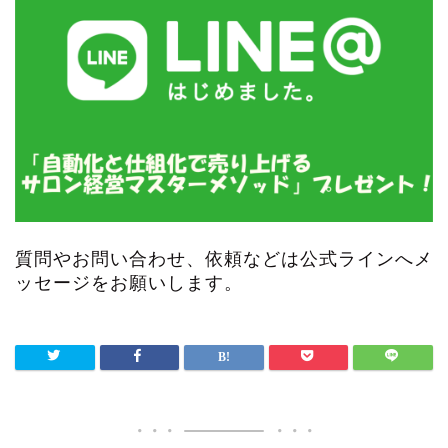
質問やお問い合わせ、依頼などは公式ラインへメ
ッセージをお願いします。