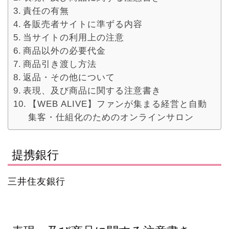
責任の有無
各販売者サイトに準ずる内容
当サイトの利用上の注意
商品以外の必要代金
商品引き渡し方法
返品・その他について
表現、及び商品に関する注意書き
【WEB ALIVE】ファンが集まる経営と自動
集客・仕組化のためのオンラインサロン
提携銀行
三井住友銀行