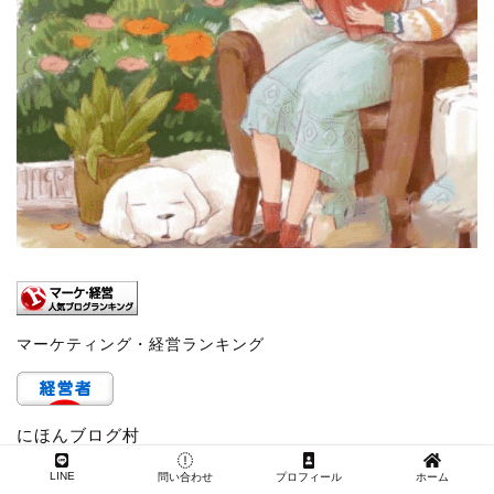
マーケティング・経営ランキング
にほんブログ村
LINE
問い合わせ
プロフィール
ホーム