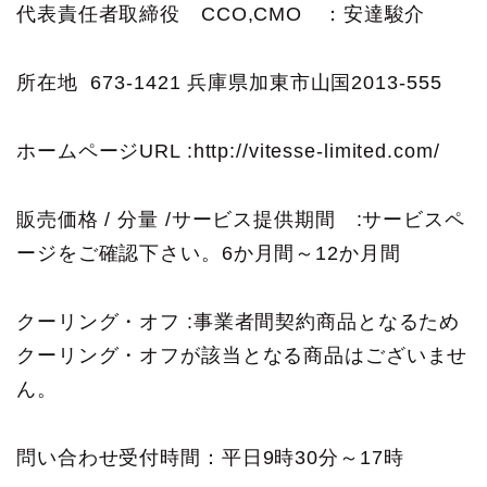
代表責任者取締役 CCO,CMO ：安達駿介
所在地 673-1421 兵庫県加東市山国2013-555
ホームページURL :http://vitesse-limited.com/
販売価格 / 分量 /サービス提供期間 :サービスペ
ージをご確認下さい。6か月間～12か月間
クーリング・オフ :事業者間契約商品となるため
クーリング・オフが該当となる商品はございませ
ん。
問い合わせ受付時間：平日9時30分～17時