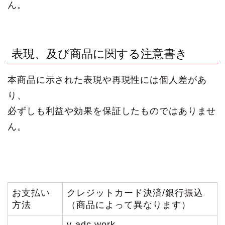
ん。
表現、及び商品に関する注意書き
本商品に示された表現や再現性には個人差があ
り、
必ずしも利益や効果を保証したものではありませ
ん。
お支払い
クレジットカード決済/銀行振込
方法
（商品によって異なります）
v-adc.work