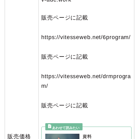
販売ページに記載
https://vitesseweb.net/6program/
販売ページに記載
https://vitesseweb.net/drmprogra
m/
販売ページに記載
販売価格
資料