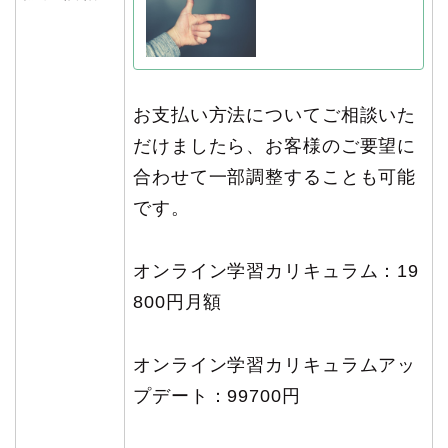
お支払い方法についてご相談いた
だけましたら、お客様の
ご要望に
合わせて一部調整することも可能
です。
オンライン学習カリキュラム：19
800円月額
オンライン学習カリキュラムアッ
プデート：99700円