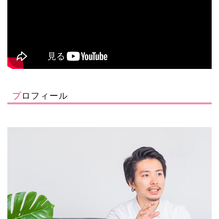
プロフィール