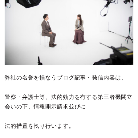
弊社の名誉を損なうブログ記事・発信内容は、
警察・弁護士等、法的効力を有する第三者機関立
会いの下、情報開示請求並びに
法的措置を執り行います。