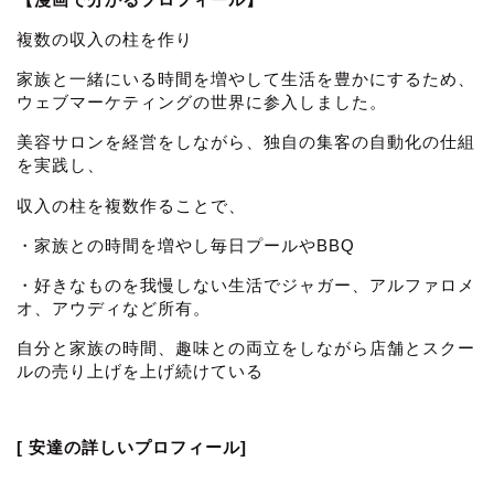
複数の収入の柱を作り
家族と一緒にいる時間を増やして生活を豊かにするため、
ウェブマーケティングの世界に参入しました。
美容サロンを経営をしながら、独自の集客の自動化の仕組
を実践し、
収入の柱を複数作ることで、
・家族との時間を増やし毎日プールやBBQ
・好きなものを我慢しない生活でジャガー、アルファロメ
オ、アウディなど所有。
自分と家族の時間、趣味との両立をしながら店舗とスクー
ルの売り上げを上げ続けている
[ 安達の詳しいプロフィール]