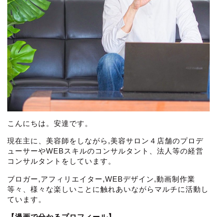
こんにちは。安達です。
現在主に、美容師をしながら,美容サロン４店舗のプロデ
ューサーやWEBスキルのコンサルタント、法人等の経営
コンサルタントをしています。
ブロガー,アフィリエイター,WEBデザイン,動画制作業
等々、様々な楽しいことに触れあいながらマルチに活動し
ています。
【漫画で分かるプロフィール】