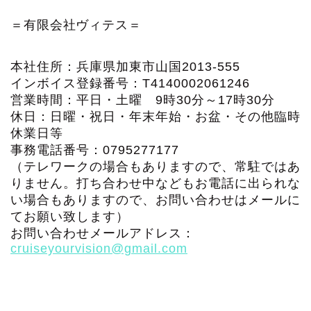
＝有限会社ヴィテス＝
本社住所：兵庫県加東市山国2013-555
インボイス登録番号：T4140002061246
営業時間：平日・土曜 9時30分～17時30分
休日：日曜・祝日・年末年始・お盆・その他臨時
休業日等
事務電話番号：0795277177
（テレワークの場合もありますので、常駐ではあ
りません。打ち合わせ中などもお電話に出られな
い場合もありますので、お問い合わせはメールに
てお願い致します）
お問い合わせメールアドレス：
cruiseyourvision@gmail.com