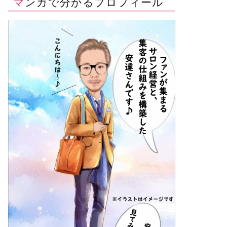
マンガで分かるプロフィール