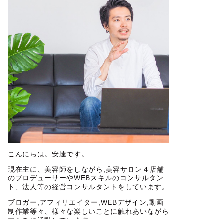
こんにちは。安達です。
現在主に、美容師をしながら,美容サロン４店舗
のプロデューサーやWEBスキルのコンサルタン
ト、法人等の経営コンサルタントをしています。
ブロガー,アフィリエイター,WEBデザイン,動画
制作業等々、様々な楽しいことに触れあいながら