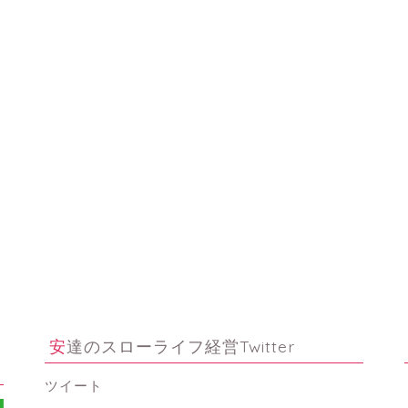
安達のスローライフ経営Twitter
ツイート