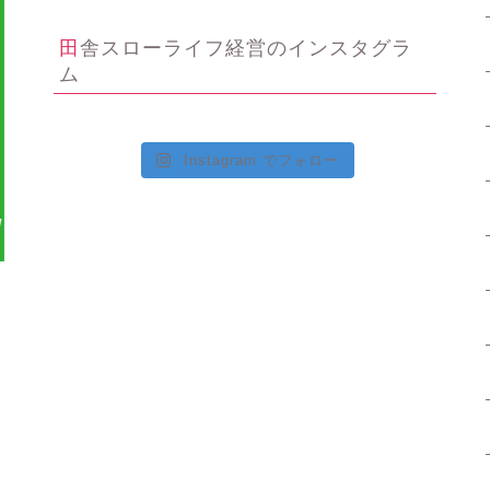
田舎スローライフ経営のインスタグラ
ム
Instagram でフォロー