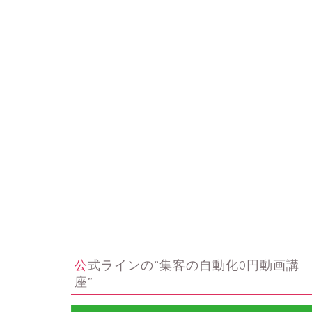
公式ラインの”集客の自動化0円動画講
座”