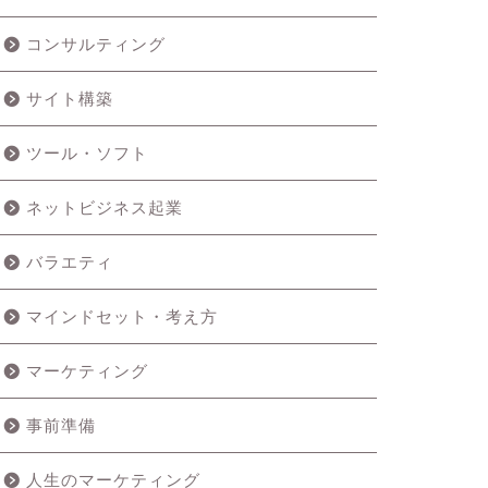
コンサルティング
サイト構築
ツール・ソフト
ネットビジネス起業
バラエティ
マインドセット・考え方
マーケティング
事前準備
人生のマーケティング