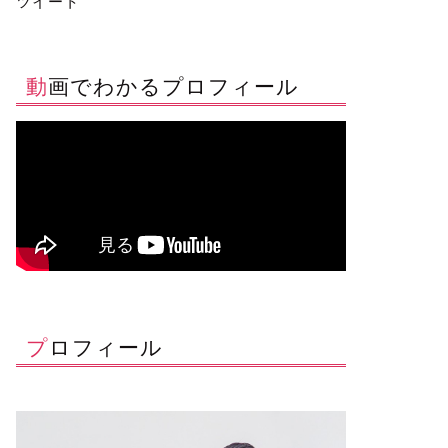
ツイート
動画でわかるプロフィール
プロフィール