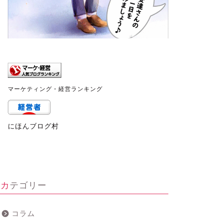
マーケティング・経営ランキング
にほんブログ村
カテゴリー
コラム