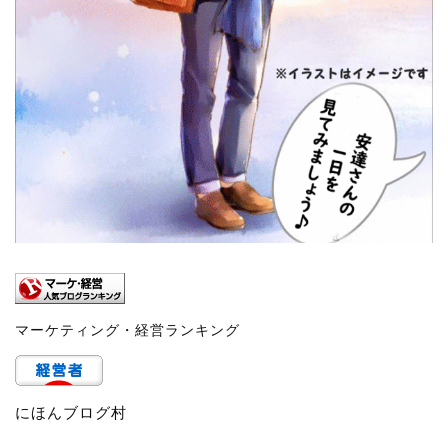
マーケティング・経営ランキング
にほんブログ村