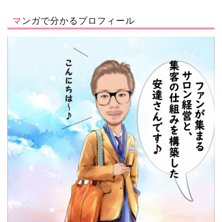
マンガで分かるプロフィール