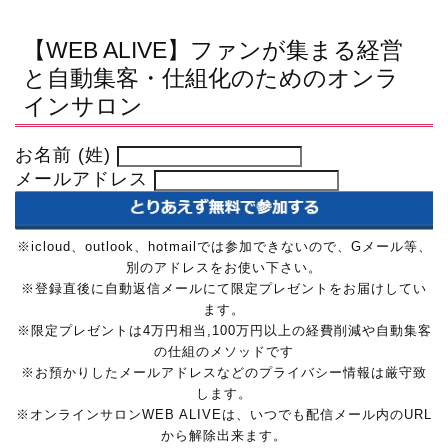
【WEB ALIVE】ファンが集まる経営
と自動集客・仕組化のためのオンラ
インサロン
お名前 (姓)
メールアドレス
※icloud、outlook、hotmailでは参加できないので、Gメール等、
別のアドレスをお使い下さい。
※登録直後に自動返信メールにて限定プレゼントをお届けしてい
ます。
※限定プレゼントは4万円相当,100万円以上の経費削減や自動集客
の仕組のメソッドです
※お預かりしたメールアドレスなどのプライバシー情報は厳守致
します。
※オンラインサロンWEB ALIVEは、いつでも配信メール内のURL
から解除出来ます。