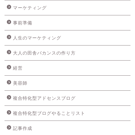
マーケティング
事前準備
人生のマーケティング
大人の田舎バカンスの作り方
経営
美容師
複合特化型アドセンスブログ
複合特化型ブログやることリスト
記事作成