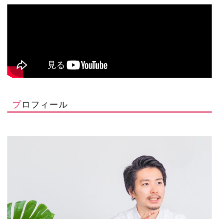
プロフィール