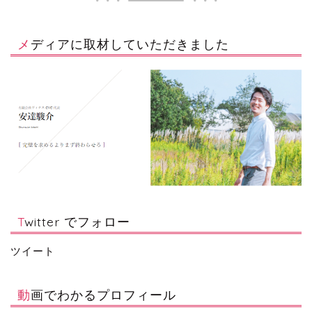
メディアに取材していただきました
Twitter でフォロー
ツイート
動画でわかるプロフィール