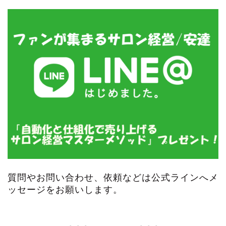
質問やお問い合わせ、依頼などは公式ラインへメ
ッセージをお願いします。