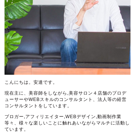
こんにちは。安達です。
現在主に、美容師をしながら,美容サロン４店舗のプロデ
ューサーやWEBスキルのコンサルタント、法人等の経営
コンサルタントをしています。
ブロガー,アフィリエイター,WEBデザイン,動画制作業
等々、様々な楽しいことに触れあいながらマルチに活動し
ています。