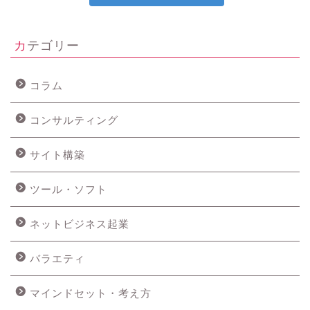
カテゴリー
コラム
コンサルティング
サイト構築
ツール・ソフト
ネットビジネス起業
バラエティ
マインドセット・考え方