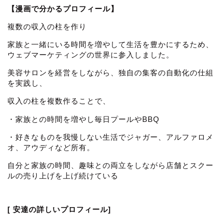
【漫画で分かるプロフィール】
複数の収入の柱を作り
家族と一緒にいる時間を増やして生活を豊かにするため、
ウェブマーケティングの世界に参入しました。
美容サロンを経営をしながら、独自の集客の自動化の仕組
を実践し、
収入の柱を複数作ることで、
・家族との時間を増やし毎日プールやBBQ
・好きなものを我慢しない生活でジャガー、アルファロメ
オ、アウディなど所有。
自分と家族の時間、趣味との両立をしながら店舗とスクー
ルの売り上げを上げ続けている
[ 安達の詳しいプロフィール]