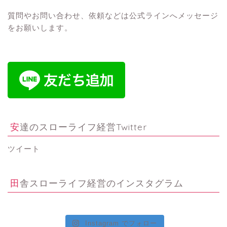
質問やお問い合わせ、依頼などは公式ラインへメッセージ
をお願いします。
安達のスローライフ経営Twitter
ツイート
田舎スローライフ経営のインスタグラム
Instagram でフォロー