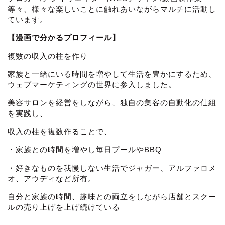
等々、様々な楽しいことに触れあいながらマルチに活動し
ています。
【漫画で分かるプロフィール】
複数の収入の柱を作り
家族と一緒にいる時間を増やして生活を豊かにするため、
ウェブマーケティングの世界に参入しました。
美容サロンを経営をしながら、独自の集客の自動化の仕組
を実践し、
収入の柱を複数作ることで、
・家族との時間を増やし毎日プールやBBQ
・好きなものを我慢しない生活でジャガー、アルファロメ
オ、アウディなど所有。
自分と家族の時間、趣味との両立をしながら店舗とスクー
ルの売り上げを上げ続けている