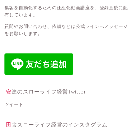
集客を自動化するための仕組化動画講座を、登録直後に配
布しています。
質問やお問い合わせ、依頼などは公式ラインへメッセージ
をお願いします。
安達のスローライフ経営Twitter
ツイート
田舎スローライフ経営のインスタグラム