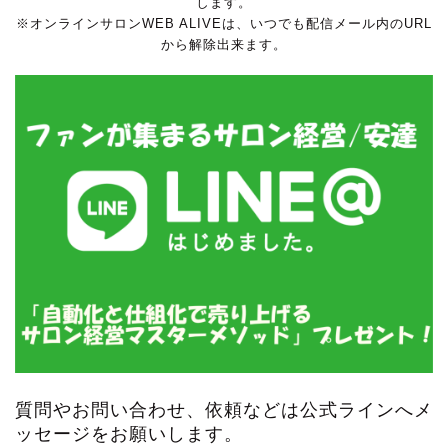
します。
※オンラインサロンWEB ALIVEは、いつでも配信メール内のURL
から解除出来ます。
質問やお問い合わせ、依頼などは公式ラインへメ
ッセージをお願いします。