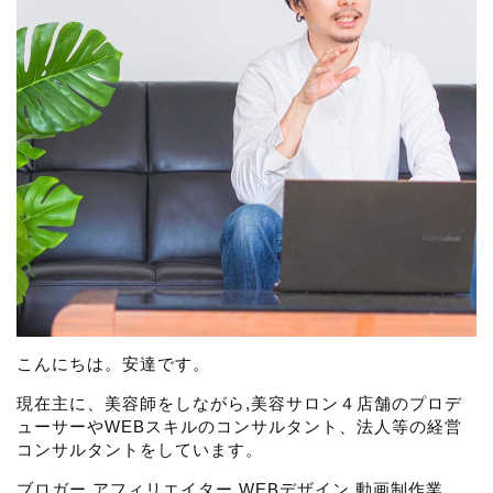
こんにちは。安達です。
現在主に、美容師をしながら,美容サロン４店舗のプロデ
ューサーやWEBスキルのコンサルタント、法人等の経営
コンサルタントをしています。
ブロガー,アフィリエイター,WEBデザイン,動画制作業