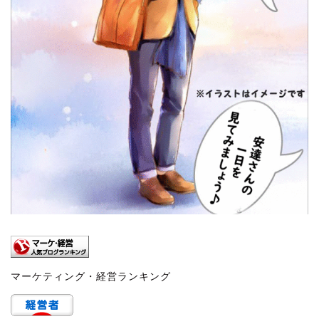
マーケティング・経営ランキング