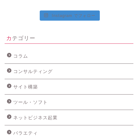
Instagram でフォロー
カテゴリー
コラム
コンサルティング
サイト構築
ツール・ソフト
ネットビジネス起業
バラエティ