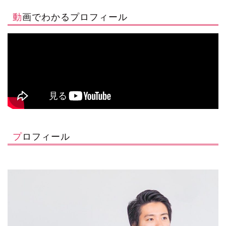
動画でわかるプロフィール
プロフィール