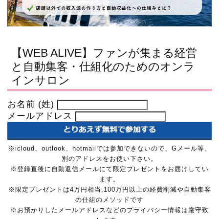
【WEB ALIVE】ファンが集まる経営
と自動集客・仕組化のためのオンラ
インサロン
お名前 (姓)
メールアドレス
※icloud、outlook、hotmailでは参加できないので、Gメール等、
別のアドレスをお使い下さい。
※登録直後に自動返信メールにて限定プレゼントをお届けしてい
ます。
※限定プレゼントは4万円相当,100万円以上の経費削減や自動集客
の仕組のメソッドです
※お預かりしたメールアドレスなどのプライバシー情報は厳守致