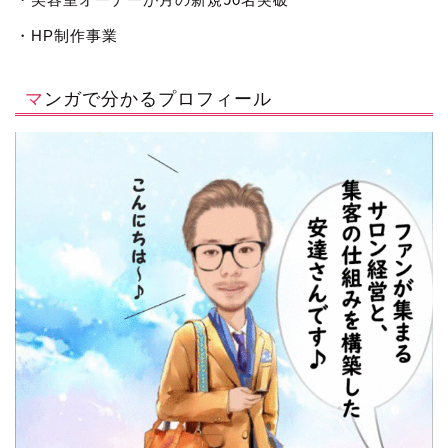
・HP制作事業
マンガで分かるプロフィール