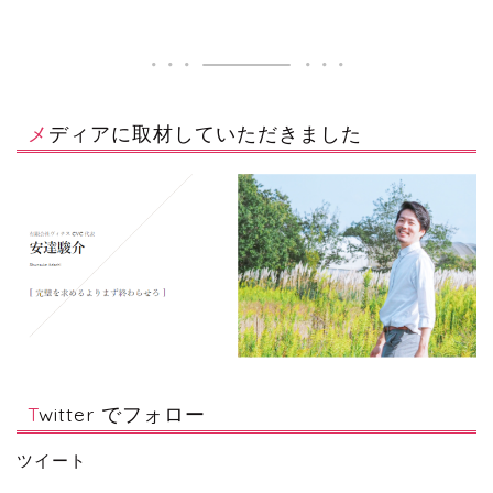
メディアに取材していただきました
Twitter でフォロー
ツイート