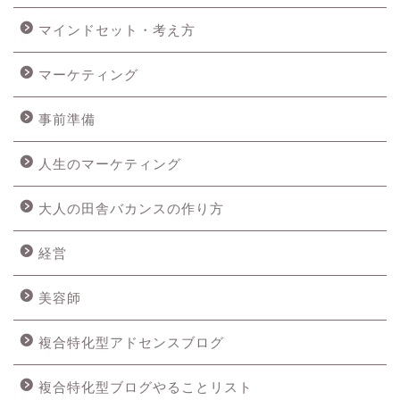
マインドセット・考え方
マーケティング
事前準備
人生のマーケティング
大人の田舎バカンスの作り方
経営
美容師
複合特化型アドセンスブログ
複合特化型ブログやることリスト