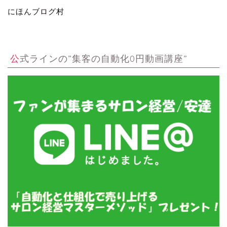
にほんブログ村
公式ラインの”集客の自動化0円動画講座”