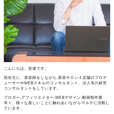
こんにちは。安達です。
現在主に、美容師をしながら,美容サロン４店舗のプロデ
ューサーやWEBスキルのコンサルタント、法人等の経営
コンサルタントをしています。
ブロガー,アフィリエイター,WEBデザイン,動画制作業
等々、様々な楽しいことに触れあいながらマルチに活動し
ています。