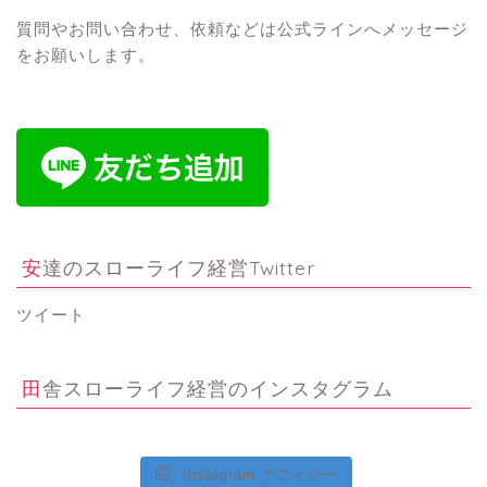
質問やお問い合わせ、依頼などは公式ラインへメッセージ
をお願いします。
安達のスローライフ経営Twitter
ツイート
田舎スローライフ経営のインスタグラム
Instagram でフォロー