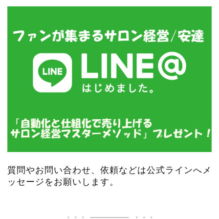
質問やお問い合わせ、依頼などは公式ラインへメ
ッセージをお願いします。