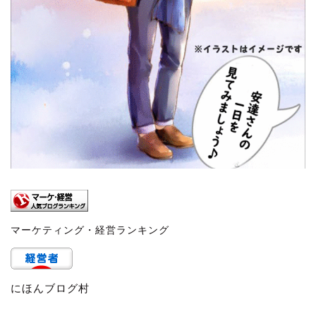
マーケティング・経営ランキング
にほんブログ村