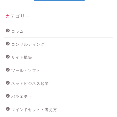
カテゴリー
コラム
コンサルティング
サイト構築
ツール・ソフト
ネットビジネス起業
バラエティ
マインドセット・考え方