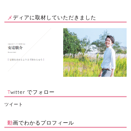
メディアに取材していただきました
Twitter でフォロー
ツイート
動画でわかるプロフィール