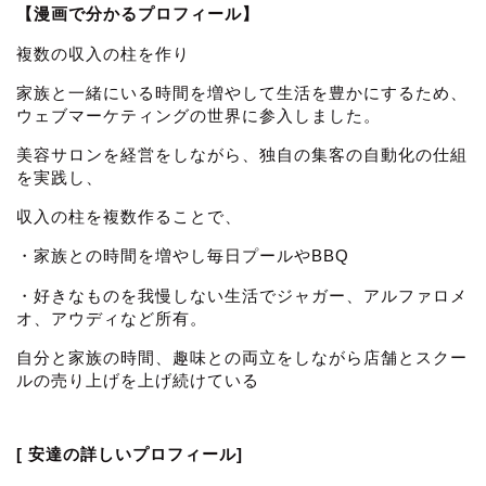
【漫画で分かるプロフィール】
複数の収入の柱を作り
家族と一緒にいる時間を増やして生活を豊かにするため、
ウェブマーケティングの世界に参入しました。
美容サロンを経営をしながら、独自の集客の自動化の仕組
を実践し、
収入の柱を複数作ることで、
・家族との時間を増やし毎日プールやBBQ
・好きなものを我慢しない生活でジャガー、アルファロメ
オ、アウディなど所有。
自分と家族の時間、趣味との両立をしながら店舗とスクー
ルの売り上げを上げ続けている
[ 安達の詳しいプロフィール]