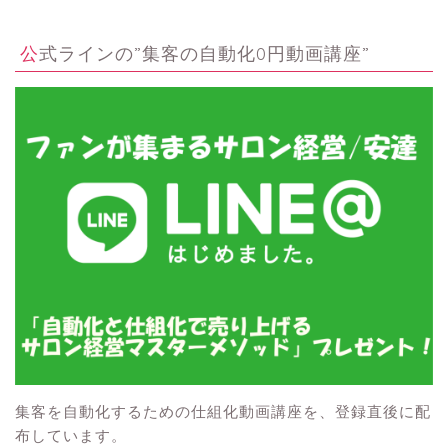
公式ラインの”集客の自動化0円動画講座”
集客を自動化するための仕組化動画講座を、登録直後に配
布しています。