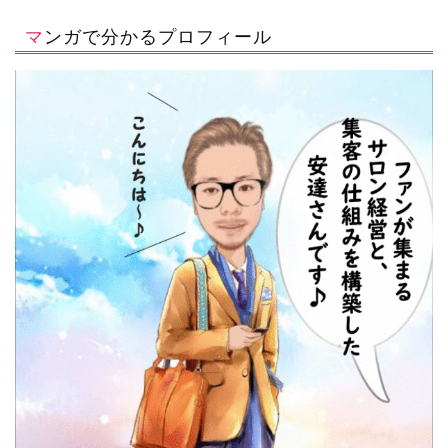
マンガで分かるプロフィール