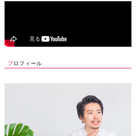
プロフィール