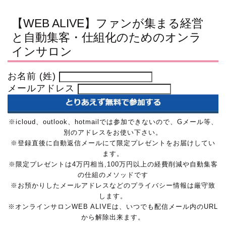
【WEB ALIVE】ファンが集まる経営
と自動集客・仕組化のためのオンラ
インサロン
お名前 (姓)
メールアドレス
※icloud、outlook、hotmailでは参加できないので、Gメール等、
別のアドレスをお使い下さい。
※登録直後に自動返信メールにて限定プレゼントをお届けしてい
ます。
※限定プレゼントは4万円相当,100万円以上の経費削減や自動集客
の仕組のメソッドです
※お預かりしたメールアドレスなどのプライバシー情報は厳守致
します。
※オンラインサロンWEB ALIVEは、いつでも配信メール内のURL
から解除出来ます。