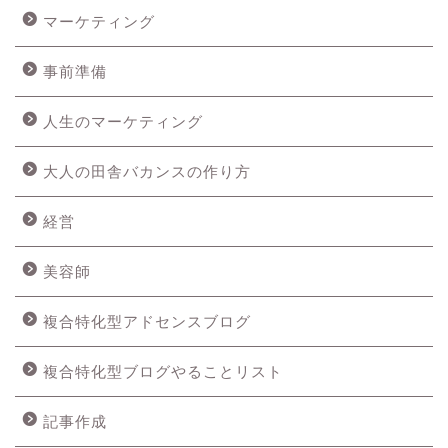
マーケティング
事前準備
人生のマーケティング
大人の田舎バカンスの作り方
経営
美容師
複合特化型アドセンスブログ
複合特化型ブログやることリスト
記事作成