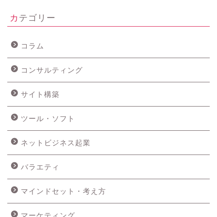
カテゴリー
コラム
コンサルティング
サイト構築
ツール・ソフト
ネットビジネス起業
バラエティ
マインドセット・考え方
マーケティング