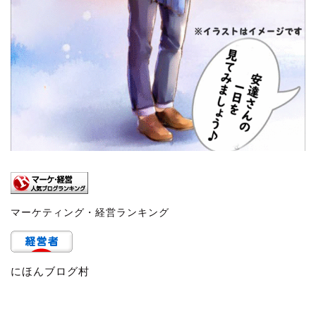
マーケティング・経営ランキング
にほんブログ村