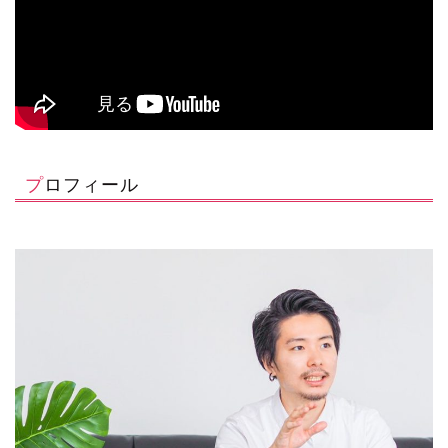
プロフィール