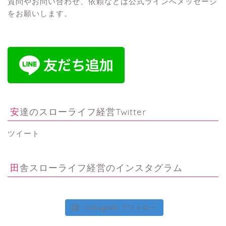
質問やお問い合わせ、依頼などは公式ラインへメッセージ
をお願いします。
安達のスローライフ経営Twitter
ツイート
田舎スローライフ経営のインスタグラム
Instagram でフォロー