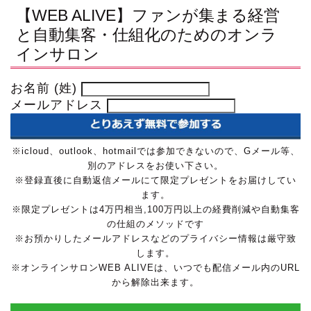
【WEB ALIVE】ファンが集まる経営
と自動集客・仕組化のためのオンラ
インサロン
お名前 (姓)
メールアドレス
※icloud、outlook、hotmailでは参加できないので、Gメール等、
別のアドレスをお使い下さい。
※登録直後に自動返信メールにて限定プレゼントをお届けしてい
ます。
※限定プレゼントは4万円相当,100万円以上の経費削減や自動集客
の仕組のメソッドです
※お預かりしたメールアドレスなどのプライバシー情報は厳守致
します。
※オンラインサロンWEB ALIVEは、いつでも配信メール内のURL
から解除出来ます。