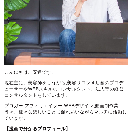
こんにちは。安達です。
現在主に、美容師をしながら,美容サロン４店舗のプロデ
ューサーやWEBスキルのコンサルタント、法人等の経営
コンサルタントをしています。
ブロガー,アフィリエイター,WEBデザイン,動画制作業
等々、様々な楽しいことに触れあいながらマルチに活動し
ています。
【漫画で分かるプロフィール】