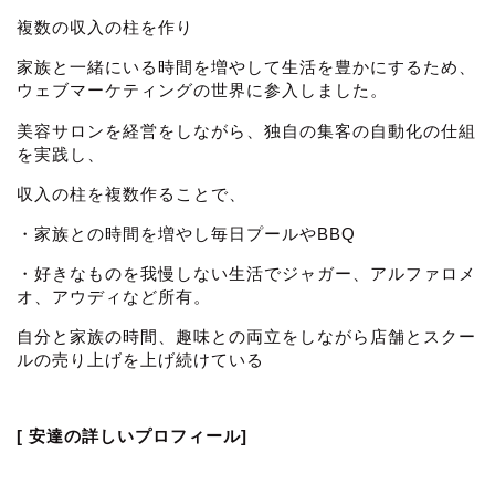
複数の収入の柱を作り
家族と一緒にいる時間を増やして生活を豊かにするため、
ウェブマーケティングの世界に参入しました。
美容サロンを経営をしながら、独自の集客の自動化の仕組
を実践し、
収入の柱を複数作ることで、
・家族との時間を増やし毎日プールやBBQ
・好きなものを我慢しない生活でジャガー、アルファロメ
オ、アウディなど所有。
自分と家族の時間、趣味との両立をしながら店舗とスクー
ルの売り上げを上げ続けている
[ 安達の詳しいプロフィール]