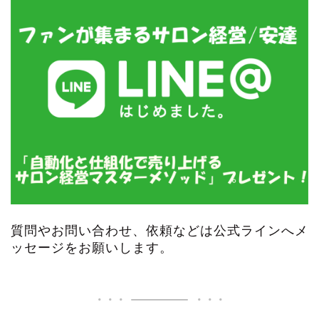
質問やお問い合わせ、依頼などは公式ラインへメ
ッセージをお願いします。