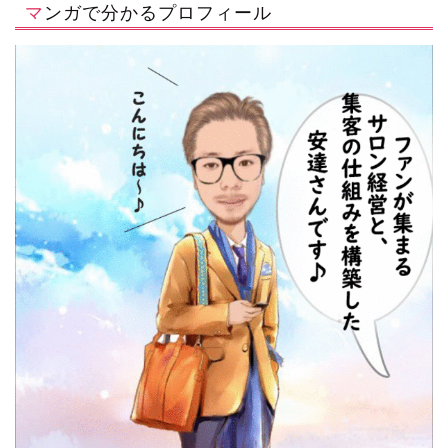
マンガで分かるプロフィール