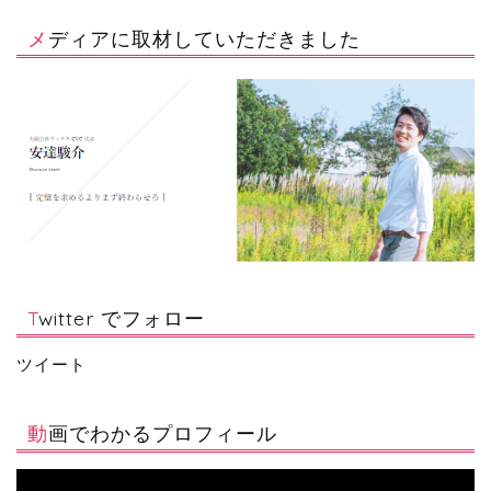
メディアに取材していただきました
Twitter でフォロー
ツイート
動画でわかるプロフィール