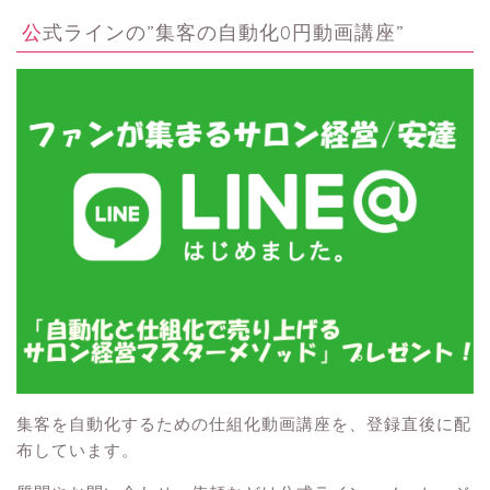
公式ラインの”集客の自動化0円動画講座”
集客を自動化するための仕組化動画講座を、登録直後に配
布しています。