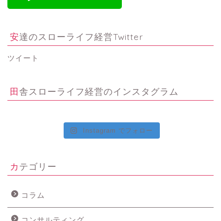
安達のスローライフ経営Twitter
ツイート
田舎スローライフ経営のインスタグラム
Instagram でフォロー
カテゴリー
コラム
コンサルティング