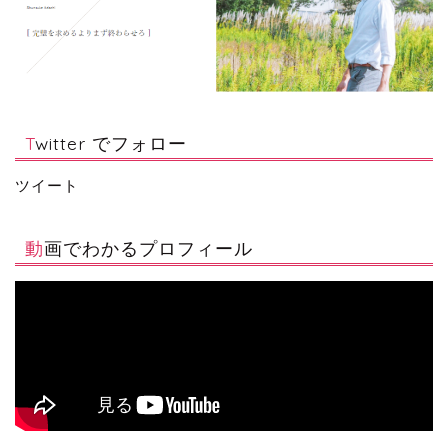
Twitter でフォロー
ツイート
動画でわかるプロフィール