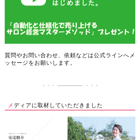
質問やお問い合わせ、依頼などは公式ラインへメ
ッセージをお願いします。
メディアに取材していただきました