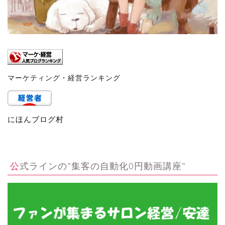
マーケティング・経営ランキング
にほんブログ村
公式ラインの”集客の自動化0円動画講座”