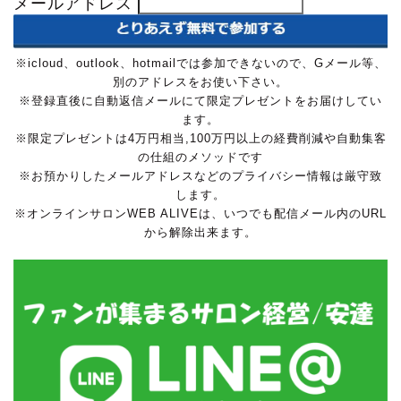
メールアドレス
※icloud、outlook、hotmailでは参加できないので、Gメール等、
別のアドレスをお使い下さい。
※登録直後に自動返信メールにて限定プレゼントをお届けしてい
ます。
※限定プレゼントは4万円相当,100万円以上の経費削減や自動集客
の仕組のメソッドです
※お預かりしたメールアドレスなどのプライバシー情報は厳守致
します。
※オンラインサロンWEB ALIVEは、いつでも配信メール内のURL
から解除出来ます。