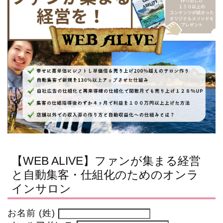
【WEB ALIVE】ファンが集まる経営
と自動集客・仕組化のためのオンラ
インサロン
お名前 (姓)