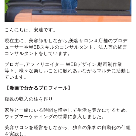
こんにちは。安達です。
現在主に、美容師をしながら,美容サロン４店舗のプロデ
ューサーやWEBスキルのコンサルタント、法人等の経営
コンサルタントをしています。
ブロガー,アフィリエイター,WEBデザイン,動画制作業
等々、様々な楽しいことに触れあいながらマルチに活動し
ています。
【漫画で分かるプロフィール】
複数の収入の柱を作り
家族と一緒にいる時間を増やして生活を豊かにするため、
ウェブマーケティングの世界に参入しました。
美容サロンを経営をしながら、独自の集客の自動化の仕組
を実践し、