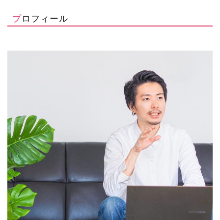
プロフィール