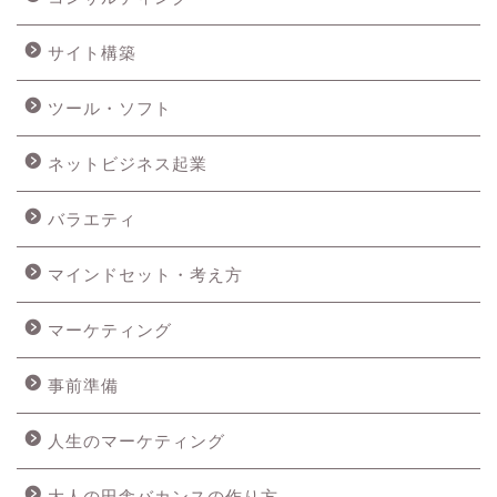
サイト構築
ツール・ソフト
ネットビジネス起業
バラエティ
マインドセット・考え方
マーケティング
事前準備
人生のマーケティング
大人の田舎バカンスの作り方