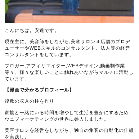
こんにちは。安達です。
現在主に、美容師をしながら,美容サロン４店舗のプロデ
ューサーやWEBスキルのコンサルタント、法人等の経営
コンサルタントをしています。
ブロガー,アフィリエイター,WEBデザイン,動画制作業
等々、様々な楽しいことに触れあいながらマルチに活動し
ています。
【漫画で分かるプロフィール】
複数の収入の柱を作り
家族と一緒にいる時間を増やして生活を豊かにするため、
ウェブマーケティングの世界に参入しました。
美容サロンを経営をしながら、独自の集客の自動化の仕組
を実践し、