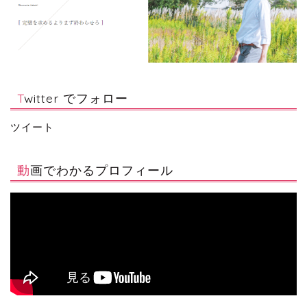
Twitter でフォロー
ツイート
動画でわかるプロフィール