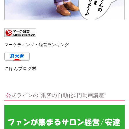
マーケティング・経営ランキング
にほんブログ村
公式ラインの”集客の自動化0円動画講座”