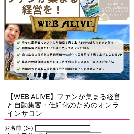
【WEB ALIVE】ファンが集まる経営
と自動集客・仕組化のためのオンラ
インサロン
お名前 (姓)