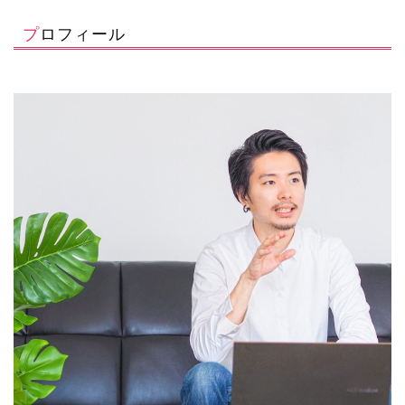
プロフィール