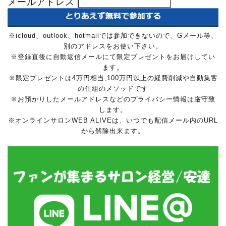
メールアドレス
※icloud、outlook、hotmailでは参加できないので、Gメール等、
別のアドレスをお使い下さい。
※登録直後に自動返信メールにて限定プレゼントをお届けしてい
ます。
※限定プレゼントは4万円相当,100万円以上の経費削減や自動集客
の仕組のメソッドです
※お預かりしたメールアドレスなどのプライバシー情報は厳守致
します。
※オンラインサロンWEB ALIVEは、いつでも配信メール内のURL
から解除出来ます。