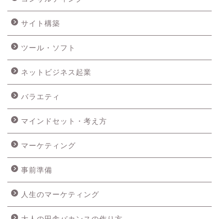
サイト構築
ツール・ソフト
ネットビジネス起業
バラエティ
マインドセット・考え方
マーケティング
事前準備
人生のマーケティング
大人の田舎バカンスの作り方