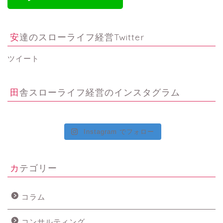
安達のスローライフ経営Twitter
ツイート
田舎スローライフ経営のインスタグラム
Instagram でフォロー
カテゴリー
コラム
コンサルティング