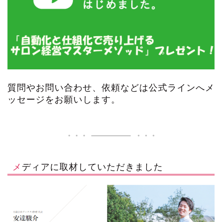
質問やお問い合わせ、依頼などは公式ラインへメ
ッセージをお願いします。
メディアに取材していただきました