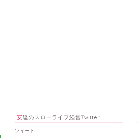
安達のスローライフ経営Twitter
ツイート