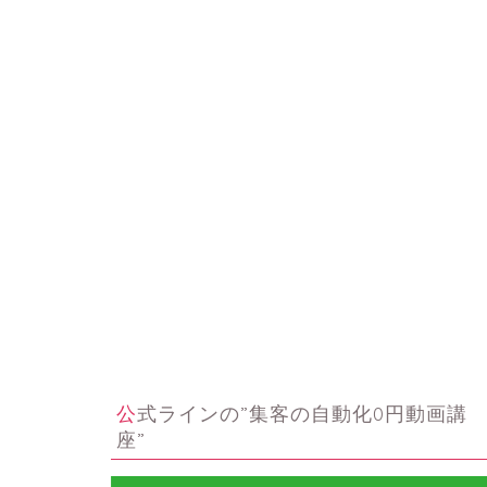
公式ラインの”集客の自動化0円動画講
座”