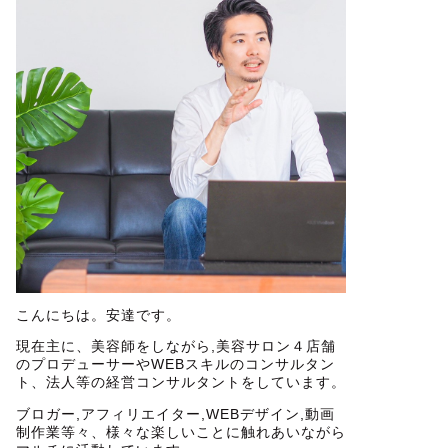
こんにちは。安達です。
現在主に、美容師をしながら,美容サロン４店舗
のプロデューサーやWEBスキルのコンサルタン
ト、法人等の経営コンサルタントをしています。
ブロガー,アフィリエイター,WEBデザイン,動画
制作業等々、様々な楽しいことに触れあいながら