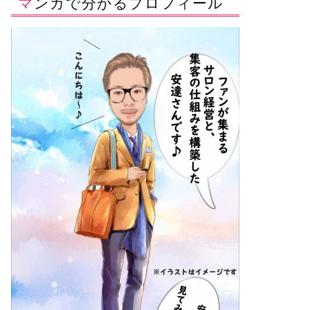
マンガで分かるプロフィール