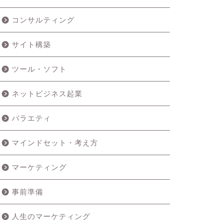
コンサルティング
サイト構築
ツール・ソフト
ネットビジネス起業
バラエティ
マインドセット・考え方
マーケティング
事前準備
人生のマーケティング