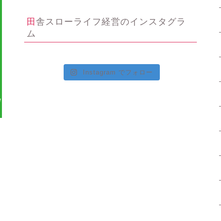
田舎スローライフ経営のインスタグラ
ム
Instagram でフォロー