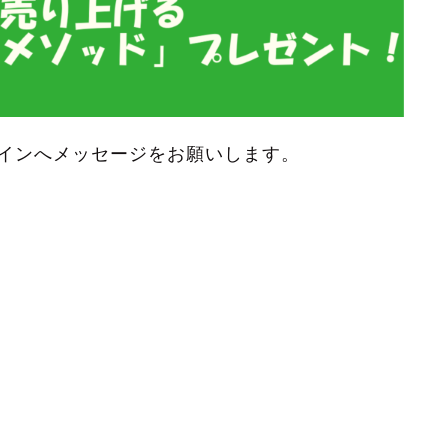
インへメッセージをお願いします。