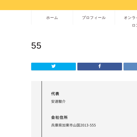
ホーム
プロフィール
オンラ
ロ
55