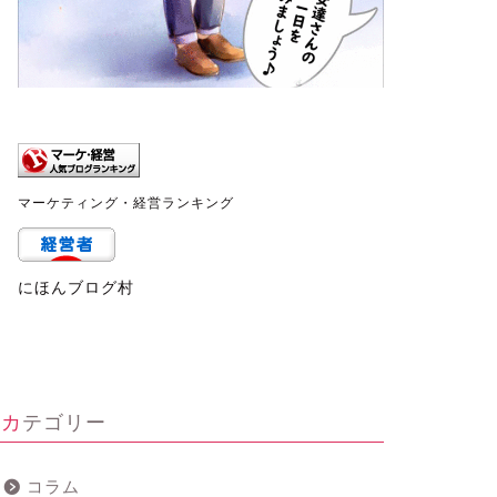
マーケティング・経営ランキング
にほんブログ村
カテゴリー
コラム