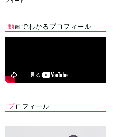
ツイート
動画でわかるプロフィール
プロフィール