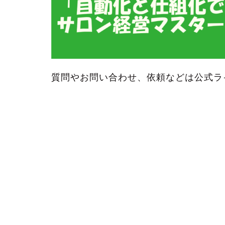
質問やお問い合わせ、依頼などは公式ラ