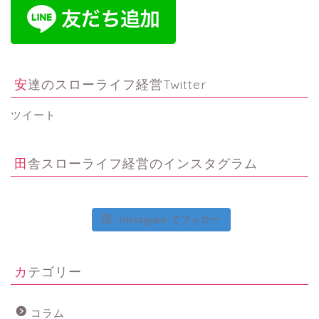
安達のスローライフ経営Twitter
ツイート
田舎スローライフ経営のインスタグラム
Instagram でフォロー
カテゴリー
コラム