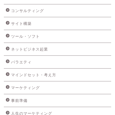
コンサルティング
サイト構築
ツール・ソフト
ネットビジネス起業
バラエティ
マインドセット・考え方
マーケティング
事前準備
人生のマーケティング