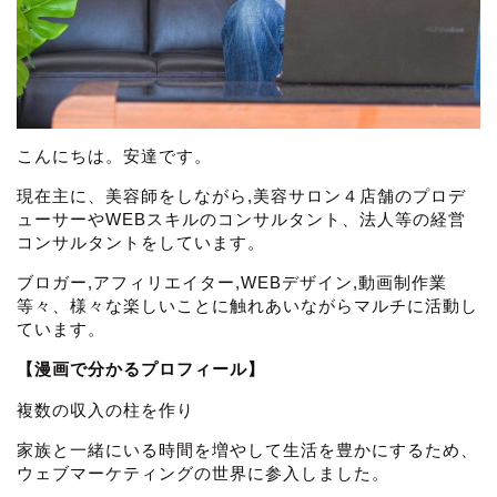
こんにちは。安達です。
現在主に、美容師をしながら,美容サロン４店舗のプロデ
ューサーやWEBスキルのコンサルタント、法人等の経営
コンサルタントをしています。
ブロガー,アフィリエイター,WEBデザイン,動画制作業
等々、様々な楽しいことに触れあいながらマルチに活動し
ています。
【漫画で分かるプロフィール】
複数の収入の柱を作り
家族と一緒にいる時間を増やして生活を豊かにするため、
ウェブマーケティングの世界に参入しました。