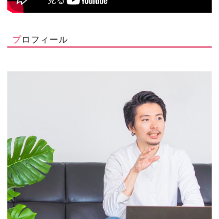
プロフィール