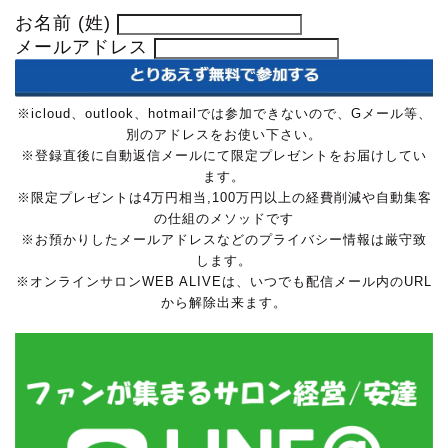
お名前 (姓)
メールアドレス
※icloud、outlook、hotmailでは参加できないので、Gメール等、
別のアドレスをお使い下さい。
※登録直後に自動返信メールにて限定プレゼントをお届けしてい
ます。
※限定プレゼントは4万円相当,100万円以上の経費削減や自動集客
の仕組のメソッドです
※お預かりしたメールアドレスなどのプライバシー情報は厳守致
します。
※オンラインサロンWEB ALIVEは、いつでも配信メール内のURL
から解除出来ます。