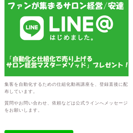
集客を自動化するための仕組化動画講座を、登録直後に配
布しています。
質問やお問い合わせ、依頼などは公式ラインへメッセージ
をお願いします。