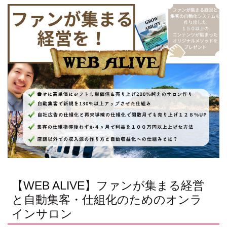
【WEB ALIVE】ファンが集まる経営
と自動集客・仕組化のためのオンラ
インサロン