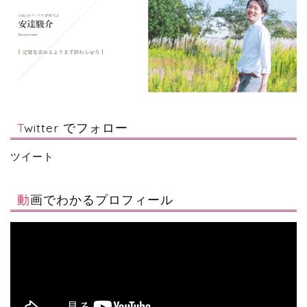
Twitter でフォロー
ツイート
動画でわかるプロフィール