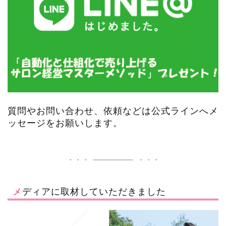
質問やお問い合わせ、依頼などは公式ラインへメ
ッセージをお願いします。
メディアに取材していただきました