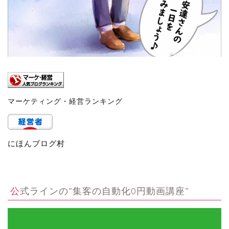
マーケティング・経営ランキング
にほんブログ村
公式ラインの”集客の自動化0円動画講座”