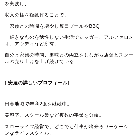
を実践し、
収入の柱を複数作ることで、
・家族との時間を増やし毎日プールやBBQ
・好きなものを我慢しない生活でジャガー、アルファロメ
オ、アウディなど所有。
自分と家族の時間、趣味との両立をしながら店舗とスクー
ルの売り上げを上げ続けている
[ 安達の詳しいプロフィール]
田舎地域で年商2億を継続中。
美容室、スクール業など複数の事業を分岐。
スローライフ経営で、どこでも仕事が出来るワーケーショ
ンなライフスタイル。