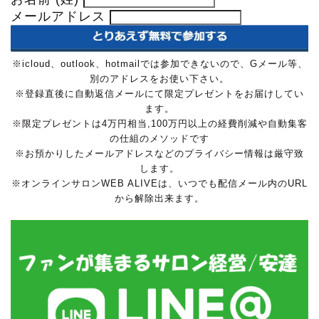
メールアドレス
※icloud、outlook、hotmailでは参加できないので、Gメール等、
別のアドレスをお使い下さい。
※登録直後に自動返信メールにて限定プレゼントをお届けしてい
ます。
※限定プレゼントは4万円相当,100万円以上の経費削減や自動集客
の仕組のメソッドです
※お預かりしたメールアドレスなどのプライバシー情報は厳守致
します。
※オンラインサロンWEB ALIVEは、いつでも配信メール内のURL
から解除出来ます。