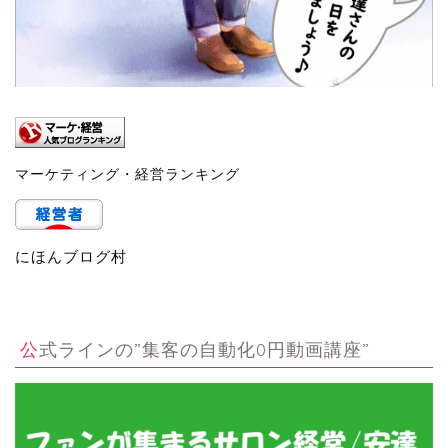
マーケティング・経営ランキング
にほんブログ村
公式ラインの”集客の自動化0円動画講座”