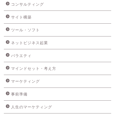
コンサルティング
サイト構築
ツール・ソフト
ネットビジネス起業
バラエティ
マインドセット・考え方
マーケティング
事前準備
人生のマーケティング