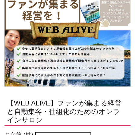
【WEB ALIVE】ファンが集まる経営
と自動集客・仕組化のためのオンラ
インサロン
お名前 (姓)