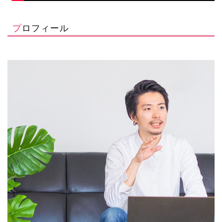
プロフィール