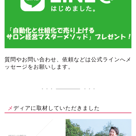
質問やお問い合わせ、依頼などは公式ラインへメ
ッセージをお願いします。
メディアに取材していただきました