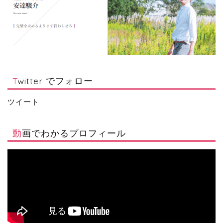
Twitter でフォロー
ツイート
動画でわかるプロフィール