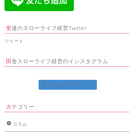
安達のスローライフ経営Twitter
ツイート
田舎スローライフ経営のインスタグラム
Instagram でフォロー
カテゴリー
コラム