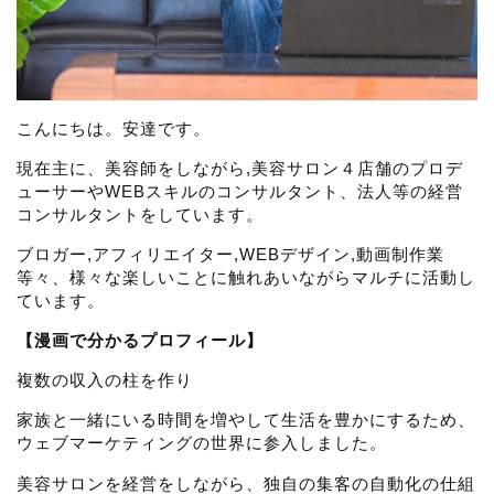
こんにちは。安達です。
現在主に、美容師をしながら,美容サロン４店舗のプロデ
ューサーやWEBスキルのコンサルタント、法人等の経営
コンサルタントをしています。
ブロガー,アフィリエイター,WEBデザイン,動画制作業
等々、様々な楽しいことに触れあいながらマルチに活動し
ています。
【漫画で分かるプロフィール】
複数の収入の柱を作り
家族と一緒にいる時間を増やして生活を豊かにするため、
ウェブマーケティングの世界に参入しました。
美容サロンを経営をしながら、独自の集客の自動化の仕組