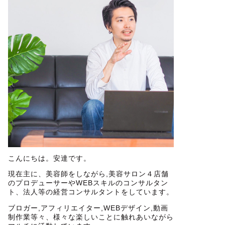
こんにちは。安達です。
現在主に、美容師をしながら,美容サロン４店舗
のプロデューサーやWEBスキルのコンサルタン
ト、法人等の経営コンサルタントをしています。
ブロガー,アフィリエイター,WEBデザイン,動画
制作業等々、様々な楽しいことに触れあいながら