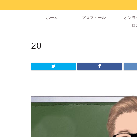
ホーム
プロフィール
オンラ
ロ
20