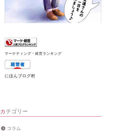
マーケティング・経営ランキング
にほんブログ村
カテゴリー
コラム