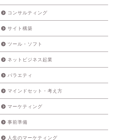
コンサルティング
サイト構築
ツール・ソフト
ネットビジネス起業
バラエティ
マインドセット・考え方
マーケティング
事前準備
人生のマーケティング