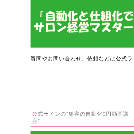
質問やお問い合わせ、依頼などは公式ラ
公式ラインの”集客の自動化0円動画講
座”