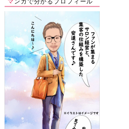
マンガで分かるプロフィール