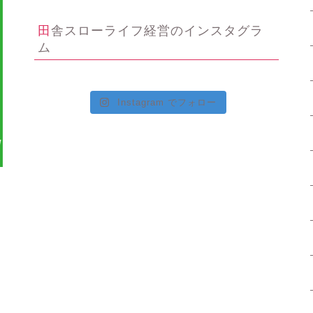
田舎スローライフ経営のインスタグラ
ム
Instagram でフォロー