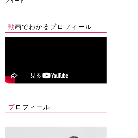
ツイート
動画でわかるプロフィール
プロフィール