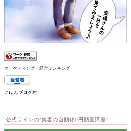
マーケティング・経営ランキング
にほんブログ村
公式ラインの”集客の自動化0円動画講座”