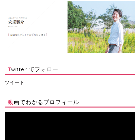
Twitter でフォロー
ツイート
動画でわかるプロフィール