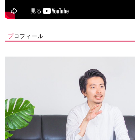
プロフィール