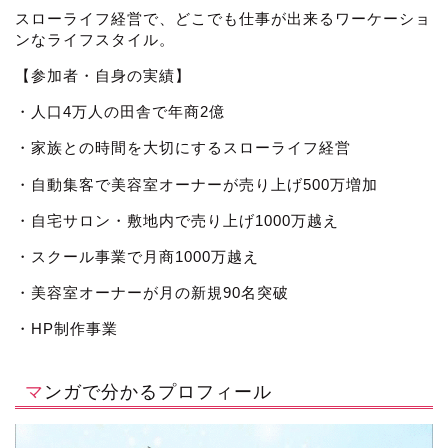
スローライフ経営で、どこでも仕事が出来るワーケーショ
ンなライフスタイル。
【参加者・自身の実績】
・人口4万人の田舎で年商2億
・家族との時間を大切にするスローライフ経営
・自動集客で美容室オーナーが売り上げ500万増加
・自宅サロン・敷地内で売り上げ1000万越え
・スクール事業で月商1000万越え
・美容室オーナーが月の新規90名突破
・HP制作事業
マンガで分かるプロフィール