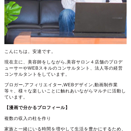
こんにちは。安達です。
現在主に、美容師をしながら,美容サロン４店舗のプロデ
ューサーやWEBスキルのコンサルタント、法人等の経営
コンサルタントをしています。
ブロガー,アフィリエイター,WEBデザイン,動画制作業
等々、様々な楽しいことに触れあいながらマルチに活動し
ています。
【漫画で分かるプロフィール】
複数の収入の柱を作り
家族と一緒にいる時間を増やして生活を豊かにするため、