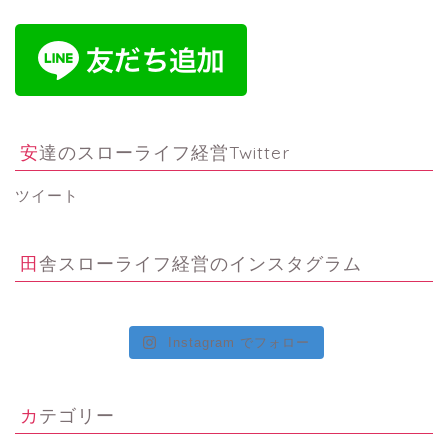
安達のスローライフ経営Twitter
ツイート
田舎スローライフ経営のインスタグラム
Instagram でフォロー
カテゴリー