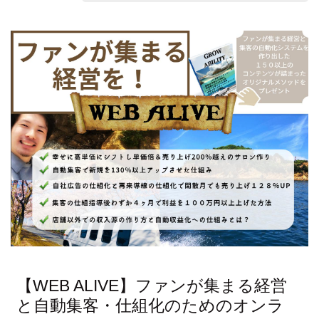
【WEB ALIVE】ファンが集まる経営
と自動集客・仕組化のためのオンラ