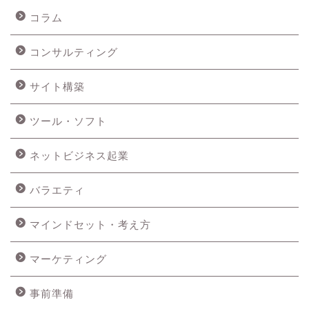
コラム
コンサルティング
サイト構築
ツール・ソフト
ネットビジネス起業
バラエティ
マインドセット・考え方
マーケティング
事前準備