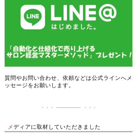
質問やお問い合わせ、依頼などは公式ラインへメ
ッセージをお願いします。
メディアに取材していただきました