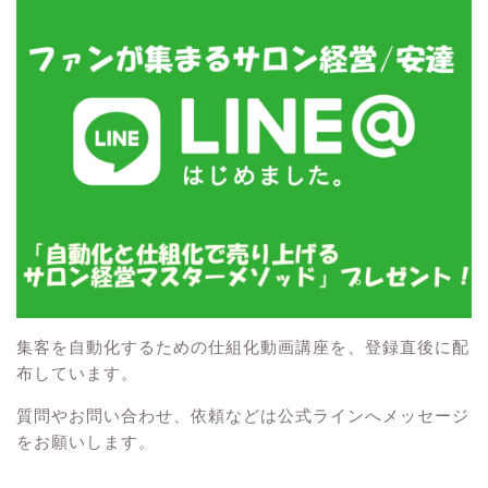
集客を自動化するための仕組化動画講座を、登録直後に配
布しています。
質問やお問い合わせ、依頼などは公式ラインへメッセージ
をお願いします。