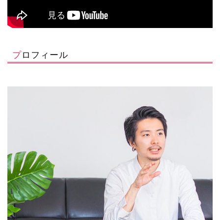
プロフィール