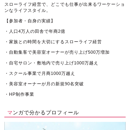
スローライフ経営で、どこでも仕事が出来るワーケーショ
ンなライフスタイル。
【参加者・自身の実績】
・人口4万人の田舎で年商2億
・家族との時間を大切にするスローライフ経営
・自動集客で美容室オーナーが売り上げ500万増加
・自宅サロン・敷地内で売り上げ1000万越え
・スクール事業で月商1000万越え
・美容室オーナーが月の新規90名突破
・HP制作事業
マンガで分かるプロフィール