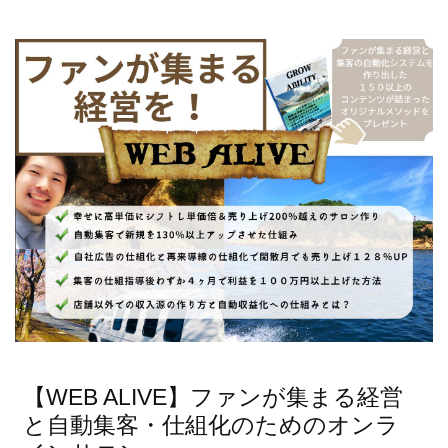
【WEB ALIVE】ファンが集まる経営
と自動集客・仕組化のためのオンラ