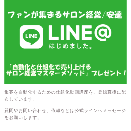
集客を自動化するための仕組化動画講座を、登録直後に配
布しています。
質問やお問い合わせ、依頼などは公式ラインへメッセージ
をお願いします。