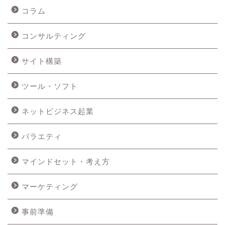
コラム
コンサルティング
サイト構築
ツール・ソフト
ネットビジネス起業
バラエティ
マインドセット・考え方
マーケティング
事前準備