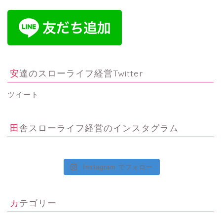
安達のスローライフ経営Twitter
ツイート
田舎スローライフ経営のインスタグラム
Instagram でフォロー
カテゴリー