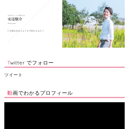
Twitter でフォロー
ツイート
動画でわかるプロフィール