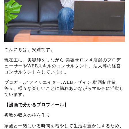
こんにちは。安達です。
現在主に、美容師をしながら,美容サロン４店舗のプロデ
ューサーやWEBスキルのコンサルタント、法人等の経営
コンサルタントをしています。
ブロガー,アフィリエイター,WEBデザイン,動画制作業
等々、様々な楽しいことに触れあいながらマルチに活動し
ています。
【漫画で分かるプロフィール】
複数の収入の柱を作り
家族と一緒にいる時間を増やして生活を豊かにするため、