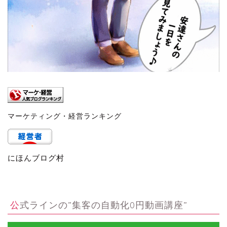
マーケティング・経営ランキング
にほんブログ村
公式ラインの”集客の自動化0円動画講座”