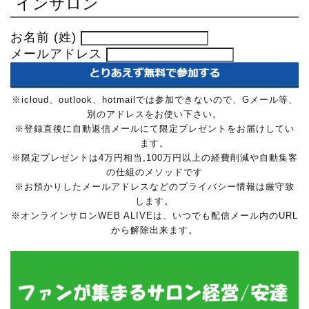
インサロン
お名前 (姓)
メールアドレス
※icloud、outlook、hotmailでは参加できないので、Gメール等、
別のアドレスをお使い下さい。
※登録直後に自動返信メールにて限定プレゼントをお届けしてい
ます。
※限定プレゼントは4万円相当,100万円以上の経費削減や自動集客
の仕組のメソッドです
※お預かりしたメールアドレスなどのプライバシー情報は厳守致
します。
※オンラインサロンWEB ALIVEは、いつでも配信メール内のURL
から解除出来ます。