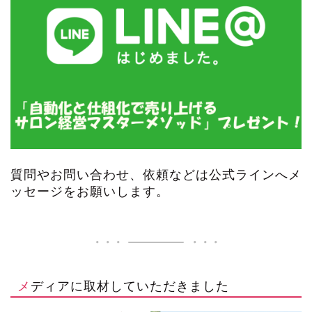
質問やお問い合わせ、依頼などは公式ラインへメ
ッセージをお願いします。
メディアに取材していただきました