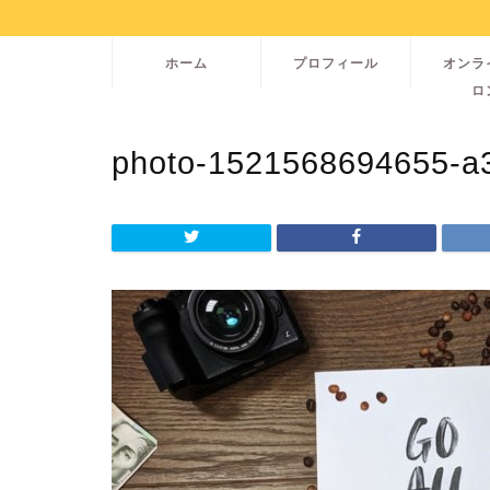
ホーム
プロフィール
オンラ
ロ
photo-1521568694655-a