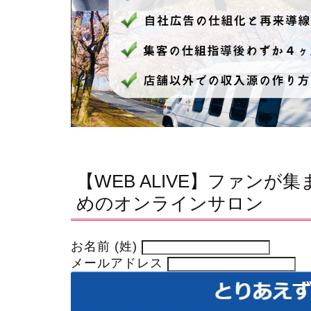
【WEB ALIVE】ファン
めのオンラインサロン
お名前 (姓)
メールアドレス