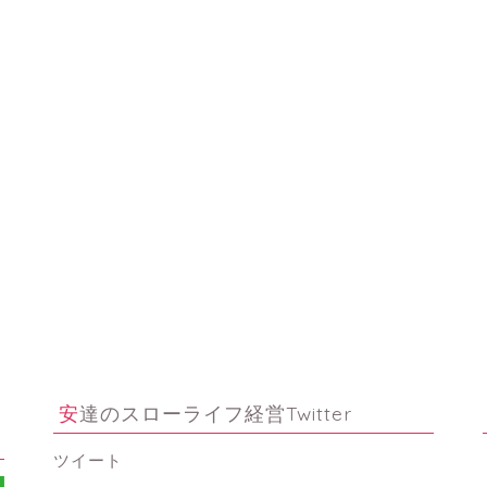
安達のスローライフ経営Twitter
ツイート