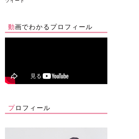
ツイート
動画でわかるプロフィール
プロフィール