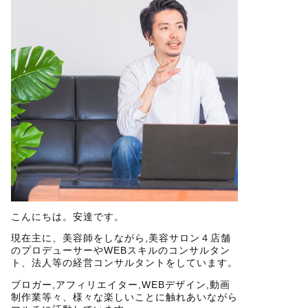
こんにちは。安達です。
現在主に、美容師をしながら,美容サロン４店舗
のプロデューサーやWEBスキルのコンサルタン
ト、法人等の経営コンサルタントをしています。
ブロガー,アフィリエイター,WEBデザイン,動画
制作業等々、様々な楽しいことに触れあいながら