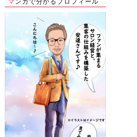
マンガで分かるプロフィール