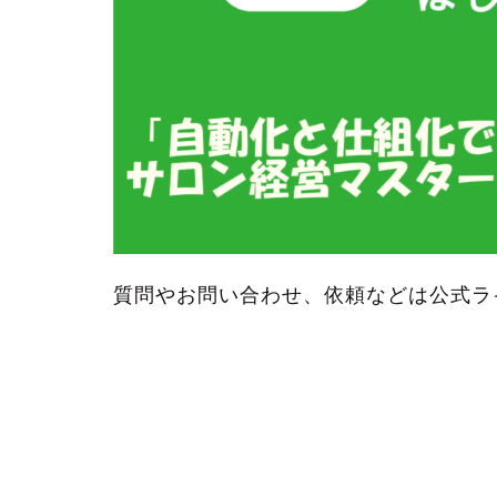
質問やお問い合わせ、依頼などは公式ラ