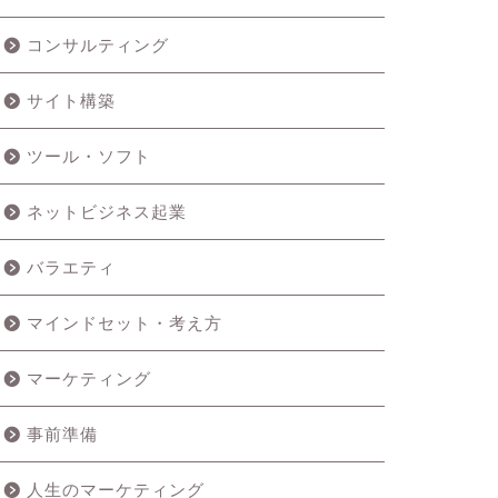
コンサルティング
サイト構築
ツール・ソフト
ネットビジネス起業
バラエティ
マインドセット・考え方
マーケティング
事前準備
人生のマーケティング