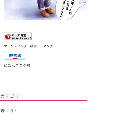
マーケティング・経営ランキング
にほんブログ村
カテゴリー
コラム