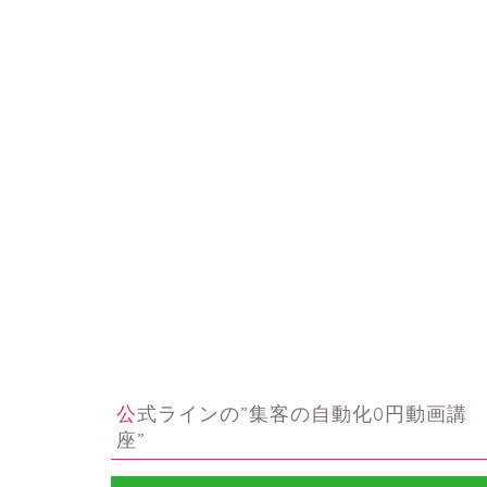
公式ラインの”集客の自動化0円動画講
座”