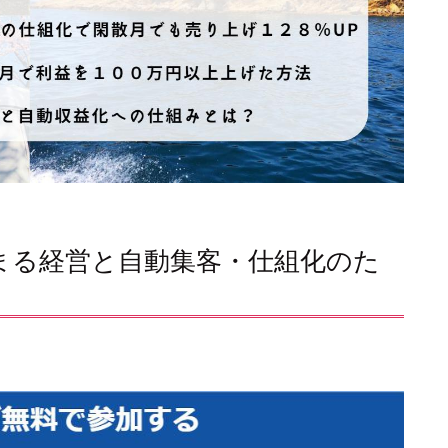
が集まる経営と自動集客・仕組化のた