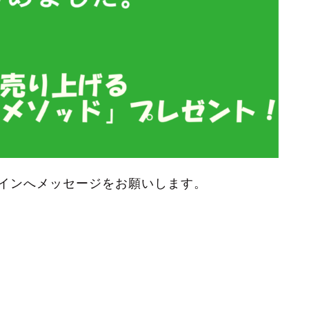
インへメッセージをお願いします。