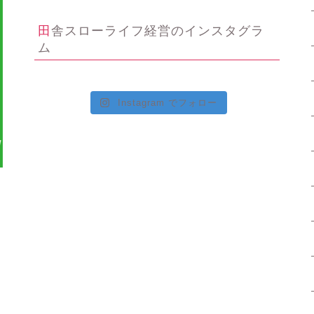
田舎スローライフ経営のインスタグラ
ム
Instagram でフォロー