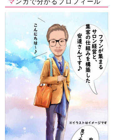
マンガで分かるプロフィール