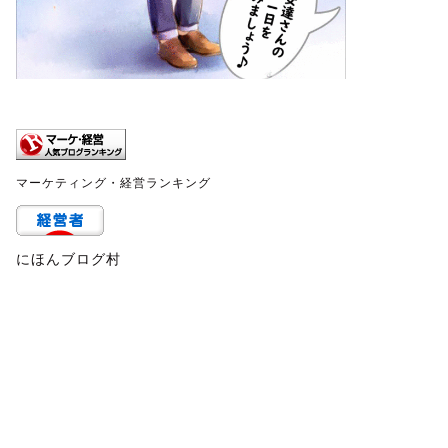
マーケティング・経営ランキング
にほんブログ村