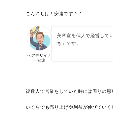
こんにちは！安達です＾＾
美容室を個人で経営して
ち』です。
ヘアデザイナ
ー安達
複数人で営業をしていた時には周りの恩
いくらでも売り上げや利益が伸びていく