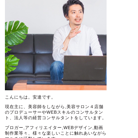
こんにちは。安達です。
現在主に、美容師をしながら,美容サロン４店舗
のプロデューサーやWEBスキルのコンサルタン
ト、法人等の経営コンサルタントをしています。
ブロガー,アフィリエイター,WEBデザイン,動画
制作業等々、様々な楽しいことに触れあいながら