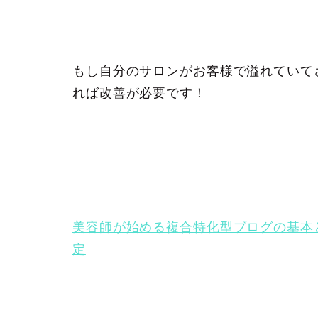
もし自分のサロンがお客様で溢れていて
れば改善が必要です！
美容師が始める複合特化型ブログの基本
定