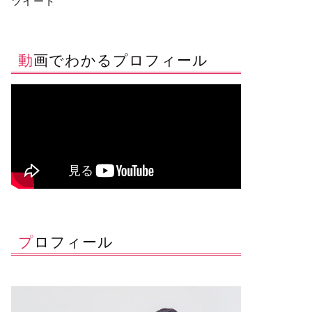
ツイート
動画でわかるプロフィール
プロフィール