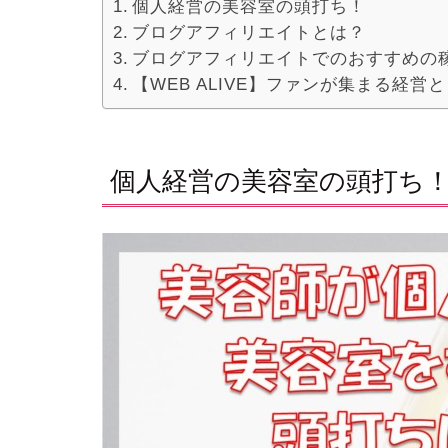
個人経営の美容室の頭打ち！
ブログアフィリエイトとは？
ブログアフィリエイトでのおすすめの
【WEB ALIVE】ファンが集まる経
個人経営の美容室の頭打ち