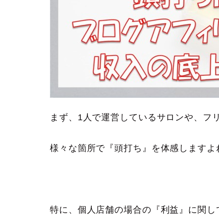
まず、1人で運営しているサロンや、フ
様々な箇所で『頭打ち』を体感しますよ
特に、個人店舗の場合の『利益』に関し