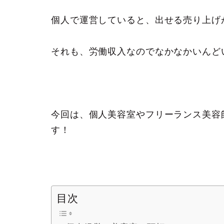
個人で運営していると、出せる売り上げ
それも、労働収入なのでなかなかいんど
今回は、個人美容室やフリーランス美容
す！
目次