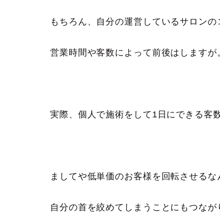
もちろん、自分の運営しているサロンの
営業時間や客数によって前後はしますが
実際、個人で施術をして1日にできる客
ましてや低単価のお客様を回転させるな
自分の首を絞めてしまうことにもつなが