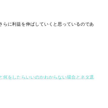
さらに利益を伸ばしていくと思っているのであ
と何をしたらいいのかわからない場合とネタ選