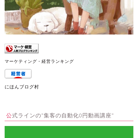
マーケティング・経営ランキング
にほんブログ村
公式ラインの”集客の自動化0円動画講座”