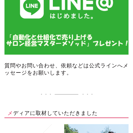
質問やお問い合わせ、依頼などは公式ラインへメ
ッセージをお願いします。
メディアに取材していただきました