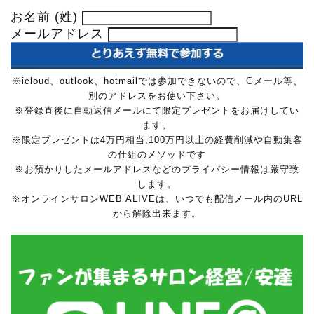
お名前 (姓)
メールアドレス
※icloud、outlook、hotmailでは参加できないので、Gメール等、
別のアドレスをお使い下さい。
※登録直後に自動返信メールにて限定プレゼントをお届けしてい
ます。
※限定プレゼントは4万円相当,100万円以上の経費削減や自動集客
の仕組のメソッドです
※お預かりしたメールアドレスなどのプライバシー情報は厳守致
します。
※オンラインサロンWEB ALIVEは、いつでも配信メール内のURL
から解除出来ます。