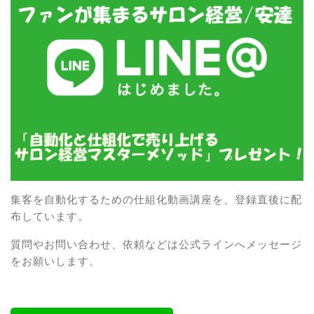
集客を自動化するための仕組化動画講座を、登録直後に配
布しています。
質問やお問い合わせ、依頼などは公式ラインへメッセージ
をお願いします。