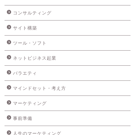
コンサルティング
サイト構築
ツール・ソフト
ネットビジネス起業
バラエティ
マインドセット・考え方
マーケティング
事前準備
人生のマーケティング