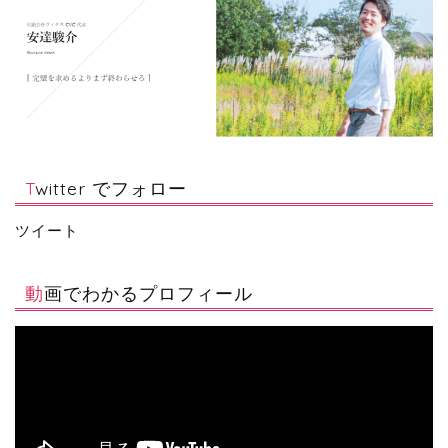
Twitter でフォロー
ツイート
動画でわかるプロフィール