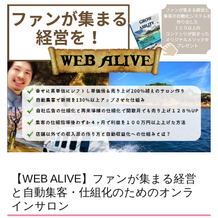
【WEB ALIVE】ファンが集まる経営
と自動集客・仕組化のためのオンラ
インサロン