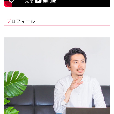
プロフィール