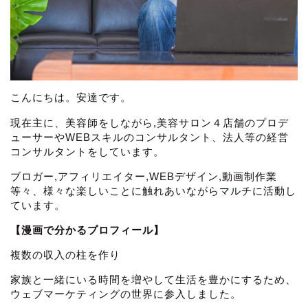
こんにちは。安達です。
現在主に、美容師をしながら,美容サロン４店舗のプロデ
ューサーやWEBスキルのコンサルタント、法人等の経営
コンサルタントをしています。
ブロガー,アフィリエイター,WEBデザイン,動画制作業
等々、様々な楽しいことに触れあいながらマルチに活動し
ています。
【漫画で分かるプロフィール】
複数の収入の柱を作り
家族と一緒にいる時間を増やして生活を豊かにするため、
ウェブマーケティングの世界に参入しました。