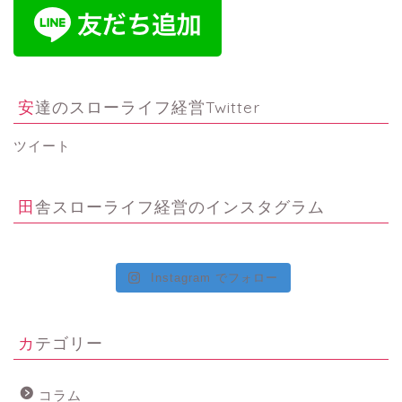
安達のスローライフ経営Twitter
ツイート
田舎スローライフ経営のインスタグラム
Instagram でフォロー
カテゴリー
コラム