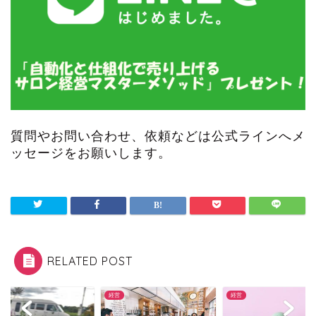
質問やお問い合わせ、依頼などは公式ラインへメ
ッセージをお願いします。
RELATED POST
経営
コラム