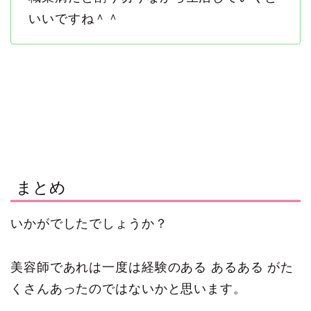
いいですね＾＾
まとめ
いかがでしたでしょうか？
美容師であれは一度は経験のある あるある がた
くさんあったのではないかと思います。