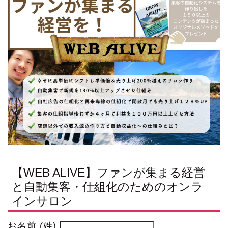
【WEB ALIVE】ファンが集まる経営
と自動集客・仕組化のためのオンラ
インサロン
お名前 (姓)