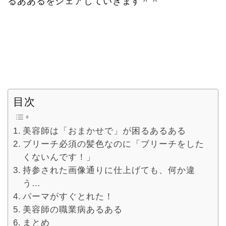
るああるをシェアしていきます＾＾
目次
美容師は「おまかせで」が困るあるある
ブリーチ必須の髪色なのに「ブリーチをした
くないんです！」
持参された画像通りに仕上げても、何か違
う…
パーマがすぐとれた！
美容師の職業病あるある
まとめ