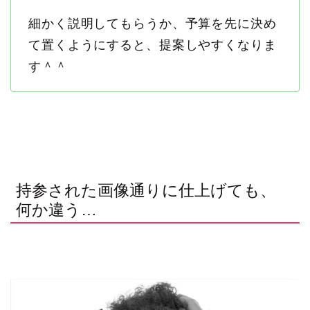
細かく説明してもらうか、予算を先に決め
て置くようにすると、提案しやすくなりま
す＾＾
持参された画像通りに仕上げても、
何か違う…