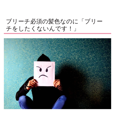
ブリーチ必須の髪色なのに「ブリー
チをしたくないんです！」