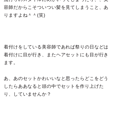
容師だからこそついつい髪を見てしまうこと、あ
りますよね＾＾(笑)
着付けをしている美容師であれば祭りの日などは
着付けに目が行き、またヘアセットにも目が行き
ます。
あ、あのセットかわいいなと思ったらどこをどう
したらああなると頭の中でセットを作り上げた
り、していませんか？