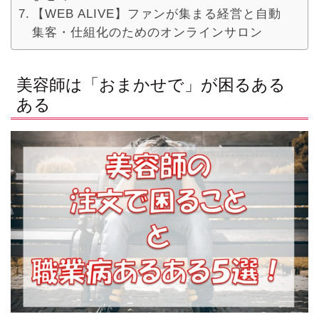
【WEB ALIVE】ファンが集まる経営と自動
集客・仕組化のためのオンラインサロン
美容師は「おまかせで」が困るある
ある