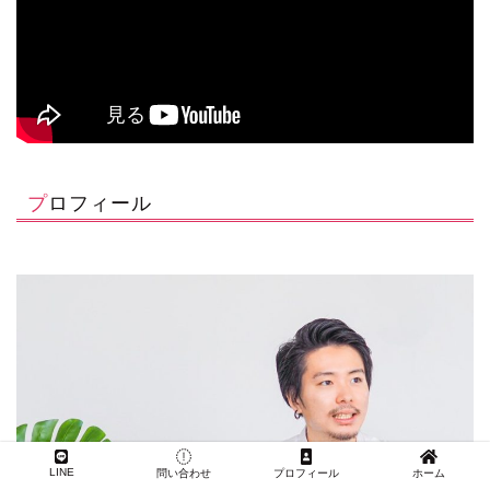
プロフィール
LINE
問い合わせ
プロフィール
ホーム