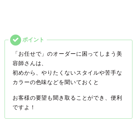
「お任せで」のオーダーに困ってしまう美
容師さんは、
初めから、やりたくないスタイルや苦手な
カラーの色味などを聞いておくと
お客様の要望も聞き取ることができ、便利
ですよ！