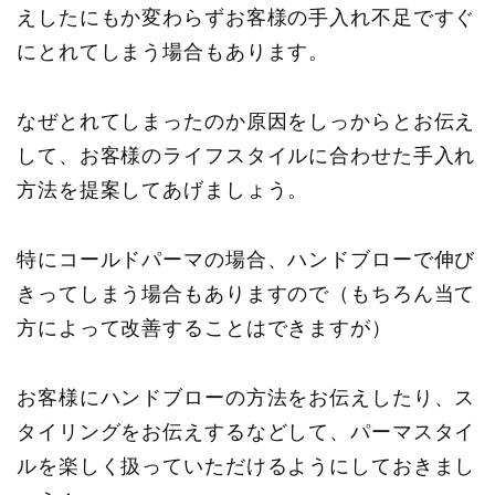
えしたにもか変わらずお客様の手入れ不足ですぐ
にとれてしまう場合もあります。
なぜとれてしまったのか原因をしっからとお伝え
して、お客様のライフスタイルに合わせた手入れ
方法を提案してあげましょう。
特にコールドパーマの場合、ハンドブローで伸び
きってしまう場合もありますので（もちろん当て
方によって改善することはできますが）
お客様にハンドブローの方法をお伝えしたり、ス
タイリングをお伝えするなどして、パーマスタイ
ルを楽しく扱っていただけるようにしておきまし