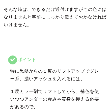
そんな時は、できるだけ近付けますがこの色には
なりませんと事前にしっかり伝えておかなければ
いけません。
特に黒髪からの１度のリフトアップでグレ
ー系、濃いアッシュを入れるには、
１度カラー剤でリフトしてから、補色を使
いつつアンダーの赤みや黄身を抑える必要
があるので、