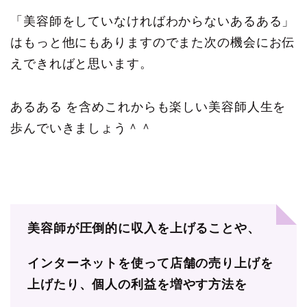
「美容師をしていなければわからないあるある」
はもっと他にもありますのでまた次の機会にお伝
えできればと思います。
あるある を含めこれからも楽しい美容師人生を
歩んでいきましょう＾＾
美容師が圧倒的に収入を上げることや、
インターネットを使って店舗の売り上げを
上げたり、個人の利益を増やす方法を