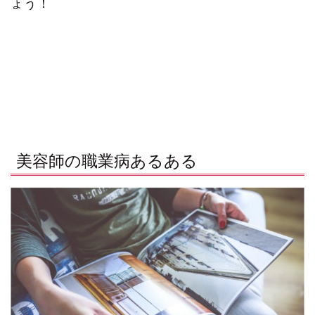
ょう！
美容師の職業病あるある