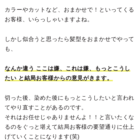
カラーやカットなど、おまかせで！といってくる
お客様、いらっしゃいますよね。
しかし似合うと思ったら髪型をおまかせでやって
も、
なんか違う ここは嫌、これは嫌、もっとこうし
たい と結局お客様からの意見がきます。
切った後、染めた後にもっとこうしたいと言われ
てやり直すことがあるのです。
それはお任せじゃありませんよ！！と言いたくな
るのをぐっと堪えて結局お客様の要望通りに仕上
げていくことになります(笑)