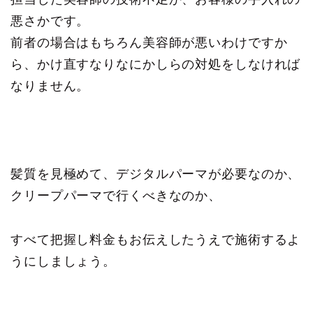
悪さかです。
前者の場合はもちろん美容師が悪いわけですか
ら、かけ直すなりなにかしらの対処をしなければ
なりません。
髪質を見極めて、デジタルパーマが必要なのか、
クリープパーマで行くべきなのか、
すべて把握し料金もお伝えしたうえで施術するよ
うにしましょう。