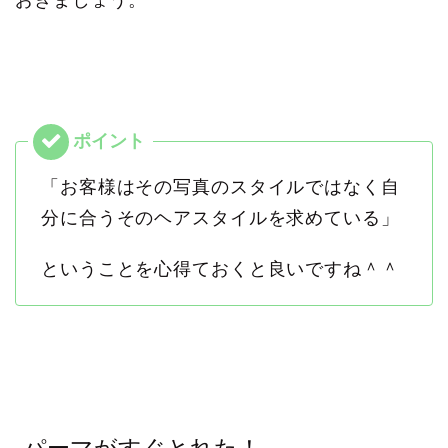
「お客様はその写真のスタイルではなく自
分に合うそのヘアスタイルを求めている」
ということを心得ておくと良いですね＾＾