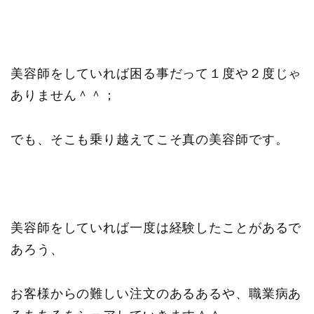
美容師をしていれば困る事だって１度や２度じゃ
ありません＾＾；
でも、そこも乗り越えてこそ真の美容師です。
美容師をしていれば一度は経験したことがあるで
あろう、
お客様からの難しい注文のあるあるや、職業病あ