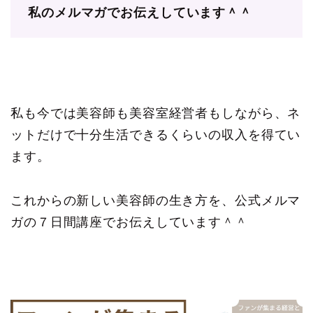
私のメルマガでお伝えしています＾＾
私も今では美容師も美容室経営者もしながら、ネ
ットだけで十分生活できるくらいの収入を得てい
ます。
これからの新しい美容師の生き方を、公式メルマ
ガの７日間講座でお伝えしています＾＾