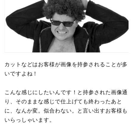
カットなどはお客様が画像を持参されることが多
いですよね！
こんな感じにしたいんです！と持参された画像通
り、そのままな感じで仕上げても終わったあと
に、なんか変。似合わない。と言い出すお客様も
いらっしゃいます。