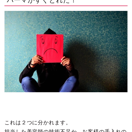
パーマがすぐとれた！
これは２つに分かれます。
担当した美容師の技術不足か、お客様の手入れの