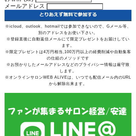
メールアドレス
※icloud、outlook、hotmailでは参加できないので、Gメール等、
別のアドレスをお使い下さい。
※登録直後に自動返信メールにて限定プレゼントをお届けしてい
ます。
※限定プレゼントは4万円相当,100万円以上の経費削減や自動集客
の仕組のメソッドです
※お預かりしたメールアドレスなどのプライバシー情報は厳守致
します。
※オンラインサロンWEB ALIVEは、いつでも配信メール内のURL
から解除出来ます。