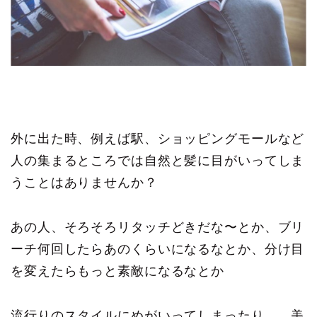
外に出た時、例えば駅、ショッピングモールなど
人の集まるところでは自然と髪に目がいってしま
うことはありませんか？
あの人、そろそろリタッチどきだな〜とか、ブリ
ーチ何回したらあのくらいになるなとか、分け目
を変えたらもっと素敵になるなとか
流行りのスタイルにめがいってしまったり、、美