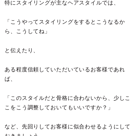
特にスタイリングが主なヘアスタイルでは、
「こうやってスタイリングをするとこうなるか
ら、こうしてね」
と伝えたり、
ある程度信頼していただいているお客様であれ
ば、
「このスタイルだと骨格に合わないから、少しこ
こをこう調整しておいてもいいですか？」
など、先回りしてお客様に似合わせるようにして
おきましょう。