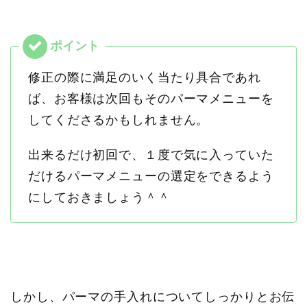
修正の際に満足のいく当たり具合であれ
ば、お客様は次回もそのパーマメニューを
してくださるかもしれません。
出来るだけ初回で、１度で気に入っていた
だけるパーマメニューの選定をできるよう
にしておきましょう＾＾
しかし、パーマの手入れについてしっかりとお伝