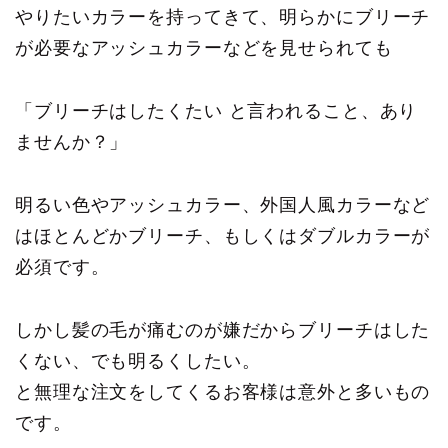
やりたいカラーを持ってきて、明らかにブリーチ
が必要なアッシュカラーなどを見せられても
「ブリーチはしたくたい と言われること、あり
ませんか？」
明るい色やアッシュカラー、外国人風カラーなど
はほとんどかブリーチ、もしくはダブルカラーが
必須です。
しかし髪の毛が痛むのが嫌だからブリーチはした
くない、でも明るくしたい。
と無理な注文をしてくるお客様は意外と多いもの
です。