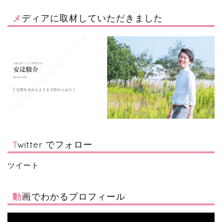
メディアに取材していただきました
Twitter でフォロー
ツイート
動画でわかるプロフィール