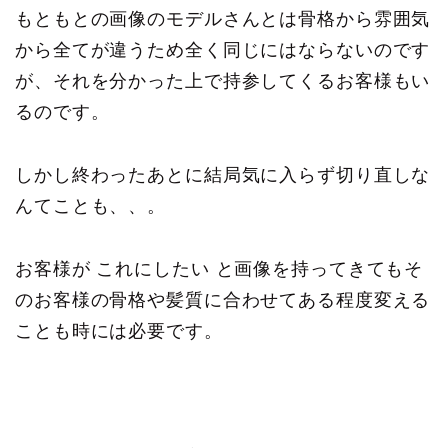
もともとの画像のモデルさんとは骨格から雰囲気
から全てが違うため全く同じにはならないのです
が、それを分かった上で持参してくるお客様もい
るのです。
しかし終わったあとに結局気に入らず切り直しな
んてことも、、。
お客様が これにしたい と画像を持ってきてもそ
のお客様の骨格や髪質に合わせてある程度変える
ことも時には必要です。