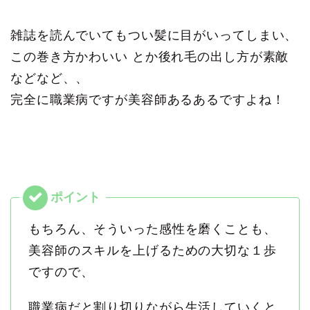
雑誌を読んでいてもつい髪に目がいってしまい、
この巻き方かわいい とか後れ毛の出し方が素敵
などなど、、
完全に職業病ですが美容師あるあるですよね！
もちろん、そういった感性を磨くことも、
美容師のスキルを上げるための大切な１歩
ですので、
職業病だと割り切りながら生活していくと