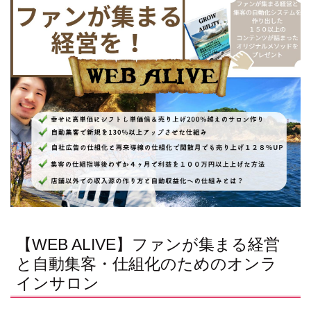
【WEB ALIVE】ファンが集まる経営
と自動集客・仕組化のためのオンラ
インサロン