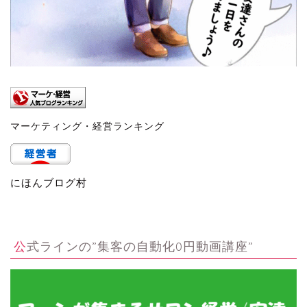
マーケティング・経営ランキング
にほんブログ村
公式ラインの”集客の自動化0円動画講座”