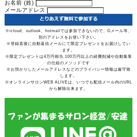
お名前 (姓)
メールアドレス
※icloud、outlook、hotmailでは参加できないので、Gメール等、
別のアドレスをお使い下さい。
※登録直後に自動返信メールにて限定プレゼントをお届けしてい
ます。
※限定プレゼントは4万円相当,100万円以上の経費削減や自動集客
の仕組のメソッドです
※お預かりしたメールアドレスなどのプライバシー情報は厳守致
します。
※オンラインサロンWEB ALIVEは、いつでも配信メール内のURL
から解除出来ます。