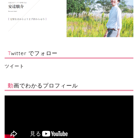
Twitter でフォロー
ツイート
動画でわかるプロフィール