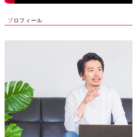
プロフィール