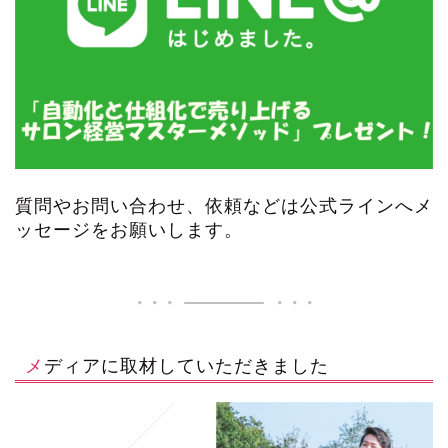
質問やお問い合わせ、依頼などは公式ラインへメ
ッセージをお願いします。
メディアに取材していただきました