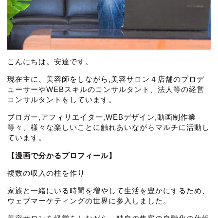
こんにちは。安達です。
現在主に、美容師をしながら,美容サロン４店舗のプロデ
ューサーやWEBスキルのコンサルタント、法人等の経営
コンサルタントをしています。
ブロガー,アフィリエイター,WEBデザイン,動画制作業
等々、様々な楽しいことに触れあいながらマルチに活動し
ています。
【漫画で分かるプロフィール】
複数の収入の柱を作り
家族と一緒にいる時間を増やして生活を豊かにするため、
ウェブマーケティングの世界に参入しました。