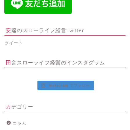
安達のスローライフ経営Twitter
ツイート
田舎スローライフ経営のインスタグラム
Instagram でフォロー
カテゴリー
コラム