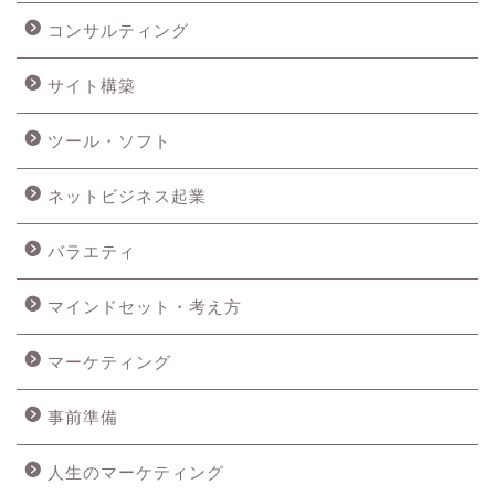
コンサルティング
サイト構築
ツール・ソフト
ネットビジネス起業
バラエティ
マインドセット・考え方
マーケティング
事前準備
人生のマーケティング