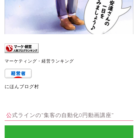
マーケティング・経営ランキング
にほんブログ村
公式ラインの”集客の自動化0円動画講座”