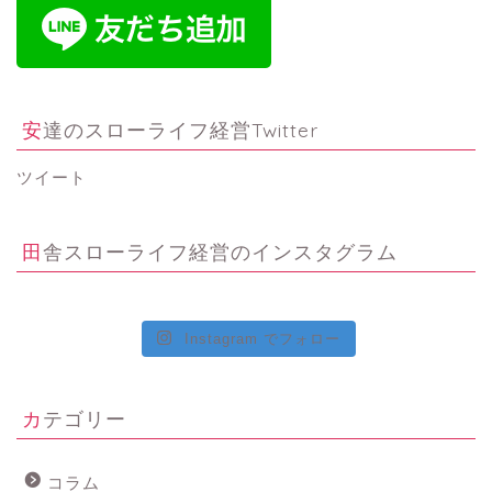
安達のスローライフ経営Twitter
ツイート
田舎スローライフ経営のインスタグラム
Instagram でフォロー
カテゴリー
コラム