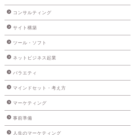
コンサルティング
サイト構築
ツール・ソフト
ネットビジネス起業
バラエティ
マインドセット・考え方
マーケティング
事前準備
人生のマーケティング