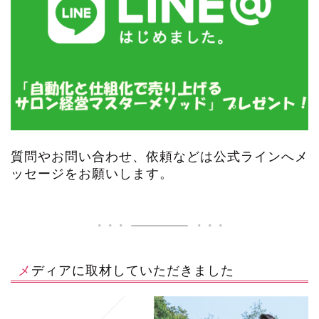
質問やお問い合わせ、依頼などは公式ラインへメ
ッセージをお願いします。
メディアに取材していただきました