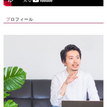
プロフィール