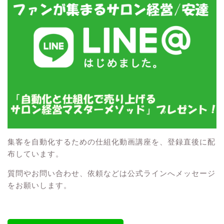
集客を自動化するための仕組化動画講座を、登録直後に配
布しています。
質問やお問い合わせ、依頼などは公式ラインへメッセージ
をお願いします。