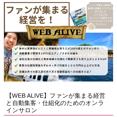
【WEB ALIVE】ファンが集まる経営
と自動集客・仕組化のためのオンラ
インサロン