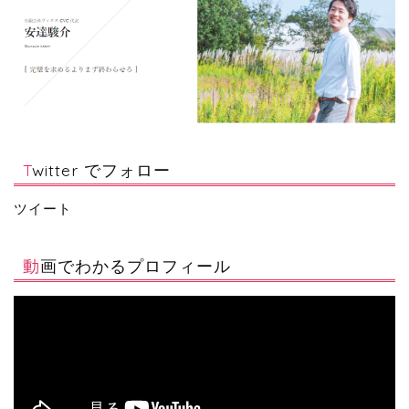
Twitter でフォロー
ツイート
動画でわかるプロフィール