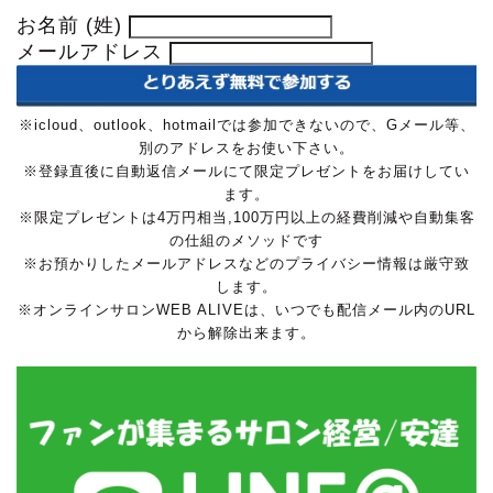
お名前 (姓)
メールアドレス
※icloud、outlook、hotmailでは参加できないので、Gメール等、
別のアドレスをお使い下さい。
※登録直後に自動返信メールにて限定プレゼントをお届けしてい
ます。
※限定プレゼントは4万円相当,100万円以上の経費削減や自動集客
の仕組のメソッドです
※お預かりしたメールアドレスなどのプライバシー情報は厳守致
します。
※オンラインサロンWEB ALIVEは、いつでも配信メール内のURL
から解除出来ます。