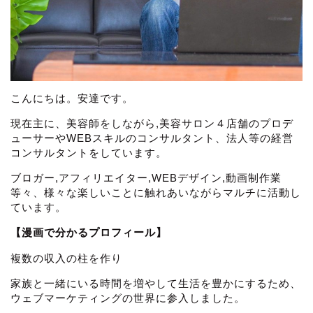
こんにちは。安達です。
現在主に、美容師をしながら,美容サロン４店舗のプロデ
ューサーやWEBスキルのコンサルタント、法人等の経営
コンサルタントをしています。
ブロガー,アフィリエイター,WEBデザイン,動画制作業
等々、様々な楽しいことに触れあいながらマルチに活動し
ています。
【漫画で分かるプロフィール】
複数の収入の柱を作り
家族と一緒にいる時間を増やして生活を豊かにするため、
ウェブマーケティングの世界に参入しました。