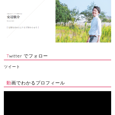
Twitter でフォロー
ツイート
動画でわかるプロフィール