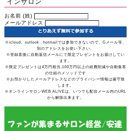
インサロン
お名前 (姓)
メールアドレス
※icloud、outlook、hotmailでは参加できないので、Gメール等、
別のアドレスをお使い下さい。
※登録直後に自動返信メールにて限定プレゼントをお届けしてい
ます。
※限定プレゼントは4万円相当,100万円以上の経費削減や自動集客
の仕組のメソッドです
※お預かりしたメールアドレスなどのプライバシー情報は厳守致
します。
※オンラインサロンWEB ALIVEは、いつでも配信メール内のURL
から解除出来ます。