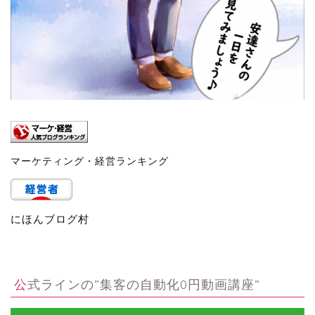
マーケティング・経営ランキング
にほんブログ村
公式ラインの”集客の自動化0円動画講座”