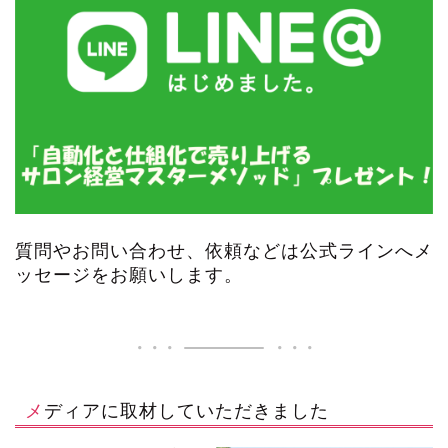
質問やお問い合わせ、依頼などは公式ラインへメ
ッセージをお願いします。
メディアに取材していただきました