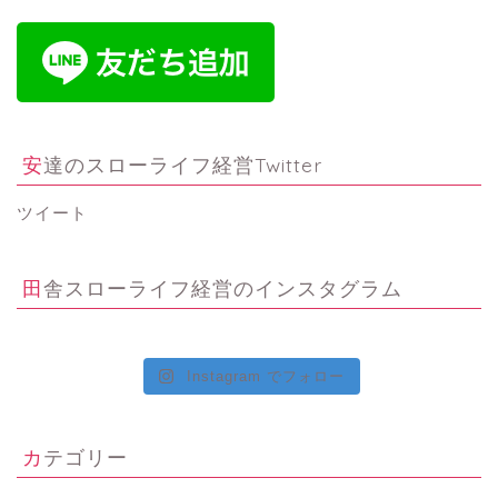
安達のスローライフ経営Twitter
ツイート
田舎スローライフ経営のインスタグラム
Instagram でフォロー
カテゴリー