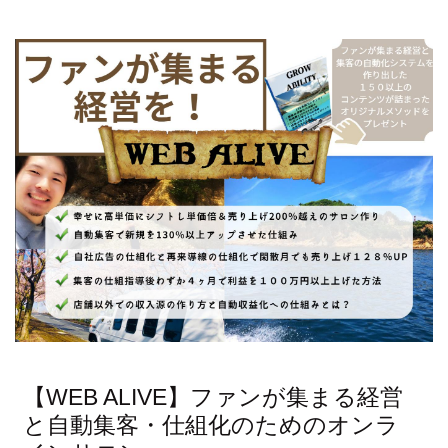
【WEB ALIVE】ファンが集まる経営
と自動集客・仕組化のためのオンラ