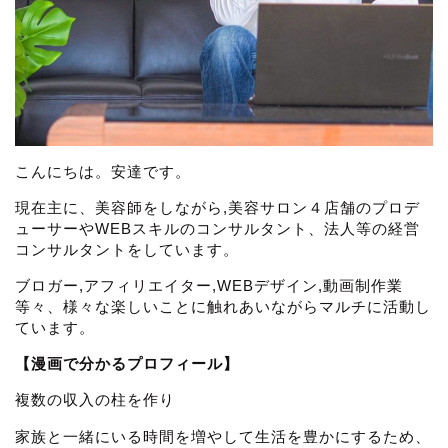
こんにちは。安達です。
現在主に、美容師をしながら,美容サロン４店舗のプロデ
ューサーやWEBスキルのコンサルタント、法人等の経営
コンサルタントをしています。
ブロガー,アフィリエイター,WEBデザイン,動画制作業
等々、様々な楽しいことに触れあいながらマルチに活動し
ています。
【漫画で分かるプロフィール】
複数の収入の柱を作り
家族と一緒にいる時間を増やして生活を豊かにするため、