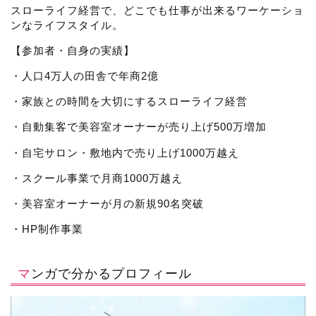
スローライフ経営で、どこでも仕事が出来るワーケーショ
ンなライフスタイル。
【参加者・自身の実績】
・人口4万人の田舎で年商2億
・家族との時間を大切にするスローライフ経営
・自動集客で美容室オーナーが売り上げ500万増加
・自宅サロン・敷地内で売り上げ1000万越え
・スクール事業で月商1000万越え
・美容室オーナーが月の新規90名突破
・HP制作事業
マンガで分かるプロフィール