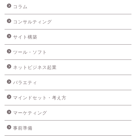
コラム
コンサルティング
サイト構築
ツール・ソフト
ネットビジネス起業
バラエティ
マインドセット・考え方
マーケティング
事前準備