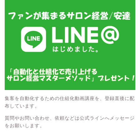
集客を自動化するための仕組化動画講座を、登録直後に配
布しています。
質問やお問い合わせ、依頼などは公式ラインへメッセージ
をお願いします。