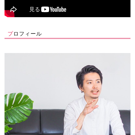
プロフィール