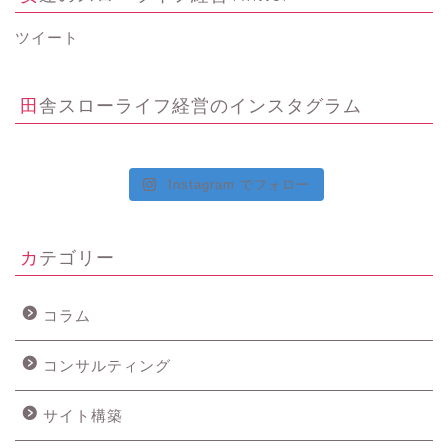
ツイート
田舎スローライフ経営のインスタグラム
Instagram でフォロー
カテゴリー
コラム
コンサルティング
サイト構築