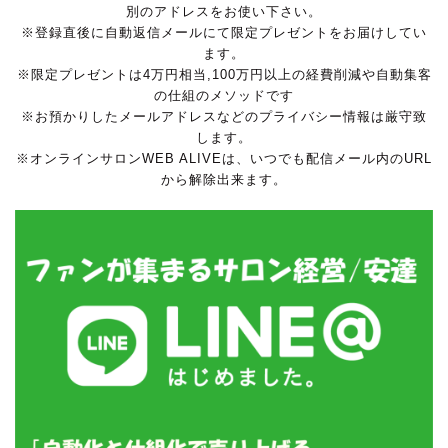
別のアドレスをお使い下さい。
※登録直後に自動返信メールにて限定プレゼントをお届けしてい
ます。
※限定プレゼントは4万円相当,100万円以上の経費削減や自動集客
の仕組のメソッドです
※お預かりしたメールアドレスなどのプライバシー情報は厳守致
します。
※オンラインサロンWEB ALIVEは、いつでも配信メール内のURL
から解除出来ます。