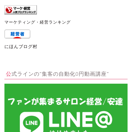
マーケティング・経営ランキング
にほんブログ村
公式ラインの”集客の自動化0円動画講座”