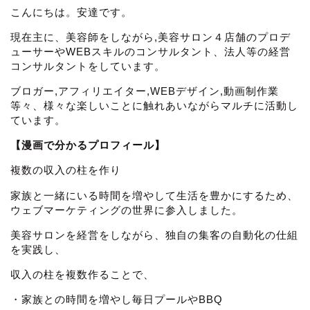
こんにちは。安達です。
現在主に、美容師をしながら,美容サロン４店舗のプロデ
ューサーやWEBスキルのコンサルタント、法人等の経営
コンサルタントをしています。
ブロガー,アフィリエイター,WEBデザイン,動画制作業
等々、様々な楽しいことに触れあいながらマルチに活動し
ています。
【漫画で分かるプロフィール】
複数の収入の柱を作り
家族と一緒にいる時間を増やして生活を豊かにするため、
ウェブマーケティングの世界に参入しました。
美容サロンを経営をしながら、独自の集客の自動化の仕組
を実践し、
収入の柱を複数作ることで、
・家族との時間を増やし毎日プールやBBQ