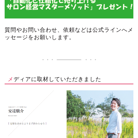
質問やお問い合わせ、依頼などは公式ラインへメ
ッセージをお願いします。
メディアに取材していただきました