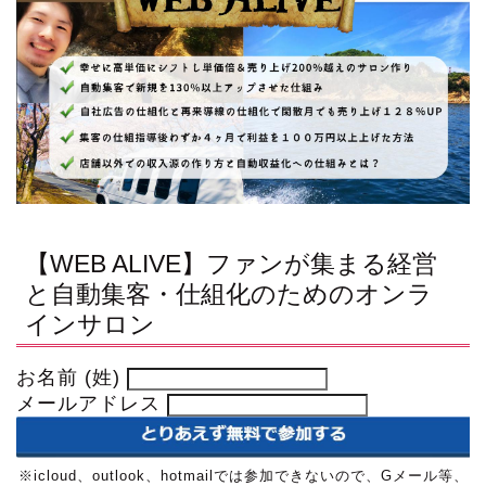
【WEB ALIVE】ファンが集まる経営
と自動集客・仕組化のためのオンラ
インサロン
お名前 (姓)
メールアドレス
※icloud、outlook、hotmailでは参加できないので、Gメール等、