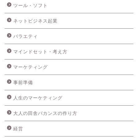
ツール・ソフト
ネットビジネス起業
バラエティ
マインドセット・考え方
マーケティング
事前準備
人生のマーケティング
大人の田舎バカンスの作り方
経営