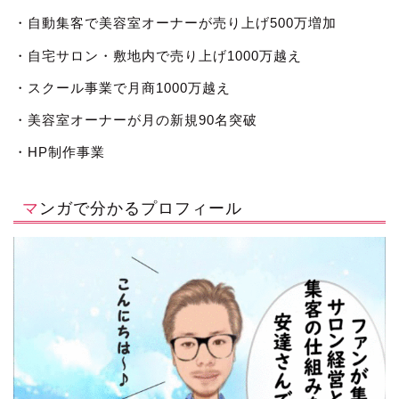
・自動集客で美容室オーナーが売り上げ500万増加
・自宅サロン・敷地内で売り上げ1000万越え
・スクール事業で月商1000万越え
・美容室オーナーが月の新規90名突破
・HP制作事業
マンガで分かるプロフィール