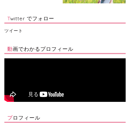
Twitter でフォロー
ツイート
動画でわかるプロフィール
プロフィール