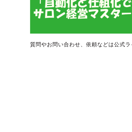
質問やお問い合わせ、依頼などは公式ラ