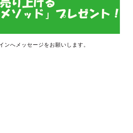
インへメッセージをお願いします。