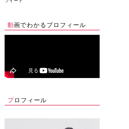
ツイート
動画でわかるプロフィール
プロフィール