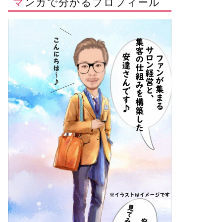
マンガで分かるプロフィール