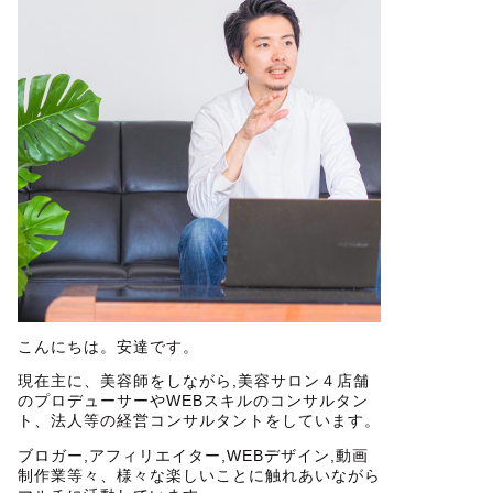
こんにちは。安達です。
現在主に、美容師をしながら,美容サロン４店舗
のプロデューサーやWEBスキルのコンサルタン
ト、法人等の経営コンサルタントをしています。
ブロガー,アフィリエイター,WEBデザイン,動画
制作業等々、様々な楽しいことに触れあいながら