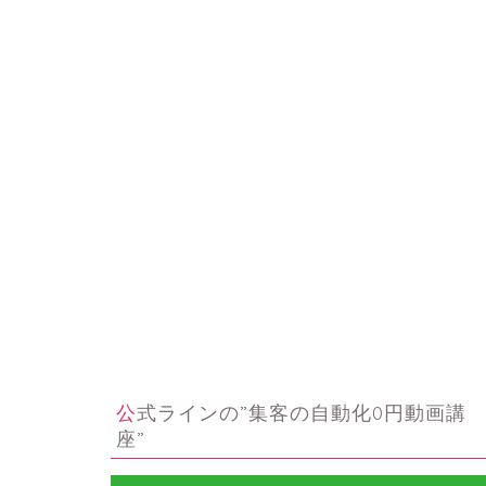
公式ラインの”集客の自動化0円動画講
座”