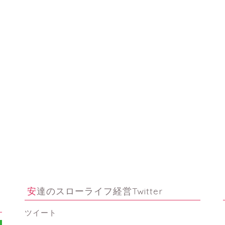
安達のスローライフ経営Twitter
ツイート