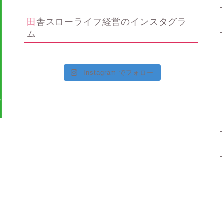
田舎スローライフ経営のインスタグラ
ム
Instagram でフォロー