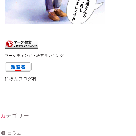
マーケティング・経営ランキング
にほんブログ村
カテゴリー
コラム