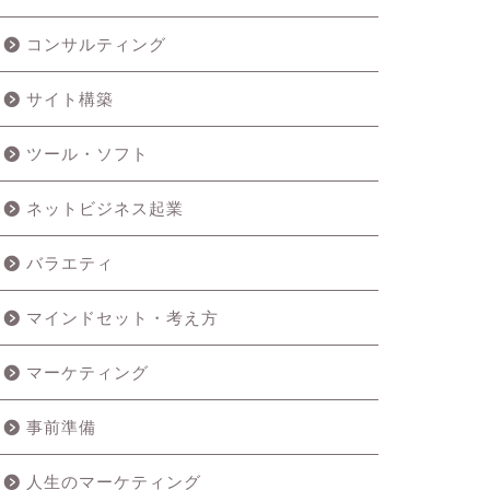
コンサルティング
サイト構築
ツール・ソフト
ネットビジネス起業
バラエティ
マインドセット・考え方
マーケティング
事前準備
人生のマーケティング