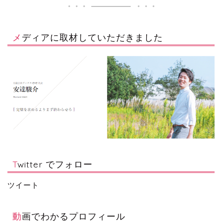
メディアに取材していただきました
Twitter でフォロー
ツイート
動画でわかるプロフィール