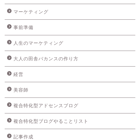
マーケティング
事前準備
人生のマーケティング
大人の田舎バカンスの作り方
経営
美容師
複合特化型アドセンスブログ
複合特化型ブログやることリスト
記事作成