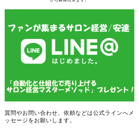
質問やお問い合わせ、依頼などは公式ラインへメ
ッセージをお願いします。