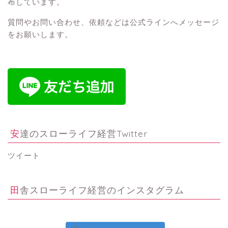
布しています。
質問やお問い合わせ、依頼などは公式ラインへメッセージ
をお願いします。
安達のスローライフ経営Twitter
ツイート
田舎スローライフ経営のインスタグラム