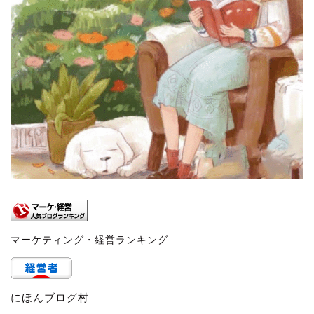
マーケティング・経営ランキング
にほんブログ村