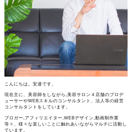
こんにちは。安達です。
現在主に、美容師をしながら,美容サロン４店舗のプロデ
ューサーやWEBスキルのコンサルタント、法人等の経営
コンサルタントをしています。
ブロガー,アフィリエイター,WEBデザイン,動画制作業
等々、様々な楽しいことに触れあいながらマルチに活動し
ています。