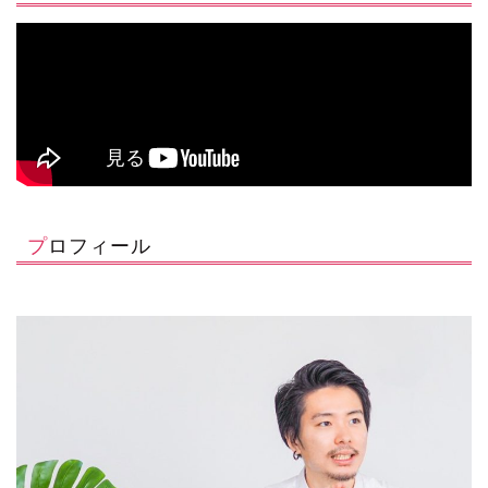
プロフィール