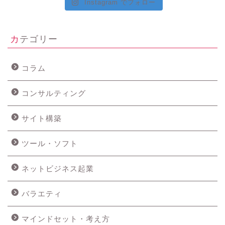
Instagram でフォロー
カテゴリー
コラム
コンサルティング
サイト構築
ツール・ソフト
ネットビジネス起業
バラエティ
マインドセット・考え方