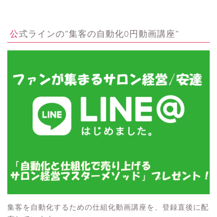
公式ラインの”集客の自動化0円動画講座”
集客を自動化するための仕組化動画講座を、登録直後に配