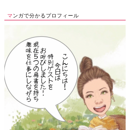
マンガで分かるプロフィール