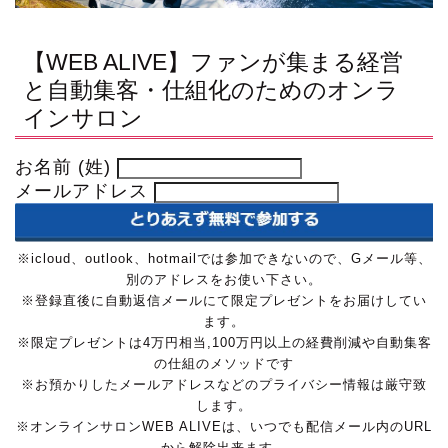
【WEB ALIVE】ファンが集まる経営
と自動集客・仕組化のためのオンラ
インサロン
お名前 (姓)
メールアドレス
※icloud、outlook、hotmailでは参加できないので、Gメール等、
別のアドレスをお使い下さい。
※登録直後に自動返信メールにて限定プレゼントをお届けしてい
ます。
※限定プレゼントは4万円相当,100万円以上の経費削減や自動集客
の仕組のメソッドです
※お預かりしたメールアドレスなどのプライバシー情報は厳守致
します。
※オンラインサロンWEB ALIVEは、いつでも配信メール内のURL
から解除出来ます。