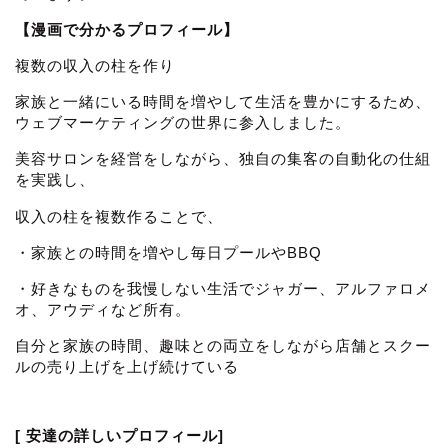
【漫画で分かるプロフィール】
複数の収入の柱を作り
家族と一緒にいる時間を増やして生活を豊かにするため、
ウェブマーケティングの世界に参入しました。
美容サロンを経営をしながら、独自の集客の自動化の仕組
を実践し、
収入の柱を複数作ることで、
・家族との時間を増やし毎日プールやBBQ
・好きなものを我慢しない生活でジャガー、アルファロメ
オ、アウディなど所有。
自分と家族の時間、趣味との両立をしながら店舗とスクー
ルの売り上げを上げ続けている
[ 安達の詳しいプロフィール]