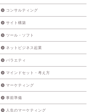
コンサルティング
サイト構築
ツール・ソフト
ネットビジネス起業
バラエティ
マインドセット・考え方
マーケティング
事前準備
人生のマーケティング