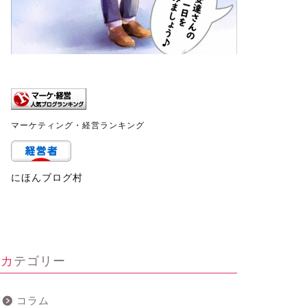
マーケティング・経営ランキング
にほんブログ村
カテゴリー
コラム