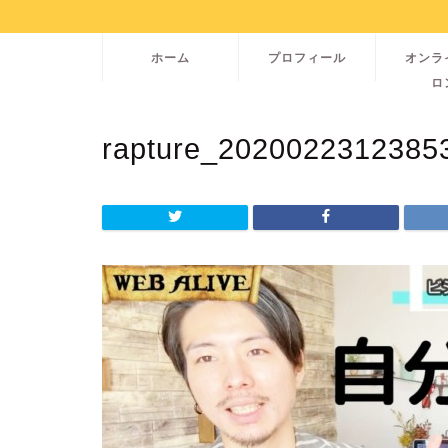
ホーム
プロフィール
オンラ
ロ
rapture_2020022312385