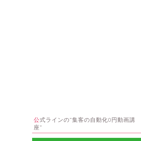
公式ラインの”集客の自動化0円動画講
座”