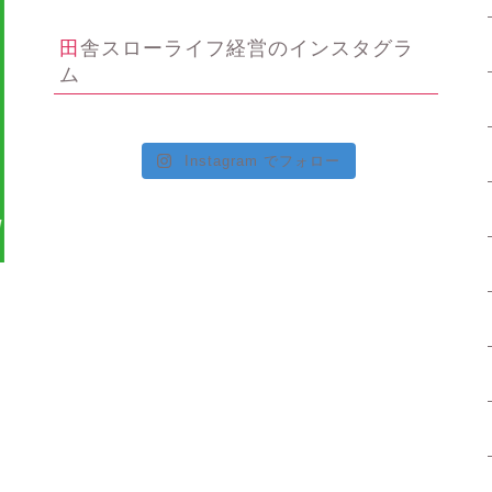
田舎スローライフ経営のインスタグラ
ム
Instagram でフォロー