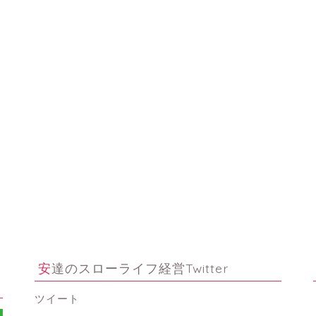
安達のスローライフ経営Twitter
ツイート