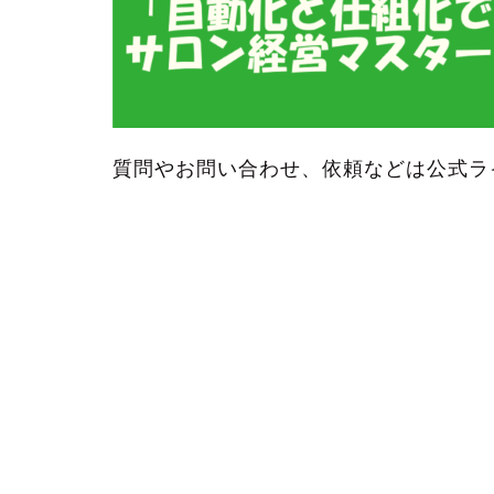
質問やお問い合わせ、依頼などは公式ラ