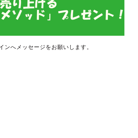
インへメッセージをお願いします。