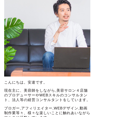
こんにちは。安達です。
現在主に、美容師をしながら,美容サロン４店舗
のプロデューサーやWEBスキルのコンサルタン
ト、法人等の経営コンサルタントをしています。
ブロガー,アフィリエイター,WEBデザイン,動画
制作業等々、様々な楽しいことに触れあいながら