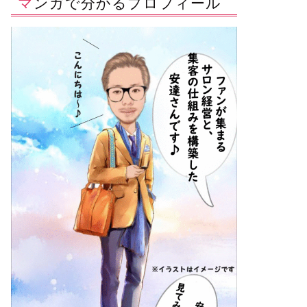
マンガで分かるプロフィール