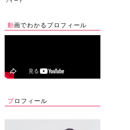
ツイート
動画でわかるプロフィール
プロフィール