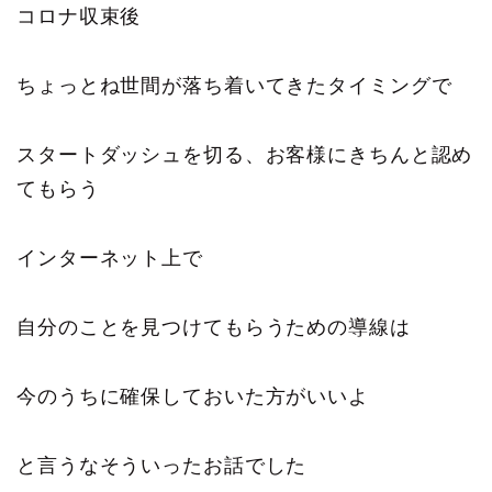
コロナ収束後
ちょっとね世間が落ち着いてきたタイミングで
スタートダッシュを切る、お客様にきちんと認め
てもらう
インターネット上で
自分のことを見つけてもらうための導線は
今のうちに確保しておいた方がいいよ
と言うなそういったお話でした