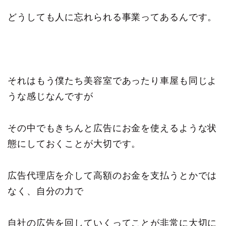
どうしても人に忘れられる事業ってあるんです。
それはもう僕たち美容室であったり車屋も同じよ
うな感じなんですが
その中でもきちんと広告にお金を使えるような状
態にしておくことが大切です。
広告代理店を介して高額のお金を支払うとかでは
なく、自分の力で
自社の広告を回していくってことが非常に大切に