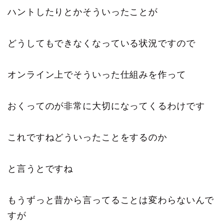
ハントしたりとかそういったことが
どうしてもできなくなっている状況ですので
オンライン上でそういった仕組みを作って
おくってのが非常に大切になってくるわけです
これですねどういったことをするのか
と言うとですね
もうずっと昔から言ってることは変わらないんで
すが