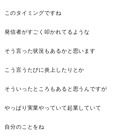
このタイミングですね
発信者がすごく叩かれてるような
そう言った状況もあるかと思います
こう言うたびに炎上したりとか
そういったところもあると思うんですが
やっぱり実業やっていて起業していて
自分のことをね