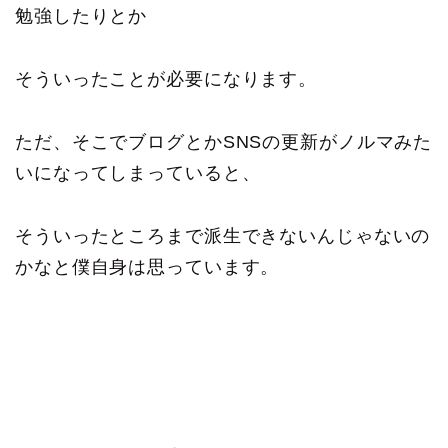
勉強したりとか
そういったことが必要になります。
ただ、そこでブログとかSNSの更新がノルマみた
いになってしまっていると、
そういったところまで派生できないんじゃないの
かなと僕自身は思っています。