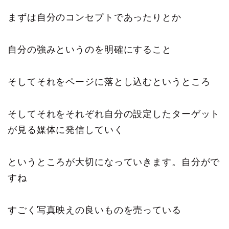
まずは自分のコンセプトであったりとか
自分の強みというのを明確にすること
そしてそれをページに落とし込むというところ
そしてそれをそれぞれ自分の設定したターゲット
が見る媒体に発信していく
というところが大切になっていきます。自分がで
すね
すごく写真映えの良いものを売っている