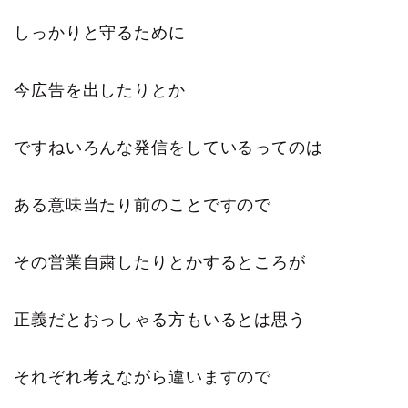
しっかりと守るために
今広告を出したりとか
ですねいろんな発信をしているってのは
ある意味当たり前のことですので
その営業自粛したりとかするところが
正義だとおっしゃる方もいるとは思う
それぞれ考えながら違いますので