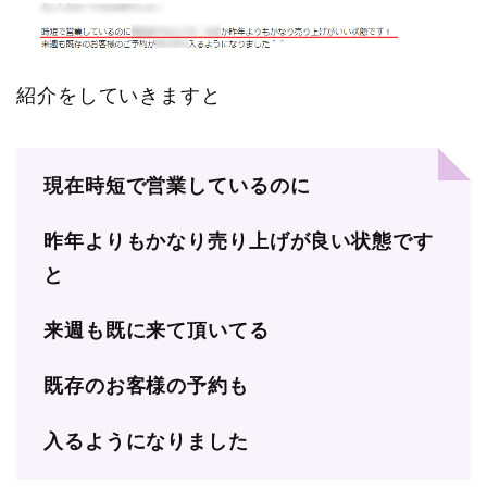
紹介をしていきますと
現在時短で営業しているのに
昨年よりもかなり売り上げが良い状態です
と
来週も既に来て頂いてる
既存のお客様の予約も
入るようになりました