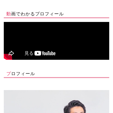
動画でわかるプロフィール
プロフィール