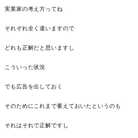
実業家の考え方ってね
それぞれ全く違いますので
どれも正解だと思いますし
こういった状況
でも広告を出しておく
そのためにこれまで蓄えておいたというのも
それはそれで正解ですし