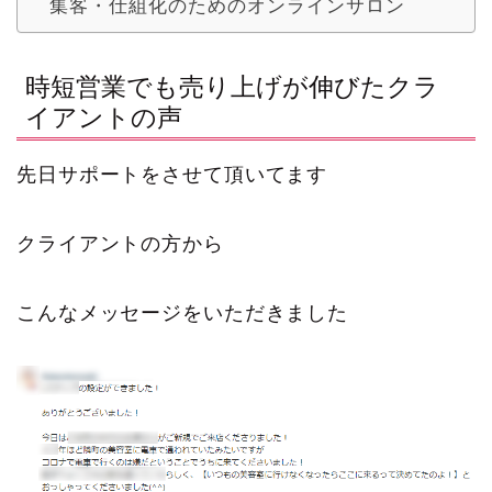
集客・仕組化のためのオンラインサロン
時短営業でも売り上げが伸びたクラ
イアントの声
先日サポートをさせて頂いてます
クライアントの方から
こんなメッセージをいただきました