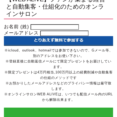
と自動集客・仕組化のためのオンラ
インサロン
お名前 (姓)
メールアドレス
※icloud、outlook、hotmailでは参加できないので、Gメール等、
別のアドレスをお使い下さい。
※登録直後に自動返信メールにて限定プレゼントをお届けしてい
ます。
※限定プレゼントは4万円相当,100万円以上の経費削減や自動集客
の仕組のメソッドです
※お預かりしたメールアドレスなどのプライバシー情報は厳守致
します。
※オンラインサロンWEB ALIVEは、いつでも配信メール内のURL
から解除出来ます。