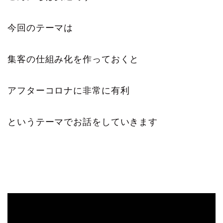
今回のテーマは
集客の仕組み化を作っておくと
アフターコロナに非常に有利
というテーマでお話をしていきます