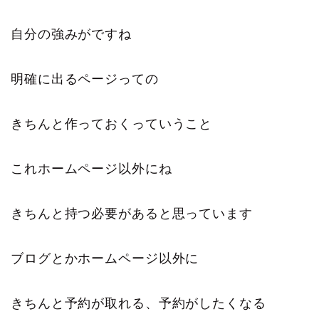
自分の強みがですね
明確に出るページっての
きちんと作っておくっていうこと
これホームページ以外にね
きちんと持つ必要があると思っています
ブログとかホームページ以外に
きちんと予約が取れる、予約がしたくなる