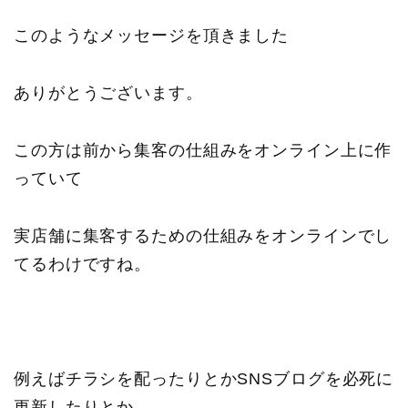
このようなメッセージを頂きました
ありがとうございます。
この方は前から集客の仕組みをオンライン上に作
っていて
実店舗に集客するための仕組みをオンラインでし
てるわけですね。
例えばチラシを配ったりとかSNSブログを必死に
更新したりとか