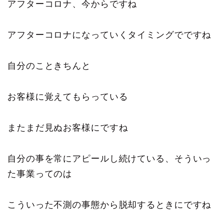
アフターコロナ、今からですね
アフターコロナになっていくタイミングでですね
自分のこときちんと
お客様に覚えてもらっている
またまだ見ぬお客様にですね
自分の事を常にアピールし続けている、そういっ
た事業ってのは
こういった不測の事態から脱却するときにですね