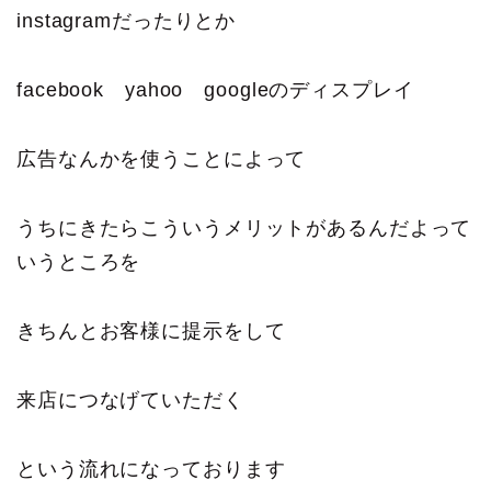
instagramだったりとか
facebook yahoo googleのディスプレイ
広告なんかを使うことによって
うちにきたらこういうメリットがあるんだよって
いうところを
きちんとお客様に提示をして
来店につなげていただく
という流れになっております