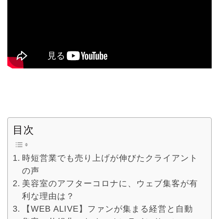
目次
時短営業でも売り上げが伸びたクライアント
の声
美容室のアフターコロナに、ウェブ集客が有
利な理由は？
【WEB ALIVE】ファンが集まる経営と自動