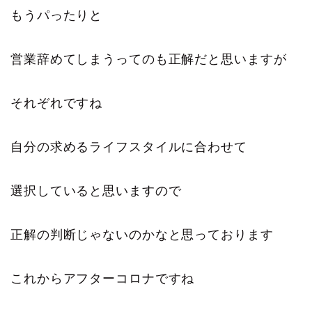
もうパったりと
営業辞めてしまうってのも正解だと思いますが
それぞれですね
自分の求めるライフスタイルに合わせて
選択していると思いますので
正解の判断じゃないのかなと思っております
これからアフターコロナですね