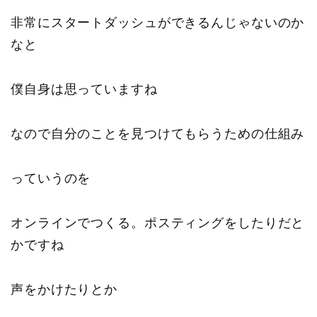
非常にスタートダッシュができるんじゃないのか
なと
僕自身は思っていますね
なので自分のことを見つけてもらうための仕組み
っていうのを
オンラインでつくる。ポスティングをしたりだと
かですね
声をかけたりとか