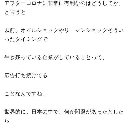
アフターコロナに非常に有利なのはどうしてか、
と言うと
以前、オイルショックやリーマンショックそうい
ったタイミングで
生き残っている企業がしていることって、
広告打ち続けてる
ことなんですね。
世界的に、日本の中で、何か問題があったとした
ら