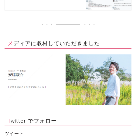
メディアに取材していただきました
Twitter でフォロー
ツイート