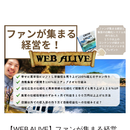
【WEB ALIVE】ファンが集まる経営