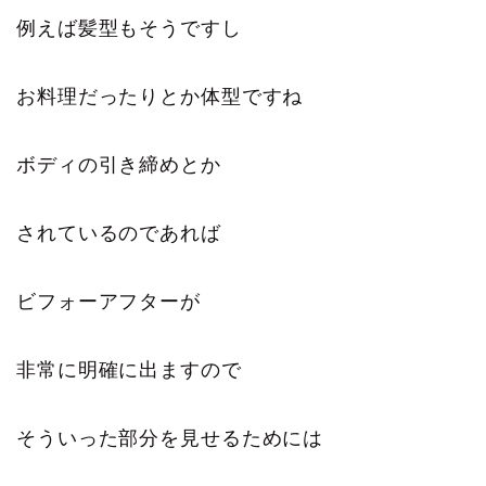
例えば髪型もそうですし
お料理だったりとか体型ですね
ボディの引き締めとか
されているのであれば
ビフォーアフターが
非常に明確に出ますので
そういった部分を見せるためには