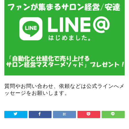
質問やお問い合わせ、依頼などは公式ラインへメ
ッセージをお願いします。