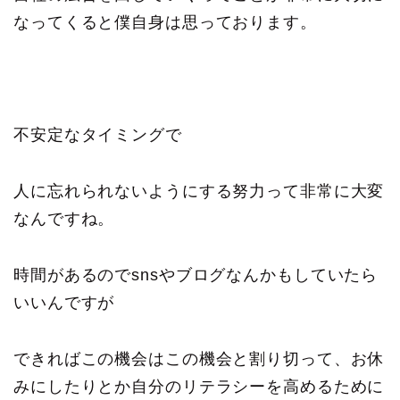
なってくると僕自身は思っております。
不安定なタイミングで
人に忘れられないようにする努力って非常に大変
なんですね。
時間があるのでsnsやブログなんかもしていたら
いいんですが
できればこの機会はこの機会と割り切って、お休
みにしたりとか自分のリテラシーを高めるために