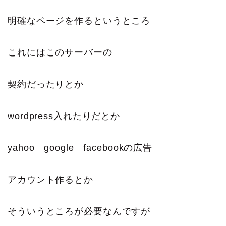
明確なページを作るというところ
これにはこのサーバーの
契約だったりとか
wordpress入れたりだとか
yahoo google facebookの広告
アカウント作るとか
そういうところが必要なんですが