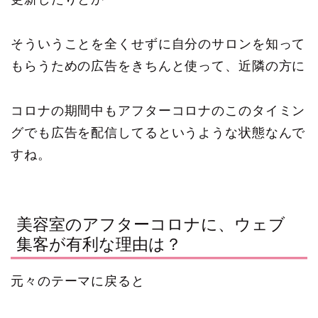
そういうことを全くせずに自分のサロンを知って
もらうための広告をきちんと使って、近隣の方に
コロナの期間中もアフターコロナのこのタイミン
グでも広告を配信してるというような状態なんで
すね。
美容室のアフターコロナに、ウェブ
集客が有利な理由は？
元々のテーマに戻ると