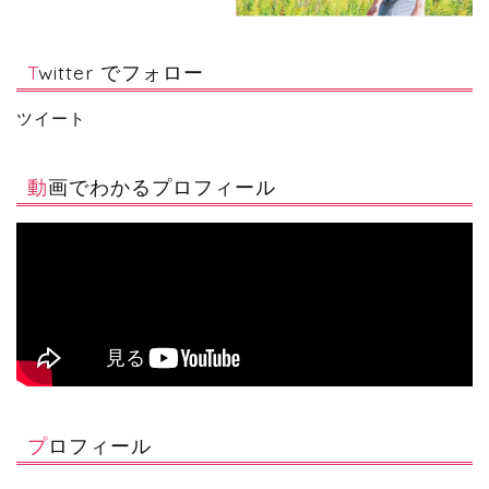
Twitter でフォロー
ツイート
動画でわかるプロフィール
プロフィール