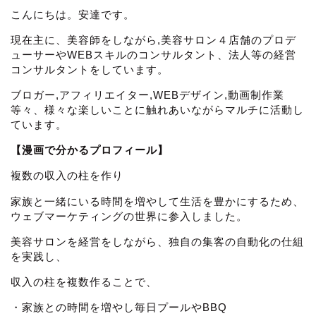
こんにちは。安達です。
現在主に、美容師をしながら,美容サロン４店舗のプロデ
ューサーやWEBスキルのコンサルタント、法人等の経営
コンサルタントをしています。
ブロガー,アフィリエイター,WEBデザイン,動画制作業
等々、様々な楽しいことに触れあいながらマルチに活動し
ています。
【漫画で分かるプロフィール】
複数の収入の柱を作り
家族と一緒にいる時間を増やして生活を豊かにするため、
ウェブマーケティングの世界に参入しました。
美容サロンを経営をしながら、独自の集客の自動化の仕組
を実践し、
収入の柱を複数作ることで、
・家族との時間を増やし毎日プールやBBQ