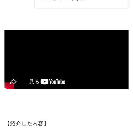
【紹介した内容】