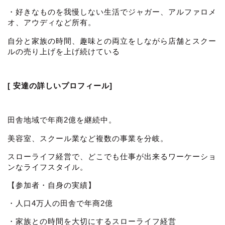
・好きなものを我慢しない生活でジャガー、アルファロメ
オ、アウディなど所有。
自分と家族の時間、趣味との両立をしながら店舗とスクー
ルの売り上げを上げ続けている
[ 安達の詳しいプロフィール]
田舎地域で年商2億を継続中。
美容室、スクール業など複数の事業を分岐。
スローライフ経営で、どこでも仕事が出来るワーケーショ
ンなライフスタイル。
【参加者・自身の実績】
・人口4万人の田舎で年商2億
・家族との時間を大切にするスローライフ経営