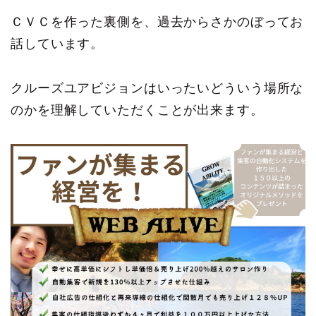
ＣＶＣを作った裏側を、過去からさかのぼってお
話しています。
クルーズユアビジョンはいったいどういう場所な
のかを理解していただくことが出来ます。