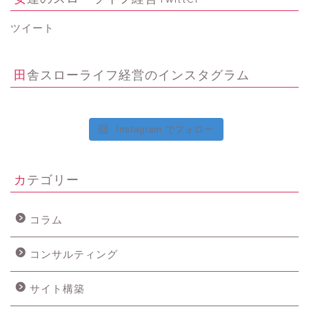
ツイート
田舎スローライフ経営のインスタグラム
Instagram でフォロー
カテゴリー
コラム
コンサルティング
サイト構築