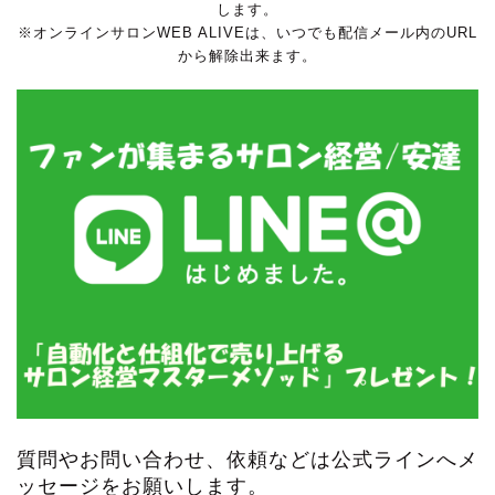
します。
※オンラインサロンWEB ALIVEは、いつでも配信メール内のURL
から解除出来ます。
質問やお問い合わせ、依頼などは公式ラインへメ
ッセージをお願いします。