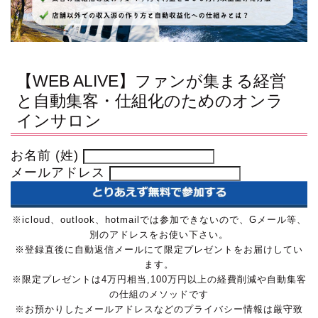
【WEB ALIVE】ファンが集まる経営
と自動集客・仕組化のためのオンラ
インサロン
お名前 (姓)
メールアドレス
※icloud、outlook、hotmailでは参加できないので、Gメール等、
別のアドレスをお使い下さい。
※登録直後に自動返信メールにて限定プレゼントをお届けしてい
ます。
※限定プレゼントは4万円相当,100万円以上の経費削減や自動集客
の仕組のメソッドです
※お預かりしたメールアドレスなどのプライバシー情報は厳守致