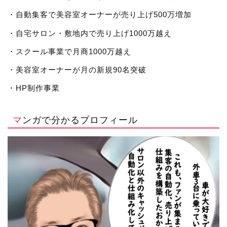
・自動集客で美容室オーナーが売り上げ500万増加
・自宅サロン・敷地内で売り上げ1000万越え
・スクール事業で月商1000万越え
・美容室オーナーが月の新規90名突破
・HP制作事業
マンガで分かるプロフィール