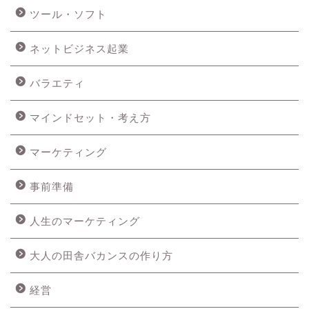
ツール・ソフト
ネットビジネス起業
バラエティ
マインドセット・考え方
マーケティング
事前準備
人生のマーケティング
大人の田舎バカンスの作り方
経営