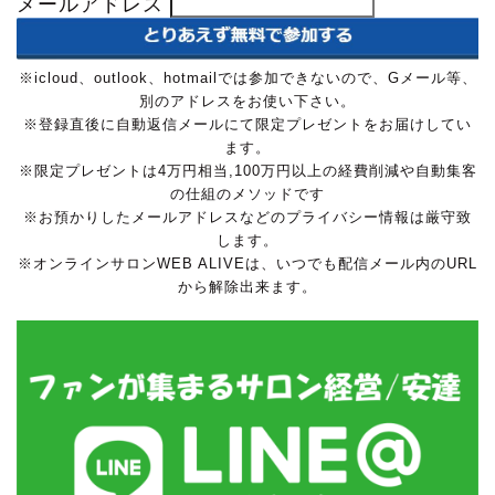
メールアドレス
※icloud、outlook、hotmailでは参加できないので、Gメール等、
別のアドレスをお使い下さい。
※登録直後に自動返信メールにて限定プレゼントをお届けしてい
ます。
※限定プレゼントは4万円相当,100万円以上の経費削減や自動集客
の仕組のメソッドです
※お預かりしたメールアドレスなどのプライバシー情報は厳守致
します。
※オンラインサロンWEB ALIVEは、いつでも配信メール内のURL
から解除出来ます。