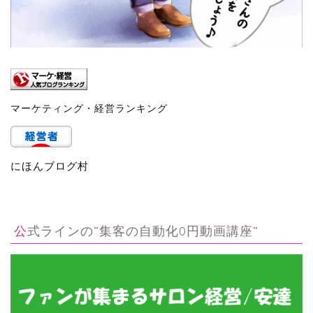
マーケティング・経営ランキング
にほんブログ村
公式ラインの”集客の自動化0円動画講座”