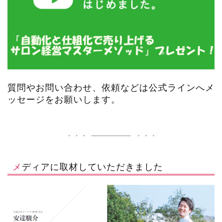
質問やお問い合わせ、依頼などは公式ラインへメ
ッセージをお願いします。
メディアに取材していただきました