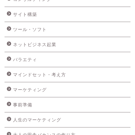
サイト構築
ツール・ソフト
ネットビジネス起業
バラエティ
マインドセット・考え方
マーケティング
事前準備
人生のマーケティング
大人の田舎バカンスの作り方