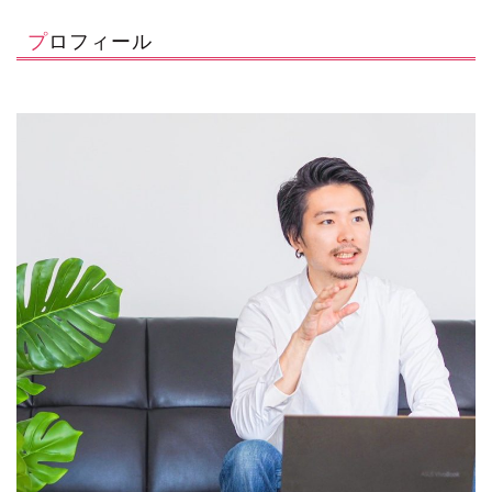
プロフィール