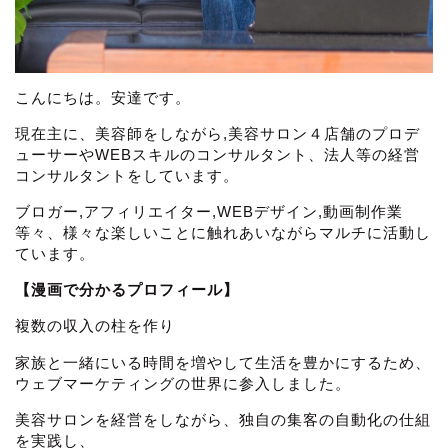
こんにちは。安達です。
現在主に、美容師をしながら,美容サロン４店舗のプロデ
ューサーやWEBスキルのコンサルタント、法人等の経営
コンサルタントをしています。
ブロガー,アフィリエイター,WEBデザイン,動画制作業
等々、様々な楽しいことに触れあいながらマルチに活動し
ています。
【漫画で分かるプロフィール】
複数の収入の柱を作り
家族と一緒にいる時間を増やして生活を豊かにするため、
ウェブマーケティングの世界に参入しました。
美容サロンを経営をしながら、独自の集客の自動化の仕組
を実践し、