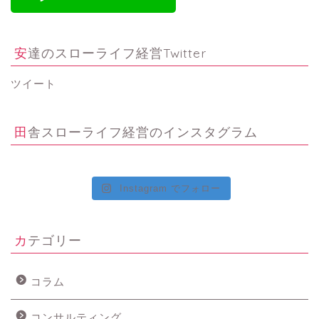
安達のスローライフ経営Twitter
ツイート
田舎スローライフ経営のインスタグラム
Instagram でフォロー
カテゴリー
コラム
コンサルティング