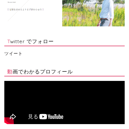
Twitter でフォロー
ツイート
動画でわかるプロフィール