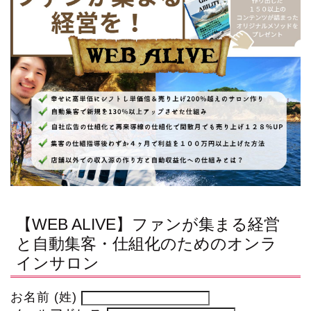
【WEB ALIVE】ファンが集まる経営
と自動集客・仕組化のためのオンラ
インサロン
お名前 (姓)