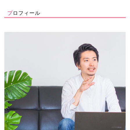
プロフィール