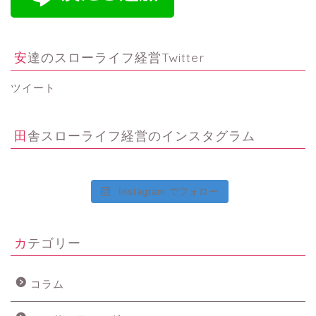
安達のスローライフ経営Twitter
ツイート
田舎スローライフ経営のインスタグラム
Instagram でフォロー
カテゴリー
コラム