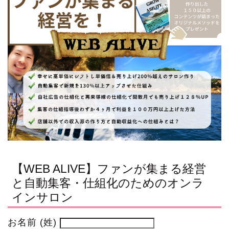
【WEB ALIVE】ファンが集まる経営
と自動集客・仕組化のためのオンラ
インサロン
お名前 (姓)