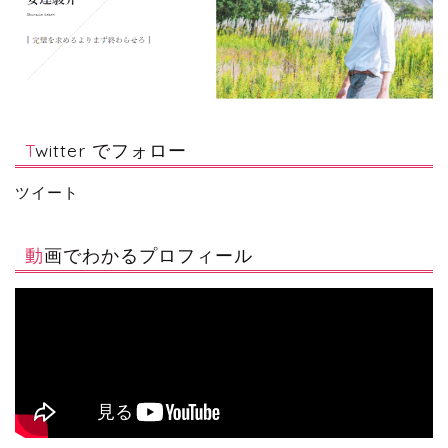
Twitter でフォロー
ツイート
動画でわかるプロフィール