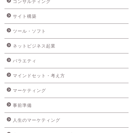
コンサルティング
サイト構築
ツール・ソフト
ネットビジネス起業
バラエティ
マインドセット・考え方
マーケティング
事前準備
人生のマーケティング