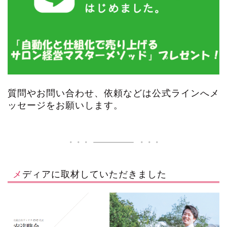
質問やお問い合わせ、依頼などは公式ラインへメ
ッセージをお願いします。
メディアに取材していただきました