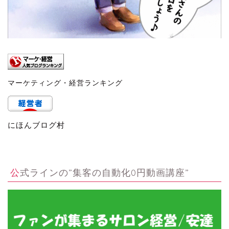
マーケティング・経営ランキング
にほんブログ村
公式ラインの”集客の自動化0円動画講座”