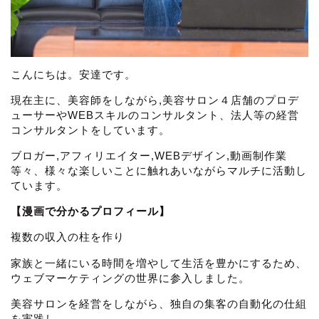
こんにちは。安達です。
現在主に、美容師をしながら,美容サロン４店舗のプロデ
ューサーやWEBスキルのコンサルタント、法人等の経営
コンサルタントをしています。
ブロガー,アフィリエイター,WEBデザイン,動画制作業
等々、様々な楽しいことに触れあいながらマルチに活動し
ています。
【漫画で分かるプロフィール】
複数の収入の柱を作り
家族と一緒にいる時間を増やして生活を豊かにするため、
ウェブマーケティングの世界に参入しました。
美容サロンを経営をしながら、独自の集客の自動化の仕組
を実践し、