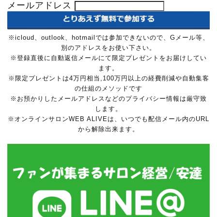
メールアドレス
※icloud、outlook、hotmailでは参加できないので、Gメール等、
別のアドレスをお使い下さい。
※登録直後に自動返信メールにて限定プレゼントをお届けしてい
ます。
※限定プレゼントは4万円相当,100万円以上の経費削減や自動集客
の仕組のメソッドです
※お預かりしたメールアドレスなどのプライバシー情報は厳守致
します。
※オンラインサロンWEB ALIVEは、いつでも配信メール内のURL
から解除出来ます。