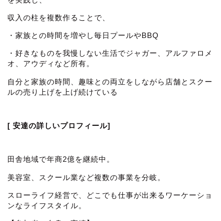
収入の柱を複数作ることで、
・家族との時間を増やし毎日プールやBBQ
・好きなものを我慢しない生活でジャガー、アルファロメ
オ、アウディなど所有。
自分と家族の時間、趣味との両立をしながら店舗とスクー
ルの売り上げを上げ続けている
[ 安達の詳しいプロフィール]
田舎地域で年商2億を継続中。
美容室、スクール業など複数の事業を分岐。
スローライフ経営で、どこでも仕事が出来るワーケーショ
ンなライフスタイル。