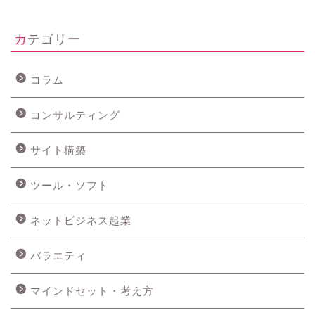
カテゴリー
コラム
コンサルティング
サイト構築
ツール・ソフト
ネットビジネス起業
バラエティ
マインドセット・考え方