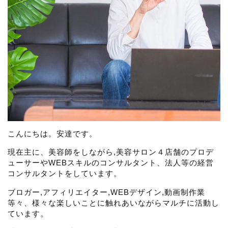
こんにちは。安達です。
現在主に、美容師をしながら,美容サロン４店舗のプロデ
ューサーやWEBスキルのコンサルタント、法人等の経営
コンサルタントをしています。
ブロガー,アフィリエイター,WEBデザイン,動画制作業
等々、様々な楽しいことに触れあいながらマルチに活動し
ています。