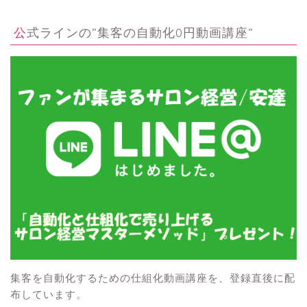
公式ラインの”集客の自動化0円動画講座”
集客を自動化するための仕組化動画講座を、登録直後に配
布しています。