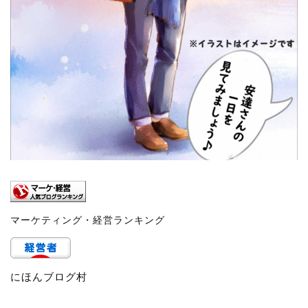
マーケティング・経営ランキング
にほんブログ村