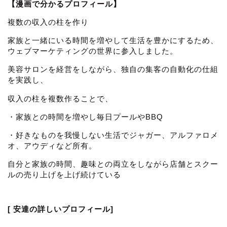
【漫画で分かるプロフィール】
複数の収入の柱を作り
家族と一緒にいる時間を増やして生活を豊かにするため、
ウェブマーケティングの世界に参入しました。
美容サロンを経営をしながら、独自の集客の自動化の仕組
を実践し、
収入の柱を複数作ることで、
・家族との時間を増やし毎日プールやBBQ
・好きなものを我慢しない生活でジャガー、アルファロメ
オ、アウディなど所有。
自分と家族の時間、趣味との両立をしながら店舗とスクー
ルの売り上げを上げ続けている
[ 安達の詳しいプロフィール]