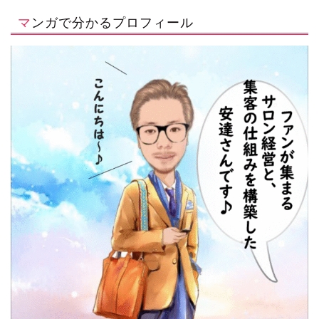
マンガで分かるプロフィール