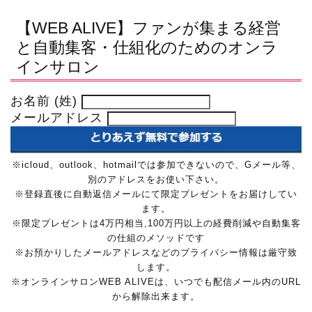
【WEB ALIVE】ファンが集まる経営
と自動集客・仕組化のためのオンラ
インサロン
お名前 (姓)
メールアドレス
※icloud、outlook、hotmailでは参加できないので、Gメール等、
別のアドレスをお使い下さい。
※登録直後に自動返信メールにて限定プレゼントをお届けしてい
ます。
※限定プレゼントは4万円相当,100万円以上の経費削減や自動集客
の仕組のメソッドです
※お預かりしたメールアドレスなどのプライバシー情報は厳守致
します。
※オンラインサロンWEB ALIVEは、いつでも配信メール内のURL
から解除出来ます。