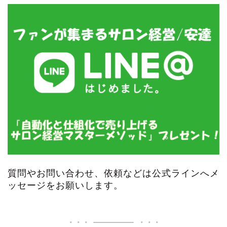
質問やお問い合わせ、依頼などは公式ラインへメ
ッセージをお願いします。