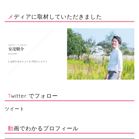
メディアに取材していただきました
Twitter でフォロー
ツイート
動画でわかるプロフィール