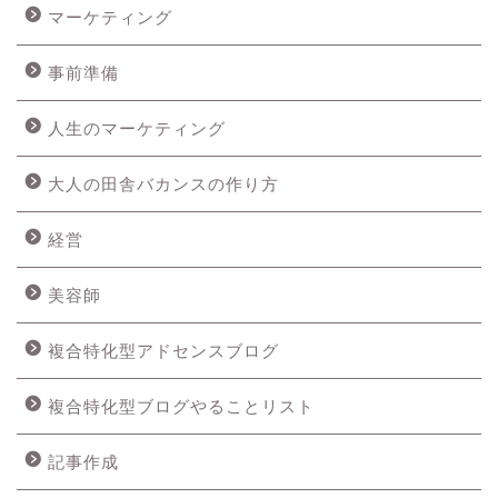
マーケティング
事前準備
人生のマーケティング
大人の田舎バカンスの作り方
経営
美容師
複合特化型アドセンスブログ
複合特化型ブログやることリスト
記事作成