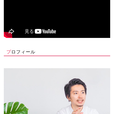
プロフィール