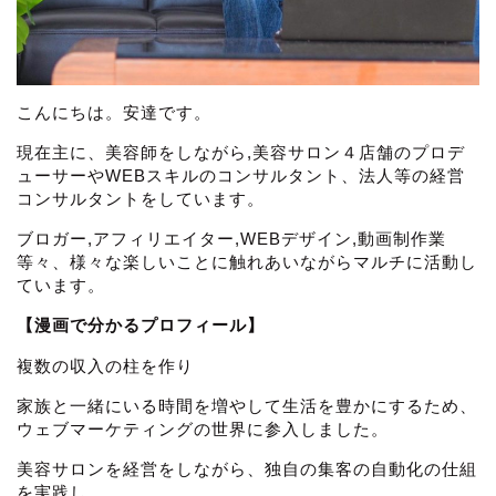
こんにちは。安達です。
現在主に、美容師をしながら,美容サロン４店舗のプロデ
ューサーやWEBスキルのコンサルタント、法人等の経営
コンサルタントをしています。
ブロガー,アフィリエイター,WEBデザイン,動画制作業
等々、様々な楽しいことに触れあいながらマルチに活動し
ています。
【漫画で分かるプロフィール】
複数の収入の柱を作り
家族と一緒にいる時間を増やして生活を豊かにするため、
ウェブマーケティングの世界に参入しました。
美容サロンを経営をしながら、独自の集客の自動化の仕組
を実践し、