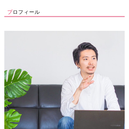
プロフィール