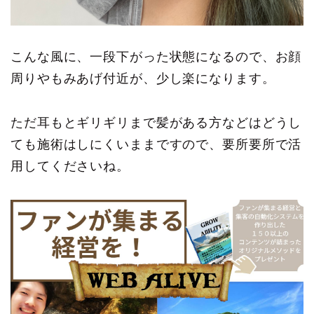
こんな風に、一段下がった状態になるので、お顔
周りやもみあげ付近が、少し楽になります。
ただ耳もとギリギリまで髪がある方などはどうし
ても施術はしにくいままですので、要所要所で活
用してくださいね。