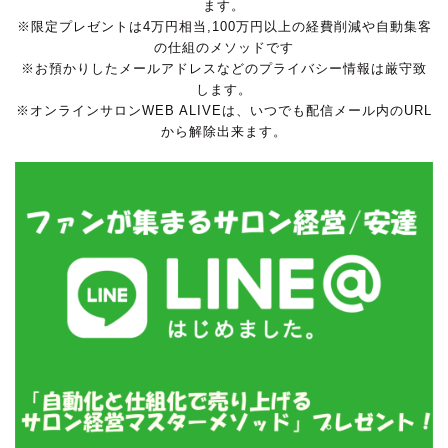
ます。
※限定プレゼントは4万円相当,100万円以上の経費削減や自動集客
の仕組のメソッドです
※お預かりしたメールアドレスなどのプライバシー情報は厳守致
します。
※オンラインサロンWEB ALIVEは、いつでも配信メール内のURL
から解除出来ます。