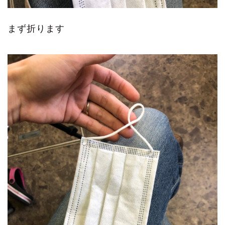
まず折ります