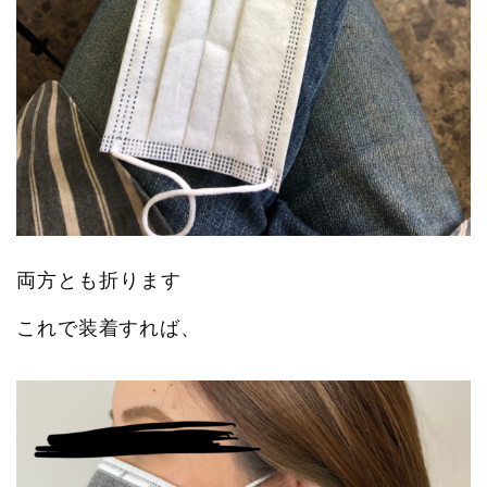
両方とも折ります
これで装着すれば、