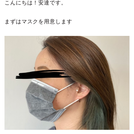
こんにちは！安達です。
まずはマスクを用意します