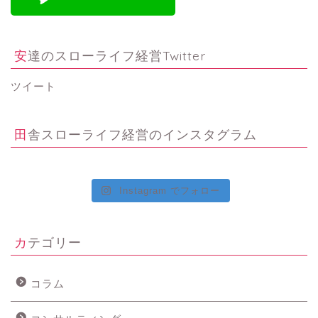
安達のスローライフ経営Twitter
ツイート
田舎スローライフ経営のインスタグラム
Instagram でフォロー
カテゴリー
コラム