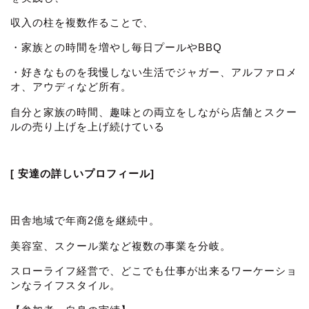
収入の柱を複数作ることで、
・家族との時間を増やし毎日プールやBBQ
・好きなものを我慢しない生活でジャガー、アルファロメ
オ、アウディなど所有。
自分と家族の時間、趣味との両立をしながら店舗とスクー
ルの売り上げを上げ続けている
[ 安達の詳しいプロフィール]
田舎地域で年商2億を継続中。
美容室、スクール業など複数の事業を分岐。
スローライフ経営で、どこでも仕事が出来るワーケーショ
ンなライフスタイル。