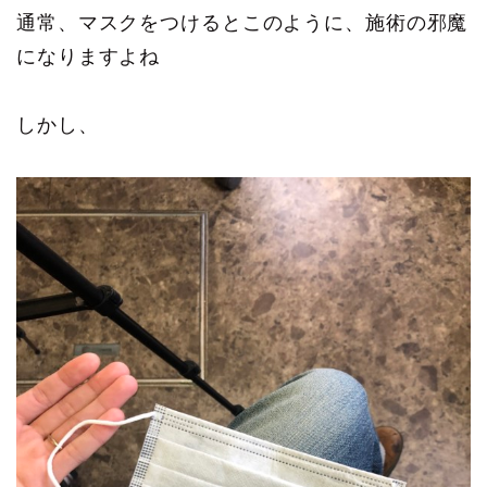
通常、マスクをつけるとこのように、施術の邪魔
になりますよね
しかし、