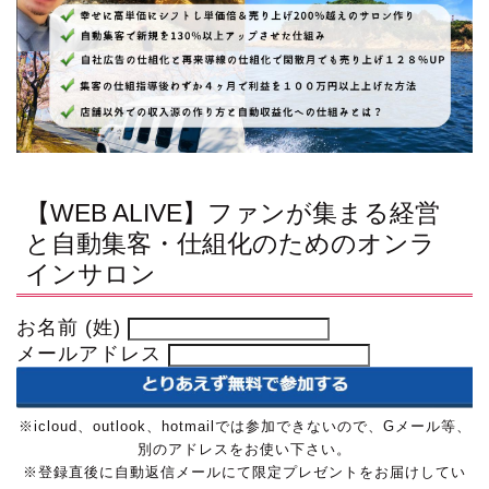
【WEB ALIVE】ファンが集まる経営
と自動集客・仕組化のためのオンラ
インサロン
お名前 (姓)
メールアドレス
※icloud、outlook、hotmailでは参加できないので、Gメール等、
別のアドレスをお使い下さい。
※登録直後に自動返信メールにて限定プレゼントをお届けしてい