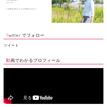
Twitter でフォロー
ツイート
動画でわかるプロフィール