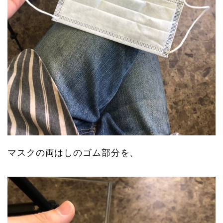
マスクの両はしのゴム部分を、