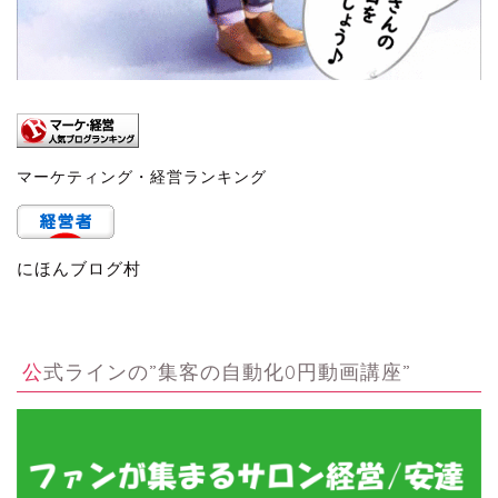
マーケティング・経営ランキング
にほんブログ村
公式ラインの”集客の自動化0円動画講座”