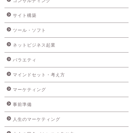
コンサルティング
サイト構築
ツール・ソフト
ネットビジネス起業
バラエティ
マインドセット・考え方
マーケティング
事前準備
人生のマーケティング