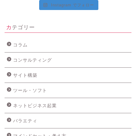
Instagram でフォロー
カテゴリー
コラム
コンサルティング
サイト構築
ツール・ソフト
ネットビジネス起業
バラエティ
マインドセット・考え方