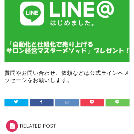
質問やお問い合わせ、依頼などは公式ラインへメ
ッセージをお願いします。
RELATED POST