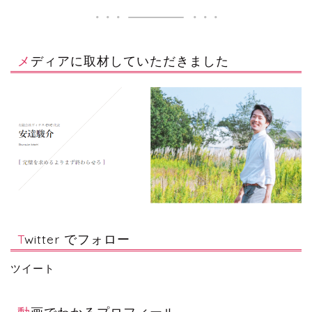
メディアに取材していただきました
Twitter でフォロー
ツイート
動画でわかるプロフィール