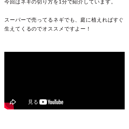
今回はネギの切り方を1分で紹介しています。
スーパーで売ってるネギでも、庭に植えればすぐ
生えてくるのでオススメですよー！