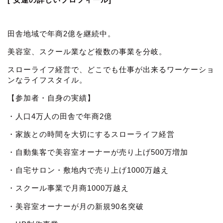
田舎地域で年商2億を継続中。
美容室、スクール業など複数の事業を分岐。
スローライフ経営で、どこでも仕事が出来るワーケーショ
ンなライフスタイル。
【参加者・自身の実績】
・人口4万人の田舎で年商2億
・家族との時間を大切にするスローライフ経営
・自動集客で美容室オーナーが売り上げ500万増加
・自宅サロン・敷地内で売り上げ1000万越え
・スクール事業で月商1000万越え
・美容室オーナーが月の新規90名突破