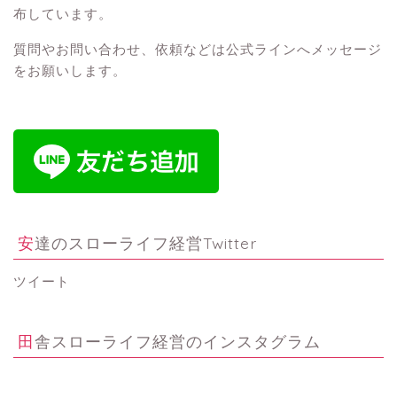
布しています。
質問やお問い合わせ、依頼などは公式ラインへメッセージ
をお願いします。
安達のスローライフ経営Twitter
ツイート
田舎スローライフ経営のインスタグラム