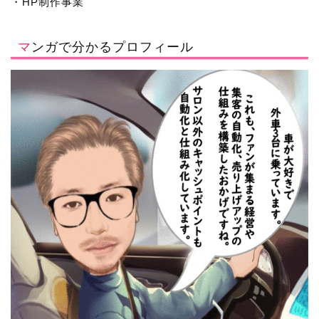
・HP制作事業
マンガで分かるプロフィール