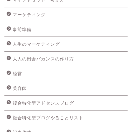
マーケティング
事前準備
人生のマーケティング
大人の田舎バカンスの作り方
経営
美容師
複合特化型アドセンスブログ
複合特化型ブログやることリスト