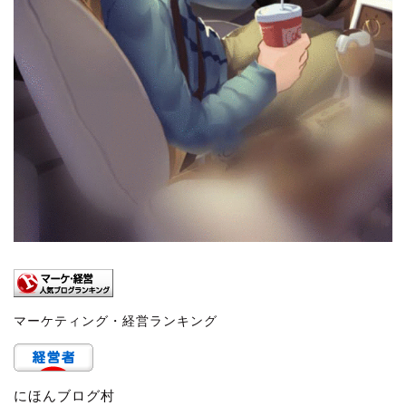
マーケティング・経営ランキング
にほんブログ村