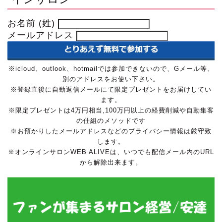
お名前 (姓)
メールアドレス
※icloud、outlook、hotmailでは参加できないので、Gメール等、
別のアドレスをお使い下さい。
※登録直後に自動返信メールにて限定プレゼントをお届けしてい
ます。
※限定プレゼントは4万円相当,100万円以上の経費削減や自動集客
の仕組のメソッドです
※お預かりしたメールアドレスなどのプライバシー情報は厳守致
します。
※オンラインサロンWEB ALIVEは、いつでも配信メール内のURL
から解除出来ます。