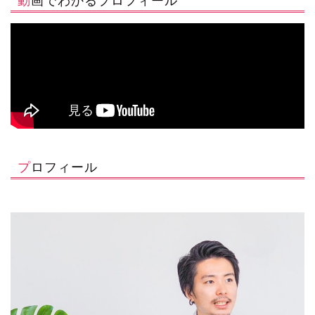
プロフィール