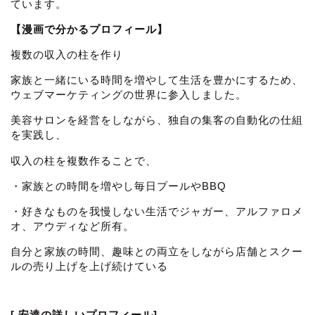
ています。
【漫画で分かるプロフィール】
複数の収入の柱を作り
家族と一緒にいる時間を増やして生活を豊かにするため、
ウェブマーケティングの世界に参入しました。
美容サロンを経営をしながら、独自の集客の自動化の仕組
を実践し、
収入の柱を複数作ることで、
・家族との時間を増やし毎日プールやBBQ
・好きなものを我慢しない生活でジャガー、アルファロメ
オ、アウディなど所有。
自分と家族の時間、趣味との両立をしながら店舗とスクー
ルの売り上げを上げ続けている
[ 安達の詳しいプロフィール]