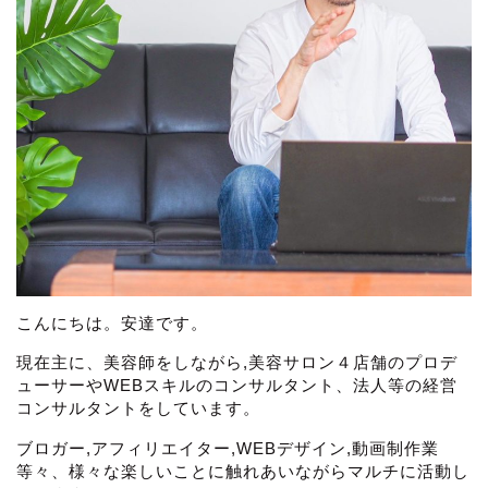
こんにちは。安達です。
現在主に、美容師をしながら,美容サロン４店舗のプロデ
ューサーやWEBスキルのコンサルタント、法人等の経営
コンサルタントをしています。
ブロガー,アフィリエイター,WEBデザイン,動画制作業
等々、様々な楽しいことに触れあいながらマルチに活動し