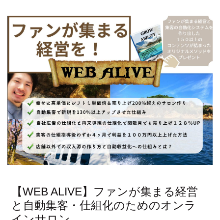
【WEB ALIVE】ファンが集まる経営
と自動集客・仕組化のためのオンラ
インサロン