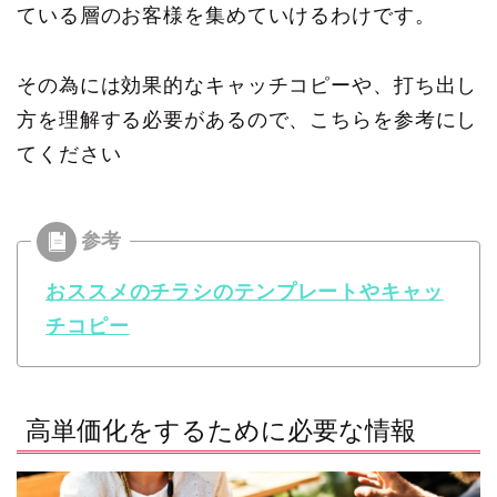
ている層のお客様を集めていけるわけです。
その為には効果的なキャッチコピーや、打ち出し
方を理解する必要があるので、こちらを参考にし
てください
おススメのチラシのテンプレートやキャッ
チコピー
高単価化をするために必要な情報