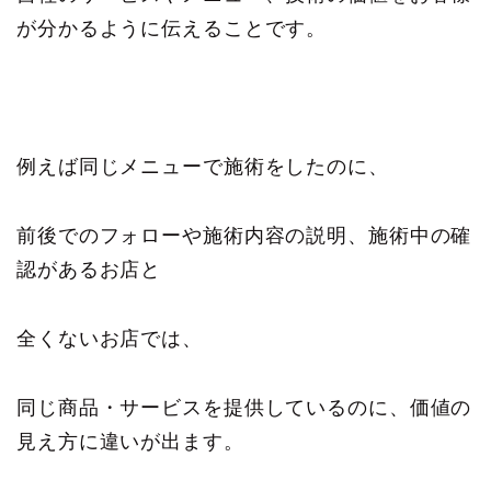
が分かるように伝えることです。
例えば同じメニューで施術をしたのに、
前後でのフォローや施術内容の説明、施術中の確
認があるお店と
全くないお店では、
同じ商品・サービスを提供しているのに、価値の
見え方に違いが出ます。