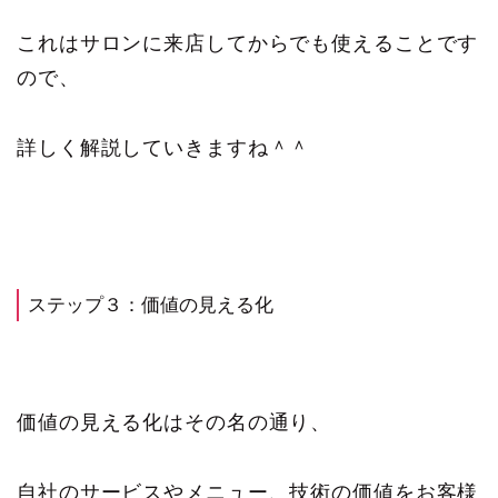
これはサロンに来店してからでも使えることです
ので、
詳しく解説していきますね＾＾
ステップ３：価値の見える化
価値の見える化はその名の通り、
自社のサービスやメニュー、技術の価値をお客様