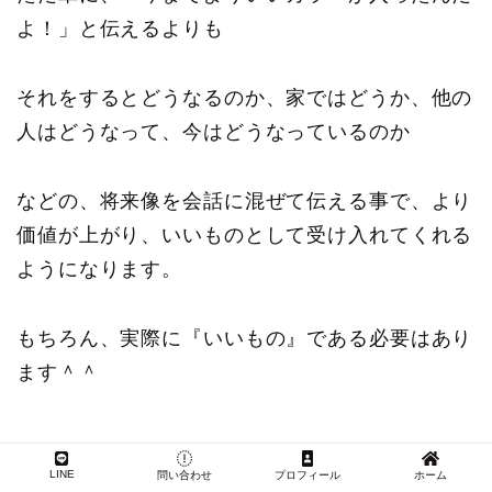
よ！」と伝えるよりも
それをするとどうなるのか、家ではどうか、他の
人はどうなって、今はどうなっているのか
などの、将来像を会話に混ぜて伝える事で、より
価値が上がり、いいものとして受け入れてくれる
ようになります。
もちろん、実際に『いいもの』である必要はあり
ます＾＾
LINE
問い合わせ
プロフィール
ホーム