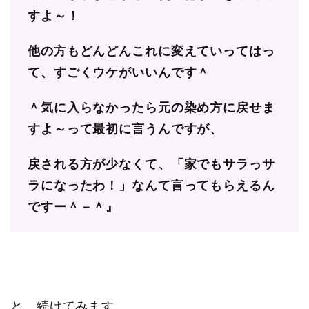
すよ～！
他の方もどんどんこれに変えていってはっ
て、すごくウケがいいんです＾
＾気に入らなかったら元の染め方に戻せま
すよ～って最初に言うんですが、
戻される方が少なくて、「家でもサラっサ
ラになったわ！」なんて言ってもらえるん
ですー＾－＾』
と、続けてみます。