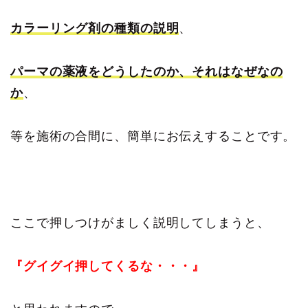
カラーリング剤の種類の説明
、
パーマの薬液をどうしたのか、それはなぜなの
か
、
等を施術の合間に、簡単にお伝えすることです。
ここで押しつけがましく説明してしまうと、
『グイグイ押してくるな・・・』