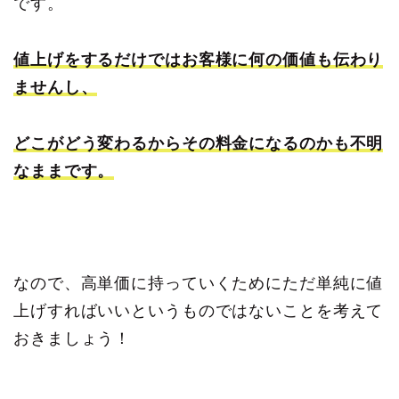
です。
値上げをするだけではお客様に何の価値も伝わり
ませんし、
どこがどう変わるからその料金になるのかも不明
なままです。
なので、高単価に持っていくためにただ単純に値
上げすればいいというものではないことを考えて
おきましょう！