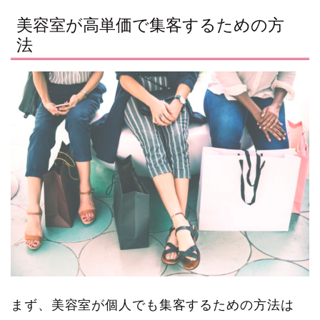
美容室が高単価で集客するための方
法
まず、美容室が個人でも集客するための方法は