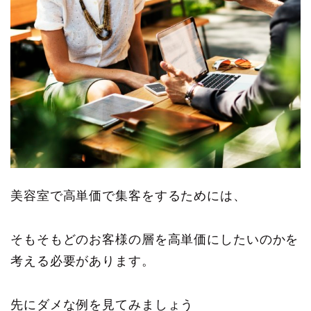
美容室で高単価で集客をするためには、
そもそもどのお客様の層を高単価にしたいのかを
考える必要があります。
先にダメな例を見てみましょう