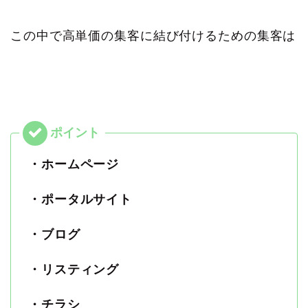
この中で高単価の集客に結び付けるための集客は
・ホームページ
・ポータルサイト
・ブログ
・リスティング
・チラシ