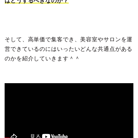
はどうするべきなのか？
そして、高単価で集客でき、美容室やサロンを運
営できているのにはいったいどんな共通点がある
のかを紹介していきます＾＾