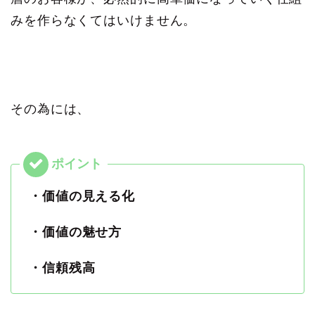
みを作らなくてはいけません。
その為には、
・価値の見える化
・価値の魅せ方
・信頼残高