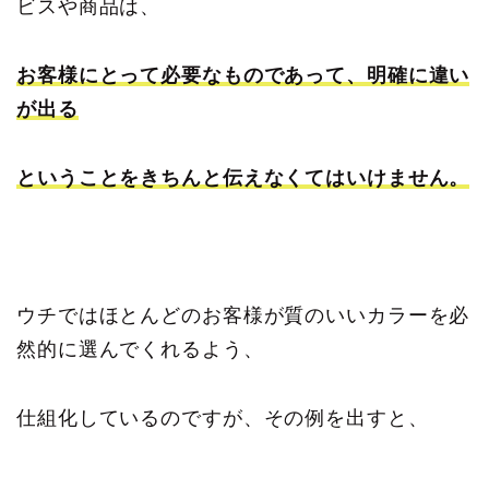
ビスや商品は、
お客様にとって必要なものであって、明確に違い
が出る
ということをきちんと伝えなくてはいけません。
ウチではほとんどのお客様が質のいいカラーを必
然的に選んでくれるよう、
仕組化しているのですが、その例を出すと、