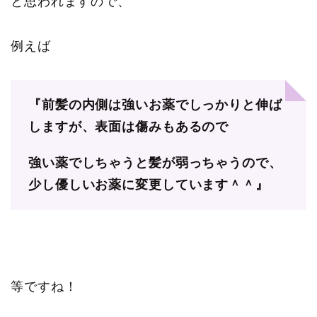
と思われますので、
例えば
『前髪の内側は強いお薬でしっかりと伸ば
しますが、表面は傷みもあるので
強い薬でしちゃうと髪が弱っちゃうので、
少し優しいお薬に変更しています＾＾』
等ですね！