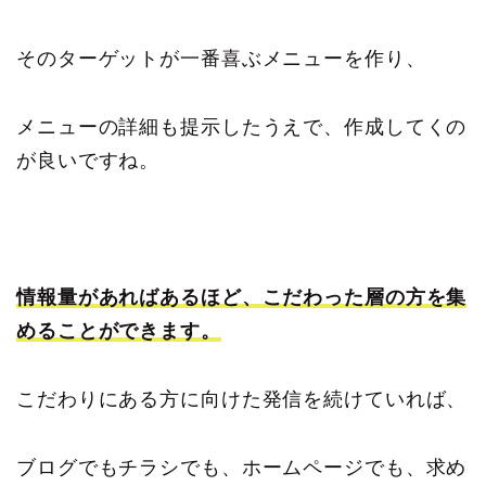
そのターゲットが一番喜ぶメニューを作り、
メニューの詳細も提示したうえで、作成してくの
が良いですね。
情報量があればあるほど、こだわった層の方を集
めることができます。
こだわりにある方に向けた発信を続けていれば、
ブログでもチラシでも、ホームページでも、求め