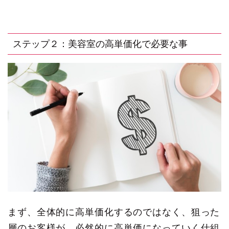
ステップ２：美容室の高単価化で必要な事
まず、全体的に高単価化するのではなく、狙った
層のお客様が、必然的に高単価になっていく仕組