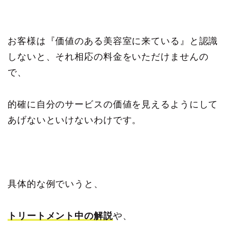
お客様は『価値のある美容室に来ている』と認識
しないと、それ相応の料金をいただけませんの
で、
的確に自分のサービスの価値を見えるようにして
あげないといけないわけです。
具体的な例でいうと、
トリートメント中の解説
や、