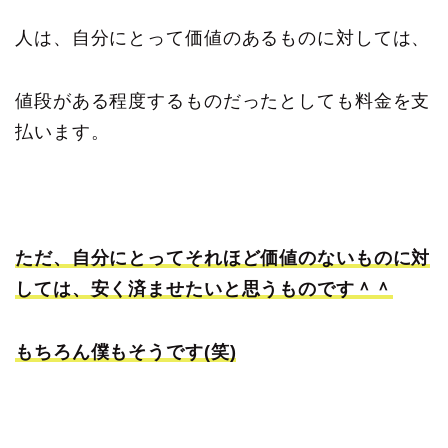
人は、自分にとって価値のあるものに対しては、
値段がある程度するものだったとしても料金を支
払います。
ただ、自分にとってそれほど価値のないものに対
しては、安く済ませたいと思うものです＾＾
もちろん僕もそうです(笑)