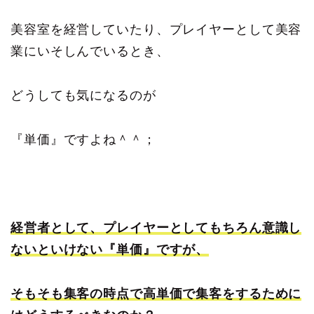
美容室を経営していたり、プレイヤーとして美容
業にいそしんでいるとき、
どうしても気になるのが
『単価』ですよね＾＾；
経営者として、プレイヤーとしてもちろん意識し
ないといけない『単価』ですが、
そもそも集客の時点で高単価で集客をするために