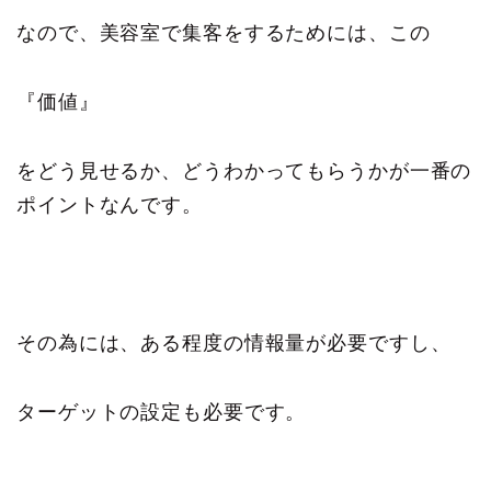
なので、美容室で集客をするためには、この
『価値』
をどう見せるか、どうわかってもらうかが一番の
ポイントなんです。
その為には、ある程度の情報量が必要ですし、
ターゲットの設定も必要です。