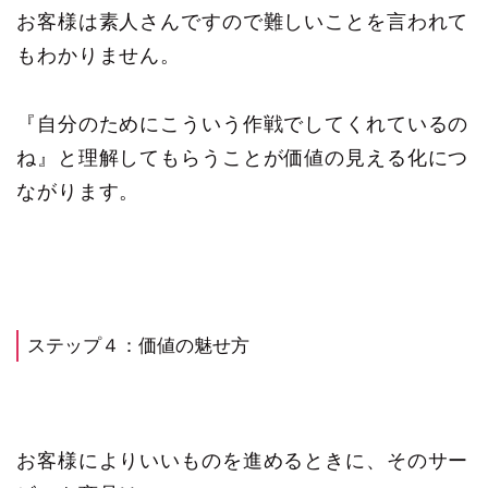
お客様は素人さんですので難しいことを言われて
もわかりません。
『自分のためにこういう作戦でしてくれているの
ね』と理解してもらうことが価値の見える化につ
ながります。
ステップ４：価値の魅せ方
お客様によりいいものを進めるときに、そのサー