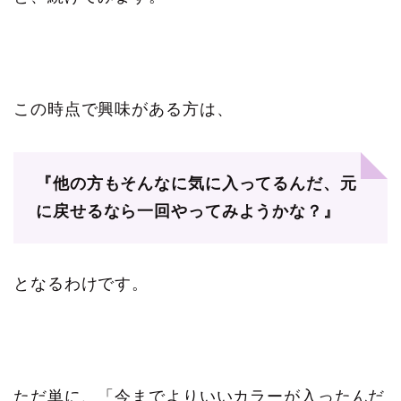
この時点で興味がある方は、
『他の方もそんなに気に入ってるんだ、元
に戻せるなら一回やってみようかな？』
となるわけです。
ただ単に、「今までよりいいカラーが入ったんだ