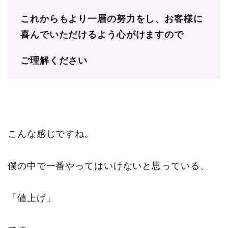
これからもより一層の努力をし、お客様に
喜んでいただけるよう心がけますので
ご理解ください
こんな感じですね。
僕の中で一番やってはいけないと思っている、
「値上げ」