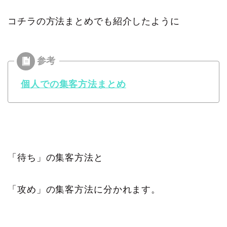
コチラの方法まとめでも紹介したように
個人での集客方法まとめ
「待ち」の集客方法と
「攻め」の集客方法に分かれます。