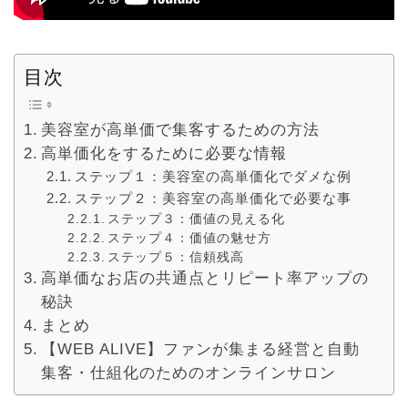
目次
美容室が高単価で集客するための方法
高単価化をするために必要な情報
ステップ１：美容室の高単価化でダメな例
ステップ２：美容室の高単価化で必要な事
ステップ３：価値の見える化
ステップ４：価値の魅せ方
ステップ５：信頼残高
高単価なお店の共通点とリピート率アップの
秘訣
まとめ
【WEB ALIVE】ファンが集まる経営と自動
集客・仕組化のためのオンラインサロン