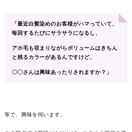
「最近白髪染めのお客様がハマっていて、
毎回するたびにサラサラになるし、
アホ毛も収まりながらボリュームはきちん
と残るカラーがあるんですけど、
〇〇さんは興味あったりされますか？」
等で、興味を伺います。