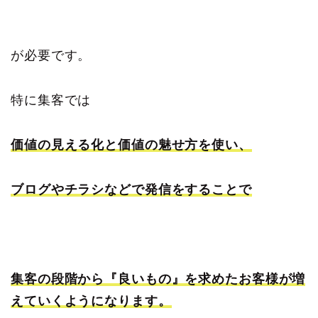
が必要です。
特に集客では
価値の見える化と価値の魅せ方を使い、
ブログやチラシなどで発信をすることで
集客の段階から『良いもの』を求めたお客様が増
えていくようになります。