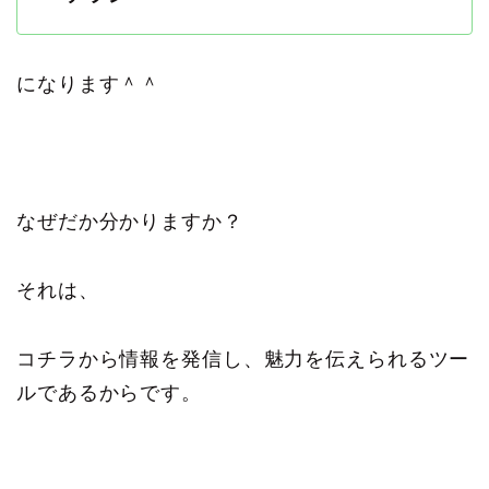
になります＾＾
なぜだか分かりますか？
それは、
コチラから情報を発信し、魅力を伝えられるツー
ルであるからです。