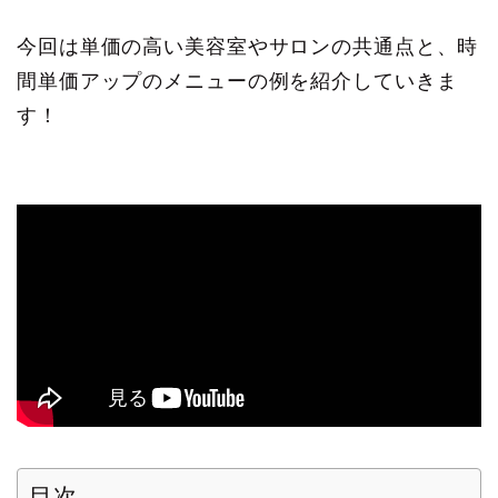
今回は単価の高い美容室やサロンの共通点と、時
間単価アップのメニューの例を紹介していきま
す！
目次