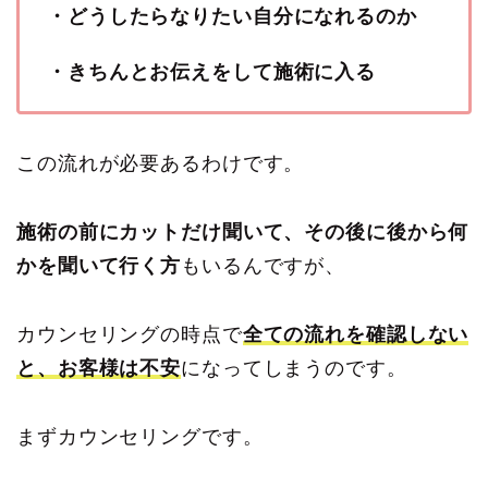
・どうしたらなりたい自分になれるのか
・きちんとお伝えをして施術に入る
この流れが必要あるわけです。
施術の前にカットだけ聞いて、その後に後から何
かを聞いて行く方
もいるんですが、
カウンセリングの時点で
全ての流れを確認しない
と、お客様は不安
になってしまうのです。
まずカウンセリングです。