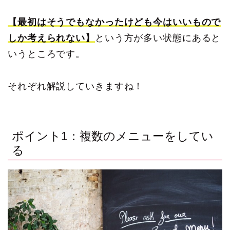
【最初はそうでもなかったけども今はいいもので
しか考えられない】
という方が多い状態にあると
いうところです。
それぞれ解説していきますね！
ポイント1：複数のメニューをしてい
る