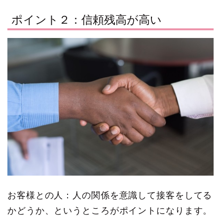
ポイント２：信頼残高が高い
お客様との人：人の関係を意識して接客をしてる
かどうか、というところがポイントになります。