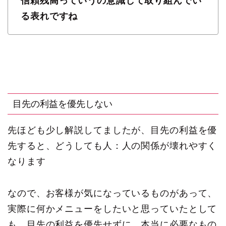
信頼残高っていうの意識して取り組んでい
る表れですね
目先の利益を優先しない
先ほども少し解説してましたが、目先の利益を優
先すると、どうしても人：人の関係が壊れやすく
なります
なので、お客様が気になっているものがあって、
実際に何かメニューをしたいと思っていたとして
も、目先の利益を優先せずに、本当に必要なもの