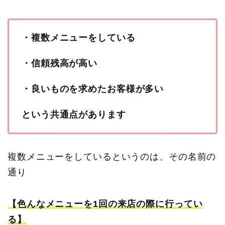
・複数メニューをしている
・信頼残高が高い
・良いものを求めたお客様が多い
という共通点があります
複数メニューをしているというのは、その名前の
通り
【色んなメニューを1回の来店の際に行ってい
る】