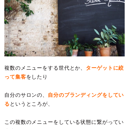
複数のメニューをする世代とか、
ターゲットに絞
って集客
をしたり
自分のサロンの、
自分のブランディングをしてい
る
というところが、
この複数のメニューをしている状態に繋がってい