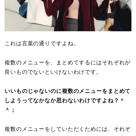
これは言葉の通りですよね。
複数のメニューを、まとめてするにはそれぞれが
良いものでないといけないわけです。
いいものじゃないのに複数のメニューをまとめて
しようってなかなか思わないわけですよね？＾
＾；
複数のメニューをしていただくためには、それぞ