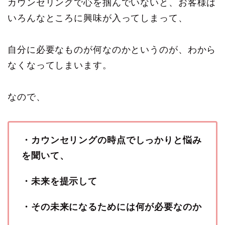
カウンセリングで心を掴んでいないと、お客様は
いろんなところに興味が入ってしまって、
自分に必要なものが何なのかというのが、わから
なくなってしまいます。
なので、
・カウンセリングの時点でしっかりと悩み
を聞いて、
・未来を提示して
・その未来になるためには何が必要なのか