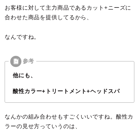
お客様に対して主力商品であるカット+ニーズに
合わせた商品を提供してるから、
なんですね。
他にも、
酸性カラー+トリートメント+ヘッドスパ
なんかの組み合わせもすごくいいですね。酸性カ
ラーの見せ方っていうのは、