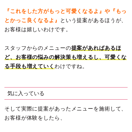
『これをした方がもっと可愛くなるよ』や『もっ
とかっこ良くなるよ』
という提案があるほうが、
お客様は嬉しいわけです。
スタッフからのメニューの
提案があればあるほ
ど、お客様の悩みの解決策も増えるし、可愛くな
る手段も増えていく
わけですね。
気に入っている
そして実際に提案があったメニューを施術して、
お客様が体験をしたら、