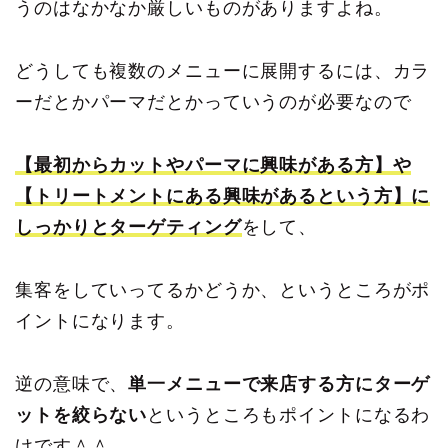
うのはなかなか厳しいものがありますよね。
どうしても複数のメニューに展開するには、カラ
ーだとかパーマだとかっていうのが必要なので
【最初からカットやパーマに興味がある方】や
【トリートメントにある興味があるという方】に
しっかりとターゲティング
をして、
集客をしていってるかどうか、というところがポ
イントになります。
逆の意味で、
単一メニューで来店する方にターゲ
ットを絞らない
というところもポイントになるわ
けです＾＾