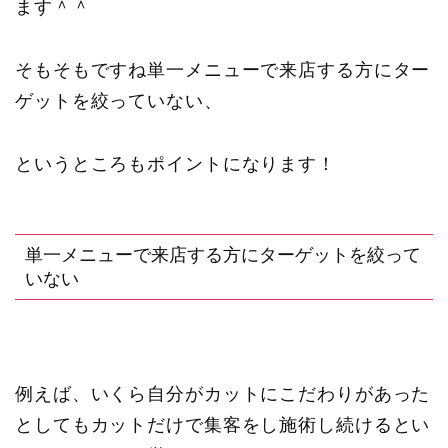
ます＾＾
そもそもですね単一メニューで来店する方にター
ゲットを絞っていない、
というところもポイントになります！
単一メニューで来店する方にターゲットを絞って
いない
例えば、いくら自分がカットにこだわりがあった
としてもカットだけで集客をし施術し続けるとい