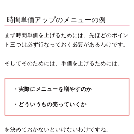
時間単価アップのメニューの例
まず時間単価を上げるためには、先ほどのポイン
ト三つは必ず行なっておく必要があるわけです。
そしてそのためには、単価を上げるためには、
・実際にメニューを増やすのか
・どういうもの売っていくか
を決めておかないといけないわけですね。