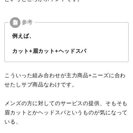
例えば、
カット+眉カット+ヘッドスパ
こういった組み合わせが主力商品+ニーズに合わ
せたしサブ商品なわけです。
メンズの方に対してのサービスの提供、そもそも
眉カットとかヘッドスパというものが気になって
いる、