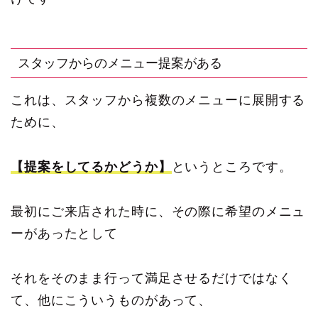
スタッフからのメニュー提案がある
これは、スタッフから複数のメニューに展開する
ために、
【提案をしてるかどうか】
というところです。
最初にご来店された時に、その際に希望のメニュ
ーがあったとして
それをそのまま行って満足させるだけではなく
て、他にこういうものがあって、