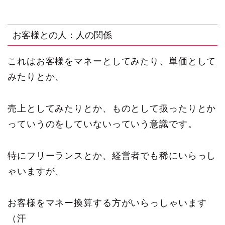
お客様との人：人の関係
これはお客様をマネーとしてみたり、単価として
みたりとか、
売上としてみたりとか、ものとして扱ったりとか
っていうのをしていないっていう意識です。
特にフリーランスとか、経営者でも稀にいらっし
ゃいますが、
お客様をマネー換算する方がいらっしゃいます
（汗