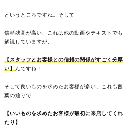
というところですね。そして
信頼残高が高い、これは他の動画やテキストでも
解説していますが、
【スタッフとお客様との信頼の関係がすごく分厚
い】
んですね！
そして良いものを求めたお客様が多い、これも言
葉の通りで
【いいものを求めたお客様が最初に来店してくれ
たり】