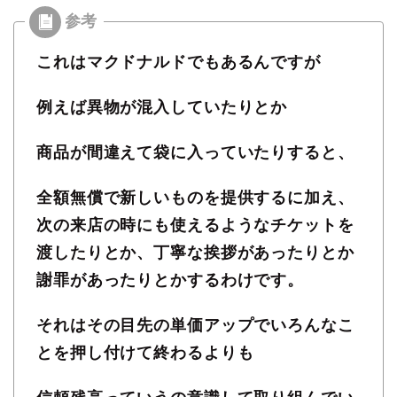
これはマクドナルドでもあるんですが
例えば異物が混入していたりとか
商品が間違えて袋に入っていたりすると、
全額無償で新しいものを提供するに加え、
次の来店の時にも使えるようなチケットを
渡したりとか、丁寧な挨拶があったりとか
謝罪があったりとかするわけです。
それはその目先の単価アップでいろんなこ
とを押し付けて終わるよりも