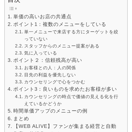
単価の高いお店の共通点
ポイント1：複数のメニューをしている
単一メニューで来店する方にターゲットを絞
っていない
スタッフからのメニュー提案がある
気に入っている
ポイント２：信頼残高が高い
お客様との人：人の関係
目先の利益を優先しない
カウンセリングで心をつかむ
ポイント3：良いものを求めたお客様が多い
カウンセリングの時点で価値の見える化を行
えているかどうか
時間単価アップのメニューの例
まとめ
【WEB ALIVE】ファンが集まる経営と自動