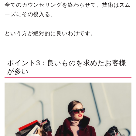
全てのカウンセリングを終わらせて、技術はスム
ーズにその後入る、
という方が絶対的に良いわけです。
ポイント3：良いものを求めたお客様
が多い