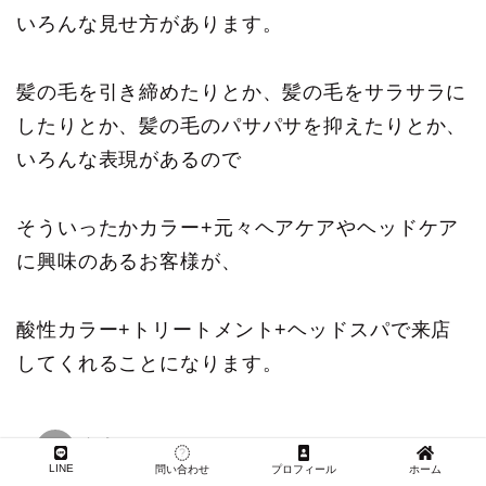
いろんな見せ方があります。
髪の毛を引き締めたりとか、髪の毛をサラサラに
したりとか、髪の毛のパサパサを抑えたりとか、
いろんな表現があるので
そういったかカラー+元々ヘアケアやヘッドケア
に興味のあるお客様が、
酸性カラー+トリートメント+ヘッドスパで来店
してくれることになります。
LINE
問い合わせ
プロフィール
ホーム