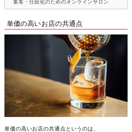
集客・仕組化のためのオンラインサロン
単価の高いお店の共通点
単価の高いお店の共通点というのは、