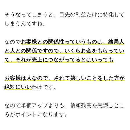
そうなってしまうと、目先の利益だけに特化して
しまうんですね。
なので
お客様との関係性っていうものは、結局人
と人との関係ですので、いくらお金をもらってい
て、それが売上につながってると
はいっても
お客様は人なので、されて嬉しいことをした方が
絶対にいい
わけです。
なので単価アップよりも、信頼残高を意識しとこ
ろがポイントになります。