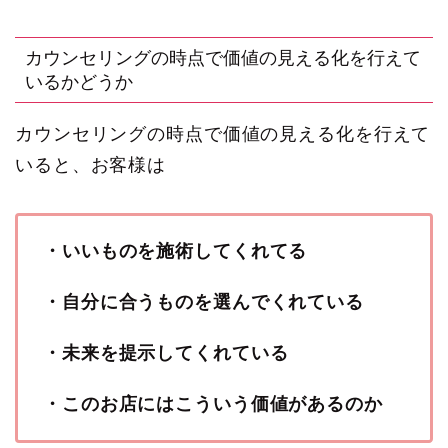
カウンセリングの時点で価値の見える化を行えて
いるかどうか
カウンセリングの時点で価値の見える化を行えて
いると、お客様は
・いいものを施術してくれてる
・自分に合うものを選んでくれている
・未来を提示してくれている
・このお店にはこういう価値があるのか