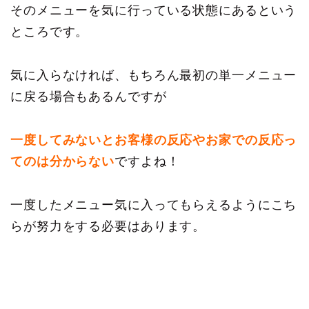
そのメニューを気に行っている状態にあるという
ところです。
気に入らなければ、もちろん最初の単一メニュー
に戻る場合もあるんですが
一度してみないとお客様の反応やお家での反応っ
てのは分からない
ですよね！
一度したメニュー気に入ってもらえるようにこち
らが努力をする必要はあります。