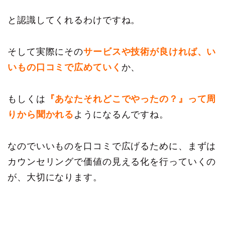
と認識してくれるわけですね。
そして実際にその
サービスや技術が良ければ、い
いもの口コミで広めていく
か、
もしくは
『あなたそれどこでやったの？』って周
りから聞かれる
ようになるんですね。
なのでいいものを口コミで広げるために、まずは
カウンセリングで価値の見える化を行っていくの
が、大切になります。