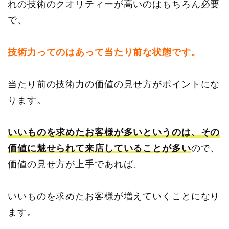
れの技術のクオリティーが高いのはもちろん必要
で、
技術力ってのはあって当たり前な状態です。
当たり前の技術力の価値の見せ方がポイントにな
ります。
いいものを求めたお客様が多いというのは、その
価値に魅せられて来店していることが多い
ので、
価値の見せ方が上手であれば、
いいものを求めたお客様が増えていくことになり
ます。