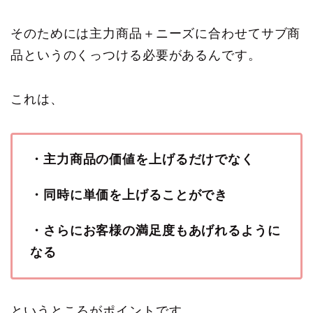
そのためには主力商品＋ニーズに合わせてサブ商
品というのくっつける必要があるんです。
これは、
・主力商品の価値を上げるだけでなく
・同時に単価を上げることができ
・さらにお客様の満足度もあげれるように
なる
というところがポイントです。