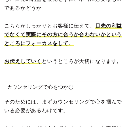
であるかどうか
こちらがしっかりとお客様に伝えて、
目先の利益
でなくて実際にその方に合うか合わないかという
ところにフォーカスをして、
お伝えしてい
く
というところが大切になります。
カウンセリングで心をつかむ
そのためには、まずカウンセリングで心を掴んで
いる必要があるわけです。