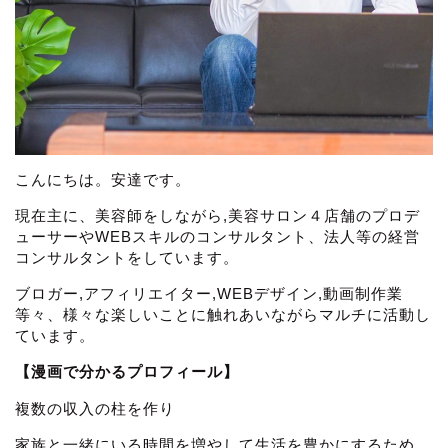
こんにちは。安達です。
現在主に、美容師をしながら,美容サロン４店舗のプロデ
ューサーやWEBスキルのコンサルタント、法人等の経営
コンサルタントをしています。
ブロガー,アフィリエイター,WEBデザイン,動画制作業
等々、様々な楽しいことに触れあいながらマルチに活動し
ています。
【漫画で分かるプロフィール】
複数の収入の柱を作り
家族と一緒にいる時間を増やして生活を豊かにするため、