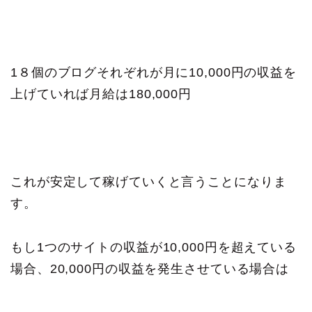
1８個
のブログそれぞれが月に10,000円の収益を
上げていれば月給は180,000円
これが安定して稼げていくと言うことになりま
す。
もし1つのサイトの収益が10,000円を超えている
場合、20,000円の収益を発生させている場合は