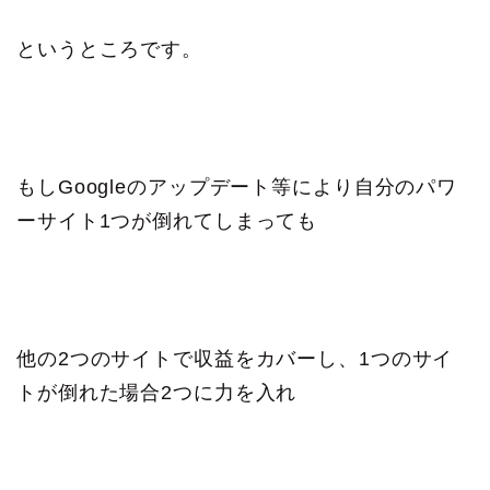
というところです。
もしGoogleのアップデート等により自分のパワ
ーサイト1つが倒れてしまっても
他の2つのサイトで収益をカバーし、1つのサイ
トが倒れた場合2つに力を入れ