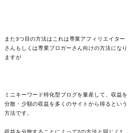
また3つ目の方法はこれは専業アフィリエイター
さんもしくは専業ブロガーさん向けの方法になり
ますが
ミニキーワード特化型ブログを量産して、収益を
分散・少額の収益を多くのサイトから得るという
方法です。
収益を分散することによって2の方法と同じく1