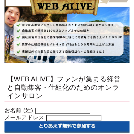
【WEB ALIVE】ファンが集まる経営
と自動集客・仕組化のためのオンラ
インサロン
お名前 (姓)
メールアドレス