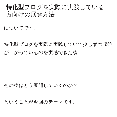
特化型ブログを実際に実践している
方向けの展開方法
についてです。
特化型ブログを実際に実践していて少しずつ収益
が上がっているのを実感できた後
その後はどう展開していくのか？
ということが今回のテーマです。