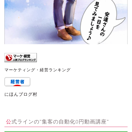
マーケティング・経営ランキング
にほんブログ村
公式ラインの”集客の自動化0円動画講座”