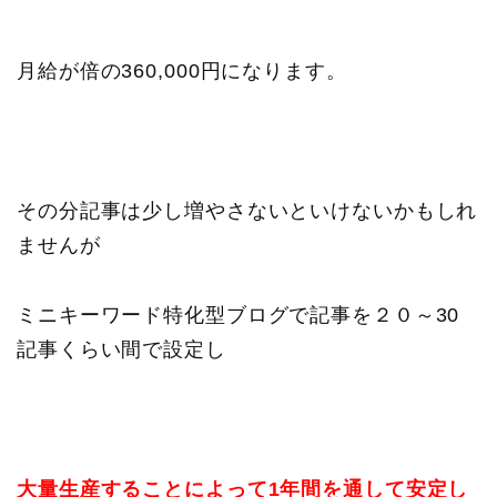
月給が倍の360,000円になります。
その分記事は少し増やさないといけないかもしれ
ませんが
ミニキーワード特化型ブログで記事を２０～30
記事くらい間で設定し
大量生産することによって1年間を通して安定し