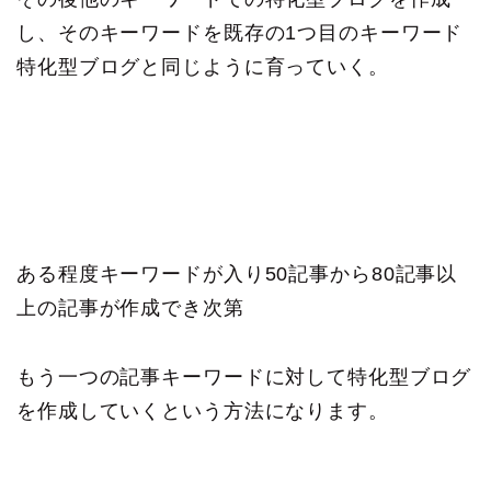
し、そのキーワードを既存の1つ目のキーワード
特化型ブログと同じように育っていく。
ある程度キーワードが入り50記事から80記事以
上の記事が作成でき次第
もう一つの記事キーワードに対して特化型ブログ
を作成していくという方法になります。