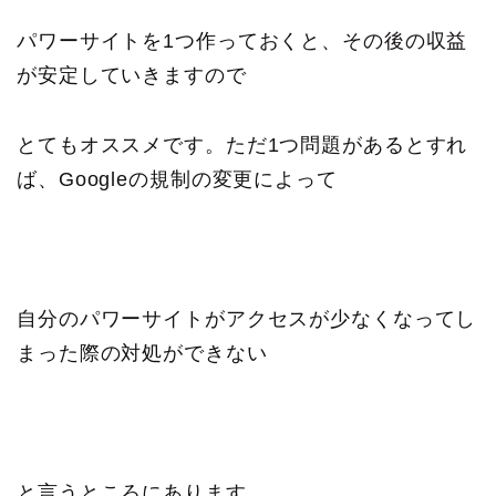
パワーサイトを1つ作っておくと、その後の収益
が安定していきますので
とてもオススメです。ただ1つ問題があるとすれ
ば、Googleの規制の変更によって
自分のパワーサイトがアクセスが少なくなってし
まった際の対処ができない
と言うところにあります。