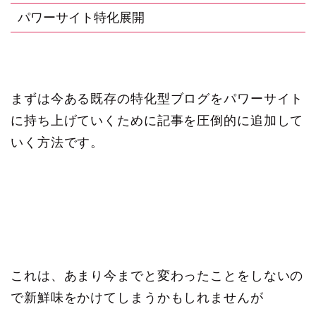
パワーサイト特化展開
まずは今ある既存の特化型ブログをパワーサイト
に持ち上げていくために記事を圧倒的に追加して
いく方法です。
これは、あまり今までと変わったことをしないの
で新鮮味をかけてしまうかもしれませんが