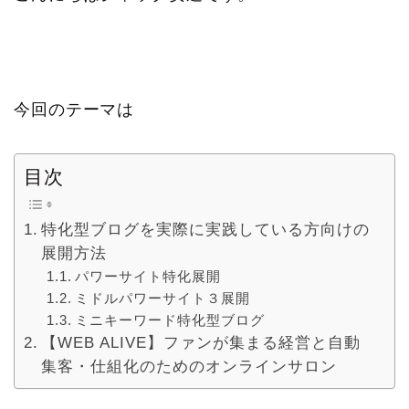
今回のテーマは
目次
特化型ブログを実際に実践している方向けの
展開方法
パワーサイト特化展開
ミドルパワーサイト３展開
ミニキーワード特化型ブログ
【WEB ALIVE】ファンが集まる経営と自動
集客・仕組化のためのオンラインサロン