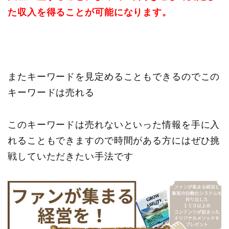
た収入を得ることが可能になります。
またキーワードを見定めることもできるのでこの
キーワードは売れる
このキーワードは売れないといった情報を手に入
れることもできますので時間がある方にはぜひ挑
戦していただきたい手法です