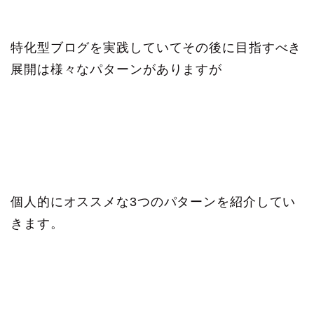
特化型ブログを実践していてその後に目指すべき
展開は様々なパターンがありますが
個人的にオススメな3つのパターンを紹介してい
きます。