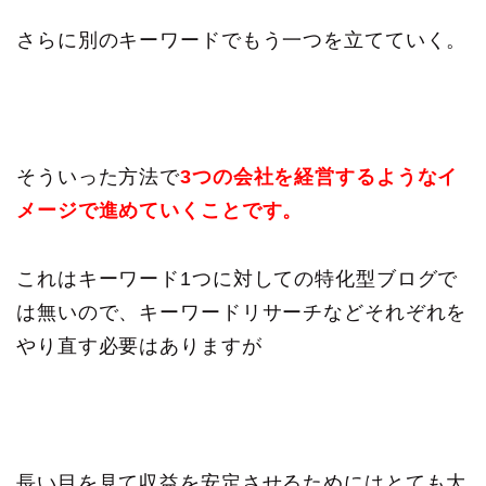
さらに別のキーワードでもう一つを立てていく。
そういった方法で
3つの会社を経営するようなイ
メージで進めていくことです。
これはキーワード1つに対しての特化型ブログで
は無いので、キーワードリサーチなどそれぞれを
やり直す必要はありますが
長い目を見て収益を安定させるためにはとても大