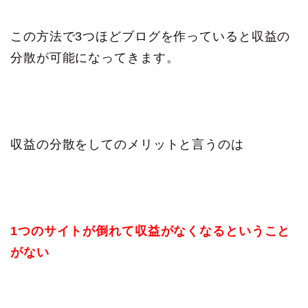
この方法で3つほどブログを作っていると収益の
分散が可能になってきます。
収益の分散をしてのメリットと言うのは
1つのサイトが倒れて収益がなくなるということ
がない