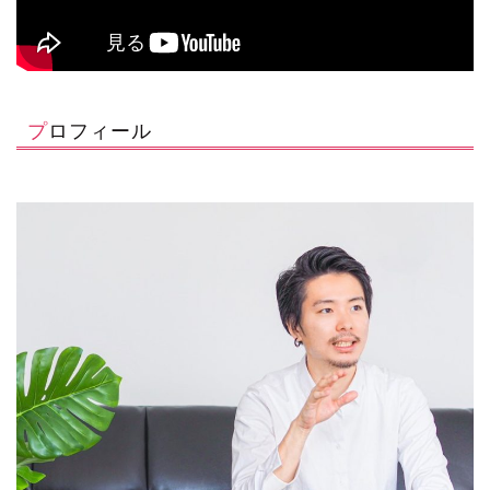
プロフィール