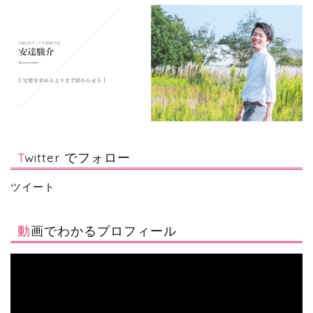
Twitter でフォロー
ツイート
動画でわかるプロフィール