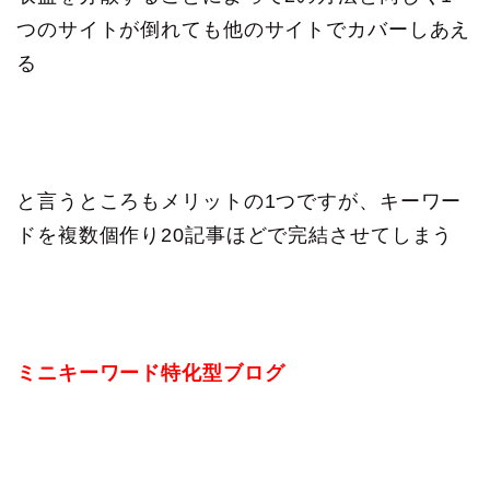
つのサイトが倒れても他のサイトでカバーしあえ
る
と言うところもメリットの1つですが、キーワー
ドを複数個作り20記事ほどで完結させてしまう
ミニキーワード特化型ブログ