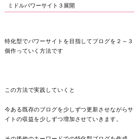
ミドルパワーサイト３展開
特化型でパワーサイトを目指してブログを２～３
個作っていく方法です
この方法で実践していくと
今ある既存のブログを少しずつ更新させながらサ
イトの収益を少しずつ増加させていきます。
その後他のキーワードでの特化型ブログを作成