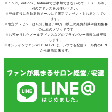
※icloud、outlook、hotmailでは参加できないので、Gメール等、
別のアドレスをお使い下さい。
※登録直後に自動返信メールにて限定プレゼントをお届けしてい
ます。
※限定プレゼントは4万円相当,100万円以上の経費削減や自動集客
の仕組のメソッドです
※お預かりしたメールアドレスなどのプライバシー情報は厳守致
します。
※オンラインサロンWEB ALIVEは、いつでも配信メール内のURL
から解除出来ます。