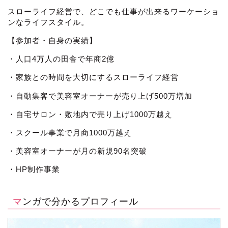
スローライフ経営で、どこでも仕事が出来るワーケーショ
ンなライフスタイル。
【参加者・自身の実績】
・人口4万人の田舎で年商2億
・家族との時間を大切にするスローライフ経営
・自動集客で美容室オーナーが売り上げ500万増加
・自宅サロン・敷地内で売り上げ1000万越え
・スクール事業で月商1000万越え
・美容室オーナーが月の新規90名突破
・HP制作事業
マンガで分かるプロフィール