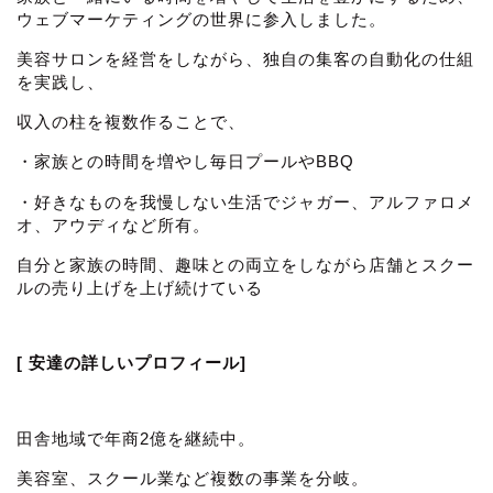
ウェブマーケティングの世界に参入しました。
美容サロンを経営をしながら、独自の集客の自動化の仕組
を実践し、
収入の柱を複数作ることで、
・家族との時間を増やし毎日プールやBBQ
・好きなものを我慢しない生活でジャガー、アルファロメ
オ、アウディなど所有。
自分と家族の時間、趣味との両立をしながら店舗とスクー
ルの売り上げを上げ続けている
[ 安達の詳しいプロフィール]
田舎地域で年商2億を継続中。
美容室、スクール業など複数の事業を分岐。