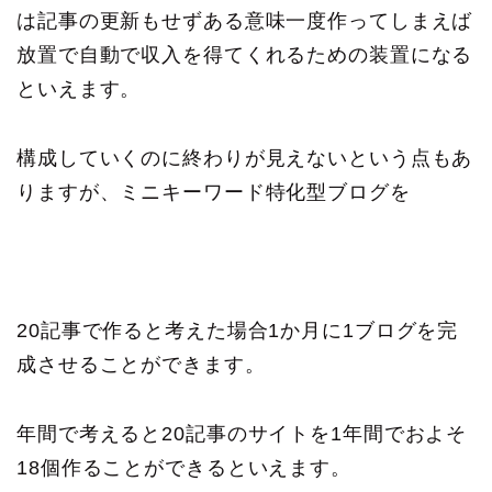
は記事の更新もせずある意味一度作ってしまえば
放置で自動で収入を得てくれるための装置になる
といえます。
構成していくのに終わりが見えないという点もあ
りますが、ミニキーワード特化型ブログを
20記事で作ると考えた場合1か月に1ブログを完
成させることができます。
年間で考えると20記事のサイトを1年間でおよそ
18個作ることができるといえます。