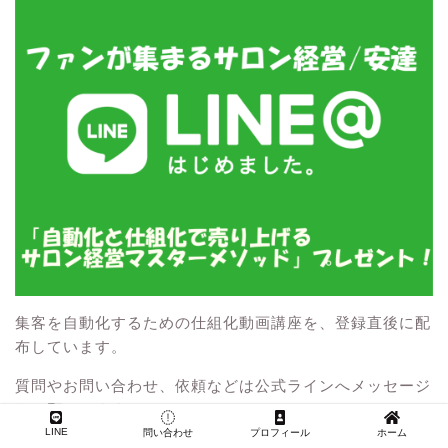
集客を自動化するための仕組化動画講座を、登録直後に配
布しています。
質問やお問い合わせ、依頼などは公式ラインへメッセージ
をお願いします。
LINE
問い合わせ
プロフィール
ホーム