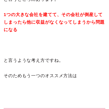
1つの大きな会社を建てて、その会社が倒産して
しまったら他に収益がなくなってしまうから問題
になる
と言うような考え方ですね。
そのためもう一つのオススメ方法は