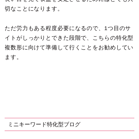
切なことになります。
ただ労力もある程度必要になるので、1つ目のサ
イトがしっかりとできた段階で、こちらの特化型
複数形に向けて準備して行くことをお勧めしてい
ます。
ミニキーワード特化型ブログ