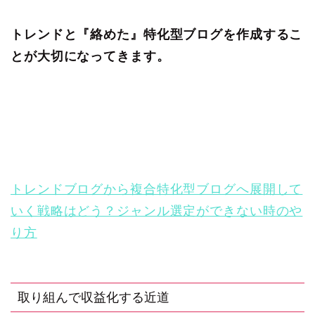
トレンドと『絡めた』特化型ブログを作成するこ
とが大切になってきます。
トレンドブログから複合特化型ブログへ展開して
いく戦略はどう？ジャンル選定ができない時のや
り方
取り組んで収益化する近道