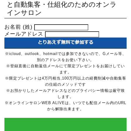
と自動集客・仕組化のためのオンラ
インサロン
お名前 (姓)
メールアドレス
※icloud、outlook、hotmailでは参加できないので、Gメール等、
別のアドレスをお使い下さい。
※登録直後に自動返信メールにて限定プレゼントをお届けしてい
ます。
※限定プレゼントは4万円相当,100万円以上の経費削減や自動集客
の仕組のメソッドです
※お預かりしたメールアドレスなどのプライバシー情報は厳守致
します。
※オンラインサロンWEB ALIVEは、いつでも配信メール内のURL
から解除出来ます。