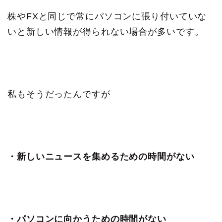
株やFXと同じで常にパソコンに張り付いていな
いと新しい情報が得られない場合が多いです。
私もそうだったんですが
・新しいニュースを集めるための時間がない
・パソコンに向かうための時間がない