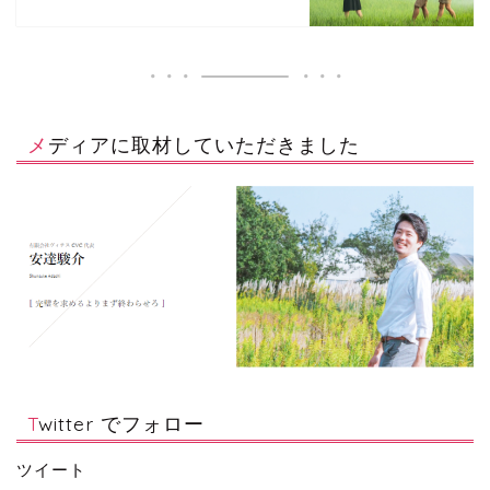
メディアに取材していただきました
Twitter でフォロー
ツイート