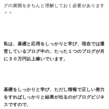
グの展開をきちんと理解しておく必要があります
＾＾
私は、基礎と応用をしっかりと学び、現在では運
営しているブログ中の、たった１つのブログが月
に３０万円以上稼いでいます。
基礎をしっかりと学び、ただし情報で正しい努力
をすればしっかりと結果が出るのがブログビジネ
スですので、