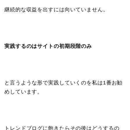
継続的な収益を出すには向いていません。
実践するのはサイトの初期段階のみ
と言うような形で実践していくのを私は1番お勧
めしています。
トレンドブログに飽きたらその後はどうするの