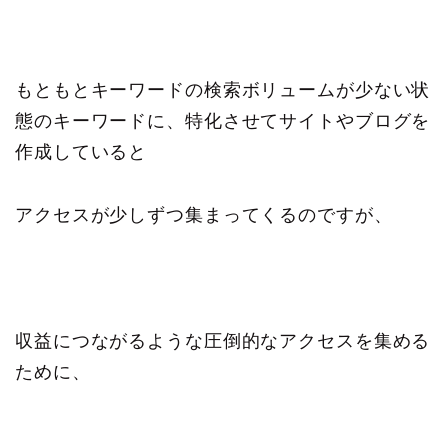
もともとキーワードの検索ボリュームが少ない状
態のキーワードに、特化させてサイトやブログを
作成していると
アクセスが少しずつ集まってくるのですが、
収益につながるような圧倒的なアクセスを集める
ために、