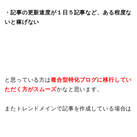
・記事の更新速度が１日５記事など、ある程度な
いと稼げない
と思っている方は
複合型特化ブログに移行してい
ただく方がスムーズ
かなと思います。
またトレンドメインで記事を作成している場合は