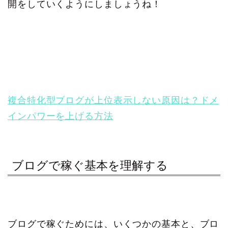
開をしていくようにしましょうね！
複合特化型ブログが上位表示しない原因は？ドメ
インパワーを上げる方法
ブログで稼ぐ基本を理解する
ブログで稼ぐためには、いくつかの基本と、ブロ