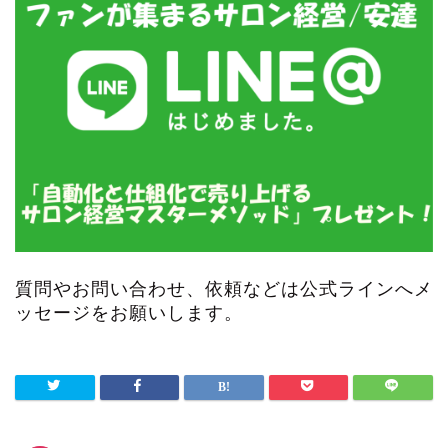
質問やお問い合わせ、依頼などは公式ラインへメ
ッセージをお願いします。