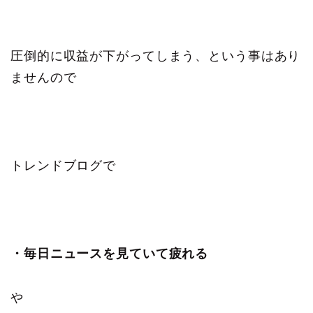
圧倒的に収益が下がってしまう、という事はあり
ませんので
トレンドブログで
・毎日ニュースを見ていて疲れる
や