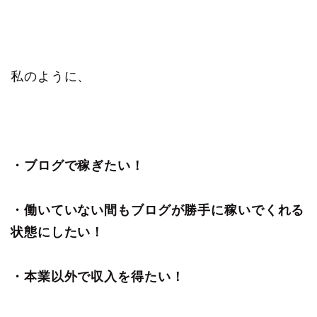
私のように、
・ブログで稼ぎたい！
・働いていない間もブログが勝手に稼いでくれる
状態にしたい！
・本業以外で収入を得たい！