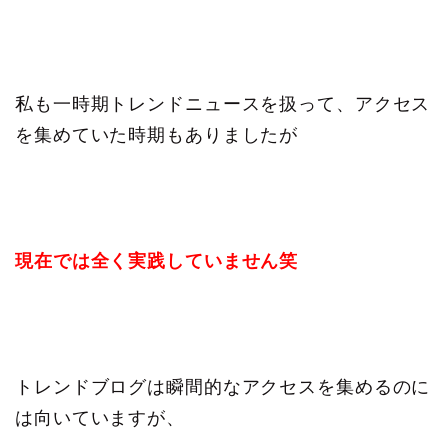
私も一時期トレンドニュースを扱って、アクセス
を集めていた時期もありましたが
現在では全く実践していません笑
トレンドブログは瞬間的なアクセスを集めるのに
は向いていますが、