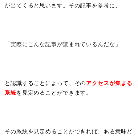
が出てくると思います。その記事を参考に、
「実際にこんな記事が読まれているんだな」
と認識することによって、その
アクセスが集まる
系統
を見定めることができます。
その系統を見定めることができれば、ある意味ど