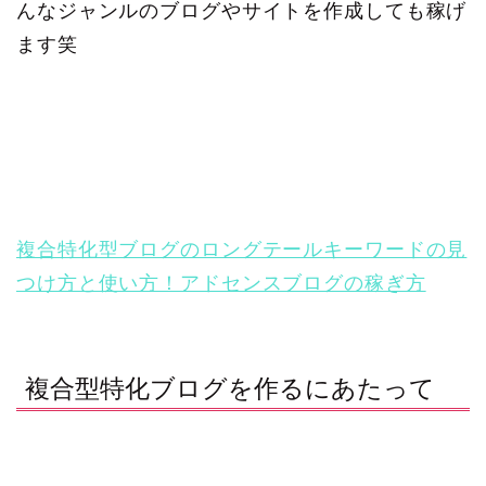
んなジャンルのブログやサイトを作成しても稼げ
ます笑
複合特化型ブログのロングテールキーワードの見
つけ方と使い方！アドセンスブログの稼ぎ方
複合型特化ブログを作るにあたって