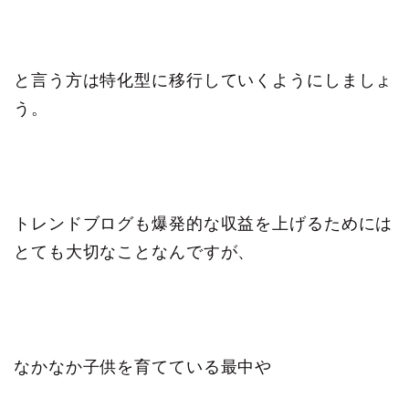
と言う方は特化型に移行していくようにしましょ
う。
トレンドブログも爆発的な収益を上げるためには
とても大切なことなんですが、
なかなか子供を育てている最中や