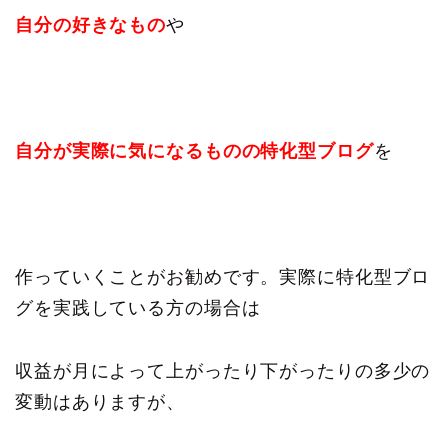
自分の好きなもの
や
自分が実際に気になるものの特化型ブログ
を
作っていくことがお勧めです。実際に特化型ブロ
グを実践している方の場合は
収益が月によって上がったり下がったりの多少の
変動はありますが、