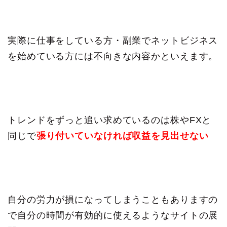
実際に仕事をしている方・副業でネットビジネス
を始めている方には不向きな内容かといえます。
トレンドをずっと追い求めているのは株やFXと
同じで
張り付いていなければ収益を見出せない
自分の労力が損になってしまうこともありますの
で自分の時間が有効的に使えるようなサイトの展