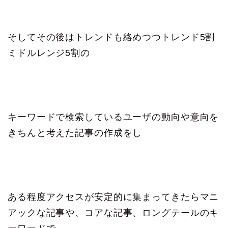
そしてその後はトレンドも絡めつつトレンド5割
ミドルレンジ5割の
キーワードで検索しているユーザの動向や意向を
きちんと考えた記事の作成をし
ある程度アクセスが安定的に集まってきたらマニ
アックな記事や、コアな記事、ロングテールのキ