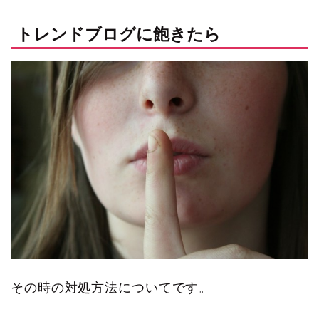
トレンドブログに飽きたら
その時の対処方法についてです。