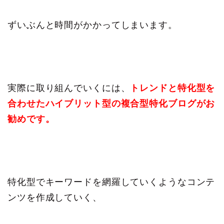
ずいぶんと時間がかかってしまいます。
実際に取り組んでいくには、
トレンドと特化型を
合わせたハイブリット型の複合型特化ブログがお
勧めです。
特化型でキーワードを網羅していくようなコンテ
ンツを作成していく、