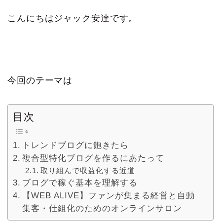
こんにちはジャック安達です。
今回のテーマは
目次
トレンドブログに飽きたら
複合型特化ブログを作るにあたって
取り組んで収益化する近道
ブログで稼ぐ基本を理解する
【WEB ALIVE】ファンが集まる経営と自動
集客・仕組化のためのオンラインサロン