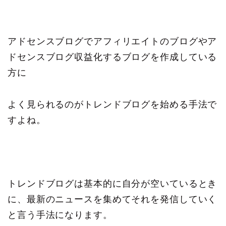
アドセンスブログでアフィリエイトのブログやア
ドセンスブログ収益化するブログを作成している
方に
よく見られるのがトレンドブログを始める手法で
すよね。
トレンドブログは基本的に自分が空いているとき
に、最新のニュースを集めてそれを発信していく
と言う手法になります。