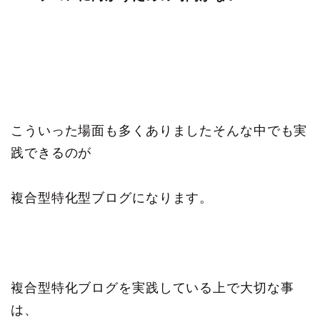
こういった場面も多くありましたそんな中でも実
践できるのが
複合型特化型ブログになります。
複合型特化ブログを実践している上で大切な事
は、