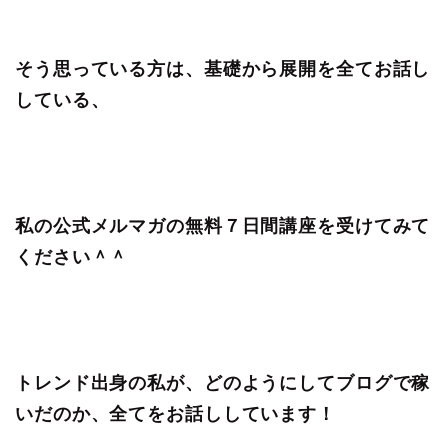
そう思っている方は、基礎から展開を全てお話し
している、
私の公式メルマガの無料７日間講座を受けてみて
ください＾＾
トレンド出身の私が、どのようにしてブログで稼
いだのか、全てをお話ししています！