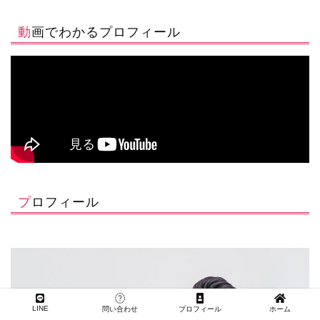
動画でわかるプロフィール
プロフィール
LINE
問い合わせ
プロフィール
ホーム