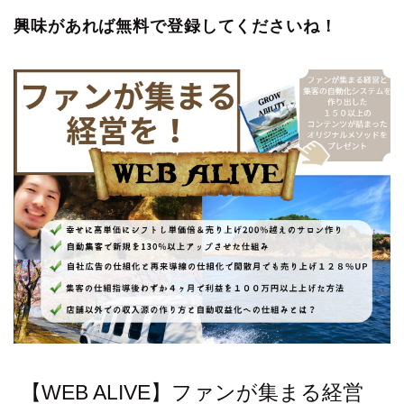
興味があれば無料で登録してくださいね！
【WEB ALIVE】ファンが集まる経営