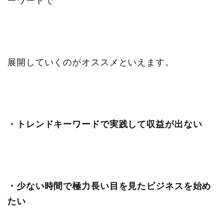
ーワードで
展開していくのがオススメといえます。
・トレンドキーワードで実践して収益が出ない
・少ない時間で極力長い目を見たビジネスを始め
たい