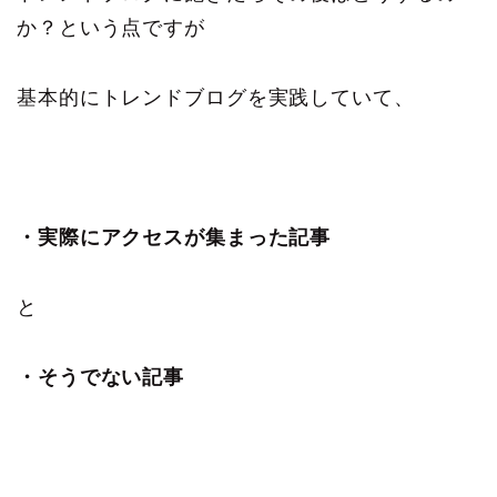
か？という点ですが
基本的にトレンドブログを実践していて、
・実際にアクセスが集まった記事
と
・そうでない記事