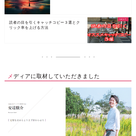
読者の目を引くキャッチコピー３選とク
リック率を上げる方法
メディアに取材していただきました