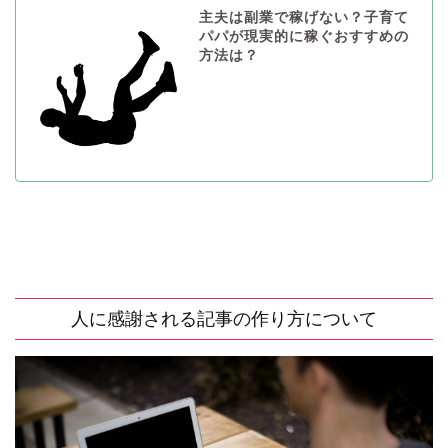
主夫は副業で稼げない？子育て
パパが現実的に稼ぐおすすめの
方法は？
人に感謝される記事の作り方について