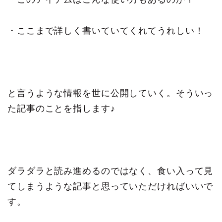
・ここまで詳しく書いていてくれてうれしい！
と言うような情報を世に公開していく。そういっ
た記事のことを指します♪
ダラダラと読み進めるのではなく、食い入って見
てしまうような記事と思っていただければいいで
す。