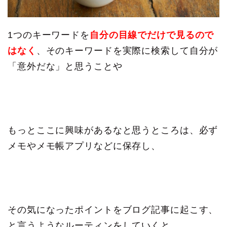
1つのキーワードを
自分の目線でだけで見るので
はなく
、そのキーワードを実際に検索して自分が
「意外だな」と思うことや
もっとここに興味があるなと思うところは、必ず
メモやメモ帳アプリなどに保存し、
その気になったポイントをブログ記事に起こす、
と言うようなルーティンをしていくと