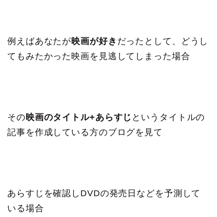
例えばあなたが
映画が好き
だったとして、どうし
てもみたかった映画を見逃してしまった場合
その
映画のタイトル+あらすじ
というタイトルの
記事を作成している方のブログを見て
あらすじを確認しDVDの発売日などを予測して
いる場合