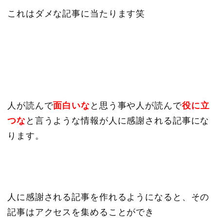
これはダメな記事に当たります笑
人が読んで
面白いな
と思う事や人が読んで
役に立
つな
と言うような情報が人に感謝される記事にな
ります。
人に感謝される記事を作れるようになると、その
記事はアクセスを集めることができ