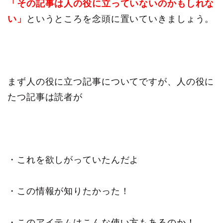
「その記事は人の役に立っていないのかもしれな
い」
というところを念頭に置いていきましょう。
まず人の役に立つ記事についてですが、人の役に
たつ記事は読者が
・これを欲しがっていたんだよ
・この情報が知りたかった！
・このアイテムはこんな使い方もあるのか！