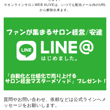
※オンラインサロンWEB ALIVEは、いつでも配信メール内のURL
から解除出来ます。
質問やお問い合わせ、依頼などは公式ラインへメ
ッセージをお願いします。