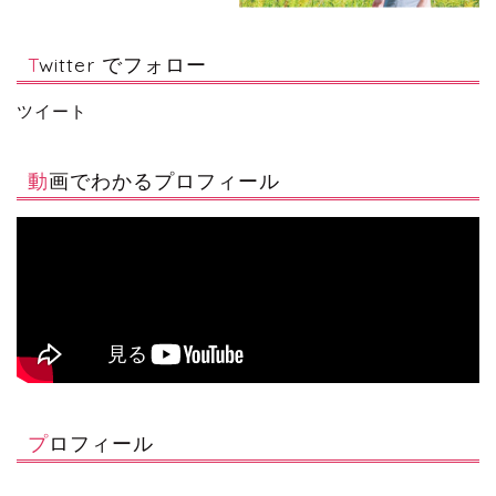
Twitter でフォロー
ツイート
動画でわかるプロフィール
プロフィール