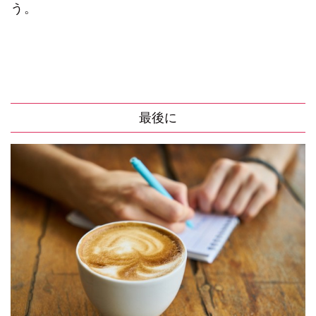
う。
最後に