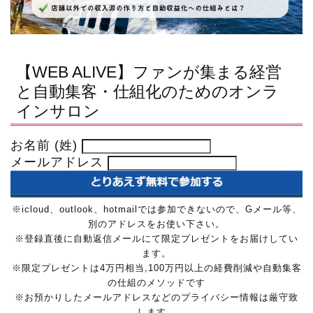
【WEB ALIVE】ファンが集まる経営
と自動集客・仕組化のためのオンラ
インサロン
お名前 (姓)
メールアドレス
※icloud、outlook、hotmailでは参加できないので、Gメール等、
別のアドレスをお使い下さい。
※登録直後に自動返信メールにて限定プレゼントをお届けしてい
ます。
※限定プレゼントは4万円相当,100万円以上の経費削減や自動集客
の仕組のメソッドです
※お預かりしたメールアドレスなどのプライバシー情報は厳守致
します。