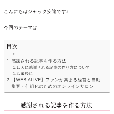
こんにちはジャック安達です♪
今回のテーマは
目次
感謝される記事を作る方法
人に感謝される記事の作り方について
最後に
【WEB ALIVE】ファンが集まる経営と自動
集客・仕組化のためのオンラインサロン
感謝される記事を作る方法