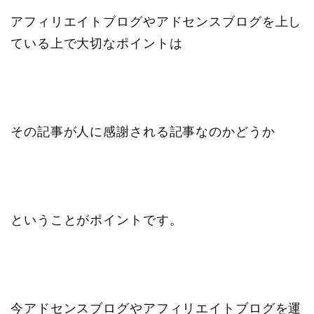
アフィリエイトブログやアドセンスブログを上し
ている上で大切なポイントは
その記事が人に感謝される記事なのかどうか
ということがポイントです。
今アドセンスブログやアフィリエイトブログを運