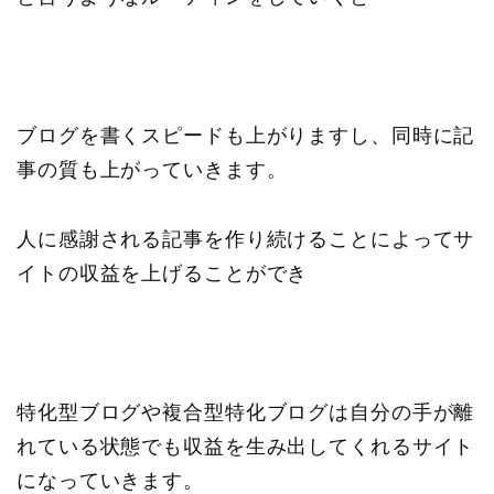
ブログを書くスピードも上がりますし、同時に記
事の質も上がっていきます。
人に感謝される記事を作り続けることによってサ
イトの収益を上げることができ
特化型ブログや複合型特化ブログは自分の手が離
れている状態でも収益を生み出してくれるサイト
になっていきます。