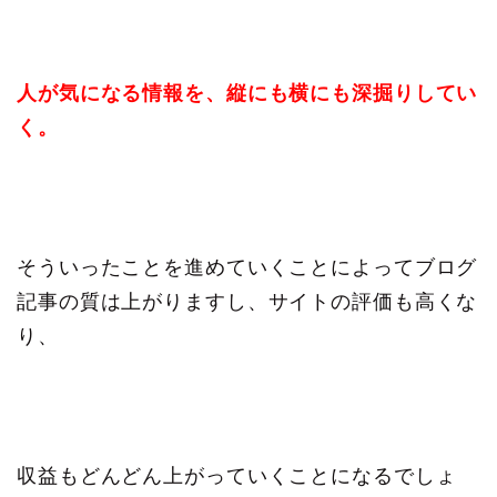
人が気になる情報を、縦にも横にも深掘りしてい
く。
そういったことを進めていくことによってブログ
記事の質は上がりますし、サイトの評価も高くな
り、
収益もどんどん上がっていくことになるでしょ