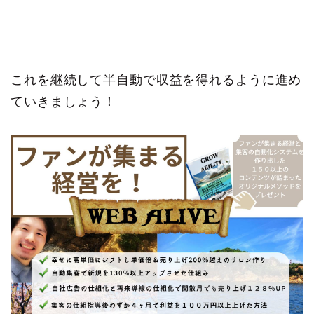
これを継続して半自動で収益を得れるように進め
ていきましょう！