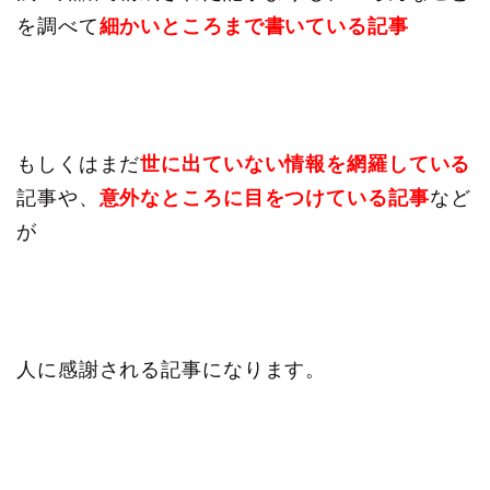
を調べて
細かいところまで書いている記事
もしくはまだ
世に出ていない情報を網羅している
記事や、
意外なところに目をつけている記事
など
が
人に感謝される記事になります。