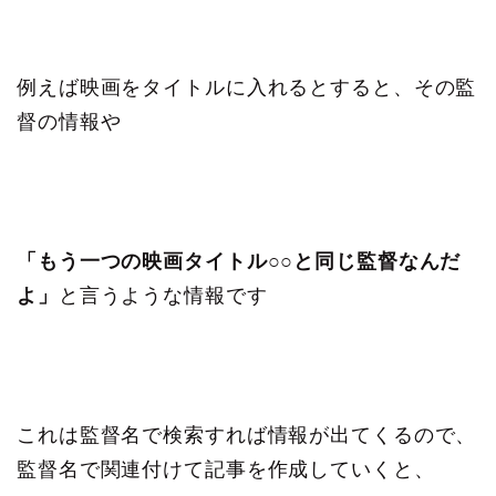
例えば映画をタイトルに入れるとすると、その監
督の情報や
「もう一つの映画タイトル○○と同じ監督なんだ
よ」
と言うような情報です
これは監督名で検索すれば情報が出てくるので、
監督名で関連付けて記事を作成していくと、