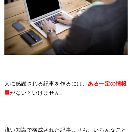
人に感謝される記事を作るには、
ある一定の情報
量
がないといけません。
浅い知識で構成された記事よりも、いろんなこと