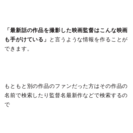
「最新話の作品を撮影した映画監督はこんな映画
も手がけている」
と言うような情報を作ることが
できます。
もともと別の作品のファンだった方はその作品の
名前で検索したり監督名最新作などで検索するの
で