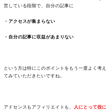
営している段階で、自分の記事に
・アクセスが集まらない
・自分の記事に収益があまりない
という方は特にこのポイントをもう一度よく考え
てみていただきたいですね。
アドセンスもアフィリエイトも、
人にとって役に