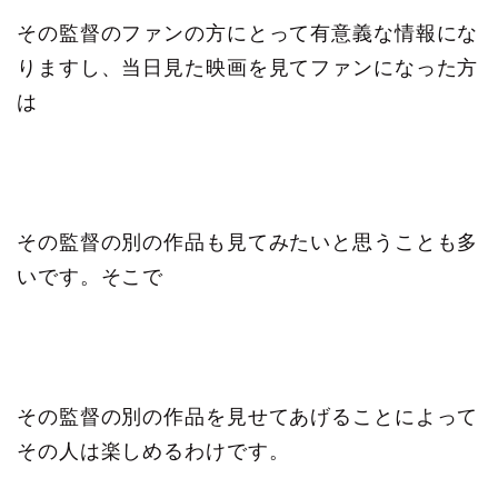
その監督のファンの方にとって有意義な情報にな
りますし、当日見た映画を見てファンになった方
は
その監督の別の作品も見てみたいと思うことも多
いです。そこで
その監督の別の作品を見せてあげることによって
その人は楽しめるわけです。