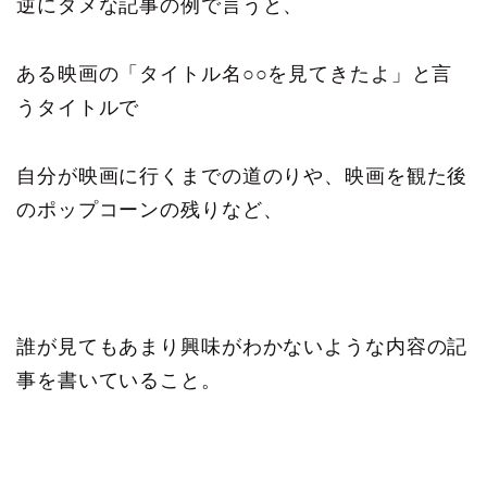
逆にダメな記事の例で言うと、
ある映画の「タイトル名○○を見てきたよ」と言
うタイトルで
自分が映画に行くまでの道のりや、映画を観た後
のポップコーンの残りなど、
誰が見てもあまり興味がわかないような内容の記
事を書いていること。