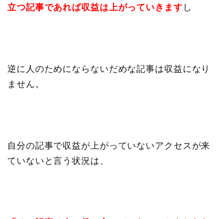
立つ記事であれば収益は上がっていきます
し
逆に人のためにならないだめな記事は収益になり
ません。
自分の記事で収益が上がっていないアクセスが来
ていないと言う状況は、