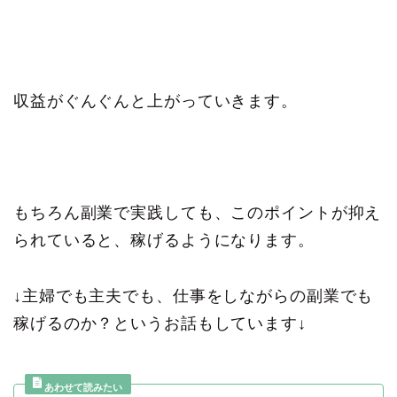
収益がぐんぐんと上がっていきます。
もちろん副業で実践しても、このポイントが抑え
られていると、稼げるようになります。
↓主婦でも主夫でも、仕事をしながらの副業でも
稼げるのか？というお話もしています↓