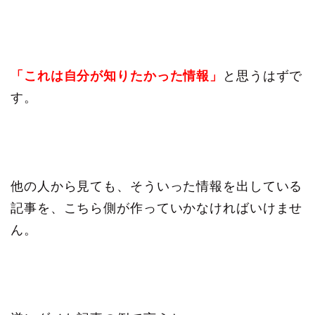
「これは自分が知りたかった情報」
と思うはずで
す。
他の人から見ても、そういった情報を出している
記事を、
こちら側が作っていかなければいけませ
ん。