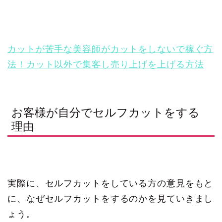
カットが苦手な美容師がカットをしないで稼ぐ方
法！カット以外で集客し売り上げを上げる方法
お客様が自分でセルフカットをする
理由
実際に、セルフカットをしている方の意見をもと
に、なぜセルフカットをするのかを見ていきまし
ょう。