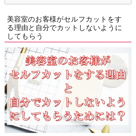
美容室のお客様がセルフカットをす
る理由と自分でカットしないように
してもらう