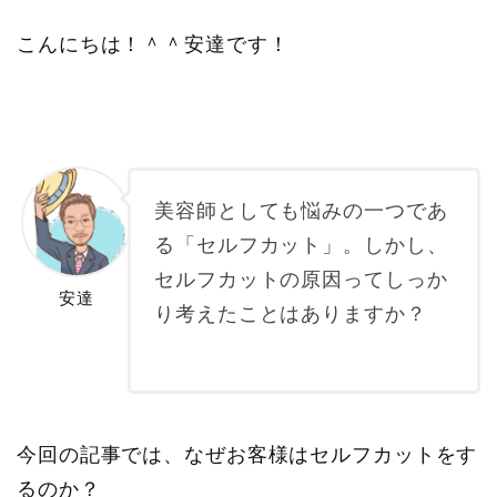
こんにちは！＾＾安達です！
美容師としても悩みの一つであ
る「セルフカット」。しかし、
セルフカットの原因ってしっか
安達
り考えたことはありますか？
今回の記事では、なぜお客様はセルフカットをす
るのか？