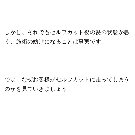
しかし、それでもセルフカット後の髪の状態が悪
く、施術の妨げになることは事実です。
では、なぜお客様がセルフカットに走ってしまう
のかを見ていきましょう！