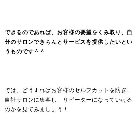
できるのであれば、お客様の要望をくみ取り、自
分のサロンできちんとサービスを提供したいとい
うものです＾＾
では、どうすればお客様のセルフカットを防ぎ、
自社サロンに集客し、リピーターになっていける
のかを見てみましょう！