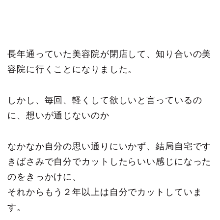
長年通っていた美容院が閉店して、知り合いの美
容院に行くことになりました。
しかし、毎回、軽くして欲しいと言っているの
に、想いが通じないのか
なかなか自分の思い通りにいかず、結局自宅です
きばさみで自分でカットしたらいい感じになった
のをきっかけに、
それからもう２年以上は自分でカットしていま
す。