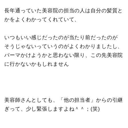
長年通っていた美容院の担当の人は自分の髪質と
かをよくわかってくれていて、
いつもいい感じだったのが当たり前だったのが
そうじゃないっていうのがよくわかりましたし、
パーマかけようかと思わない限り、この先美容院
に行かないかもしれません
美容師さんとしても、「他の担当者」からの引継
ぎって、少し緊張しますよね＾＾；(笑)