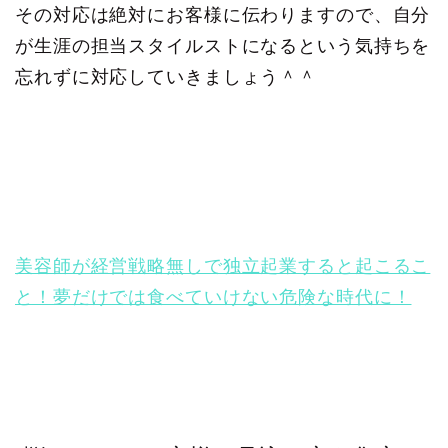
その対応は絶対にお客様に伝わりますので、自分
が生涯の担当スタイルストになるという気持ちを
忘れずに対応していきましょう＾＾
美容師が経営戦略無しで独立起業すると起こるこ
と！夢だけでは食べていけない危険な時代に！