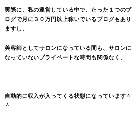
実際に、私の運営している中で、たった１つのブ
ログで月に３０万円以上稼いでいるブログもあり
ますし、
美容師としてサロンになっている間も、サロンに
なっていないプライベートな時間も関係なく、
自動的に収入が入ってくる状態になっています＾
＾