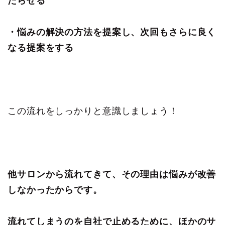
たらせる
・悩みの解決の方法を提案し、次回もさらに良く
なる提案をする
この流れをしっかりと意識しましょう！
他サロンから流れてきて、その理由は悩みが改善
しなかったからです。
流れてしまうのを自社で止めるために、ほかのサ