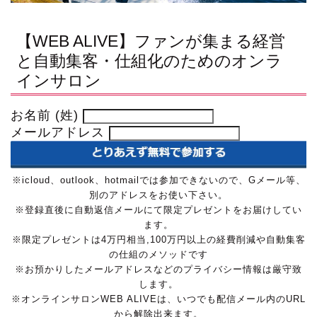
【WEB ALIVE】ファンが集まる経営
と自動集客・仕組化のためのオンラ
インサロン
お名前 (姓)
メールアドレス
※icloud、outlook、hotmailでは参加できないので、Gメール等、
別のアドレスをお使い下さい。
※登録直後に自動返信メールにて限定プレゼントをお届けしてい
ます。
※限定プレゼントは4万円相当,100万円以上の経費削減や自動集客
の仕組のメソッドです
※お預かりしたメールアドレスなどのプライバシー情報は厳守致
します。
※オンラインサロンWEB ALIVEは、いつでも配信メール内のURL
から解除出来ます。