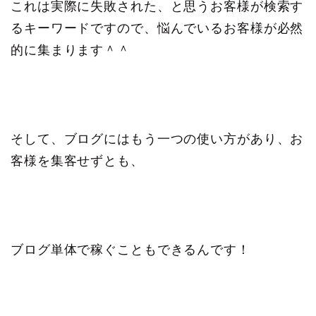
これは実際に失敗された、と思うお客様が検索す
るキーワードですので、悩んでいるお客様が必然
的に集まります＾＾
そして、ブログにはもう一つの使い方があり、お
客様を集客せずとも、
ブログ単体で稼ぐこともできるんです！