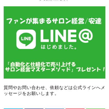
質問やお問い合わせ、依頼などは公式ラインへメ
ッセージをお願いします。