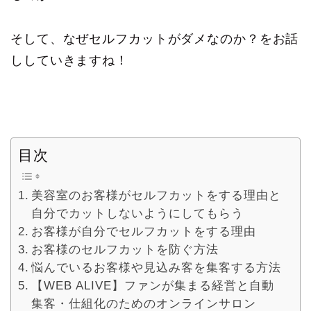
そして、なぜセルフカットがダメなのか？をお話
ししていきますね！
目次
美容室のお客様がセルフカットをする理由と
自分でカットしないようにしてもらう
お客様が自分でセルフカットをする理由
お客様のセルフカットを防ぐ方法
悩んでいるお客様や見込み客を集客する方法
【WEB ALIVE】ファンが集まる経営と自動
集客・仕組化のためのオンラインサロン