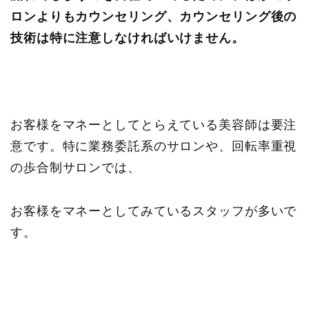
ロンよりもカウンセリング、カウンセリング後の
技術は特に注意しなければいけません。
お客様をマネーとしてとらえている美容師は要注
意です。特に業務委託系のサロンや、回転率重視
の歩合制サロンでは、
お客様をマネーとしてみているスタッフが多いで
す。