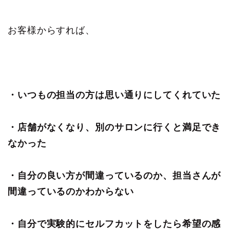
お客様からすれば、
・いつもの担当の方は思い通りにしてくれていた
・店舗がなくなり、別のサロンに行くと満足でき
なかった
・自分の良い方が間違っているのか、担当さんが
間違っているのかわからない
・自分で実験的にセルフカットをしたら希望の感