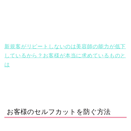
新規客がリピートしないのは美容師の能力が低下
しているから？お客様が本当に求めているものと
は
お客様のセルフカットを防ぐ方法