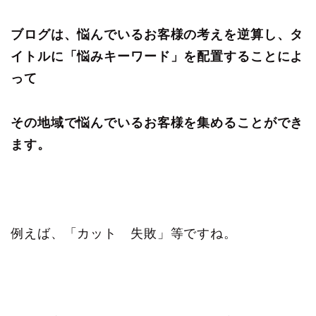
ブログは、悩んでいるお客様の考えを逆算し、タ
イトルに「悩みキーワード」を配置することによ
って
その地域で悩んでいるお客様を集めることができ
ます。
例えば、「カット 失敗」等ですね。