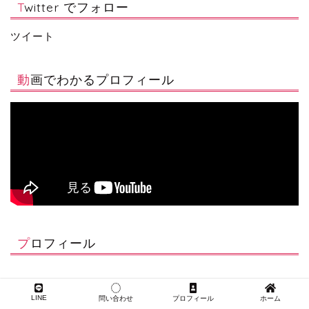
Twitter でフォロー
ツイート
動画でわかるプロフィール
プロフィール
LINE
問い合わせ
プロフィール
ホーム