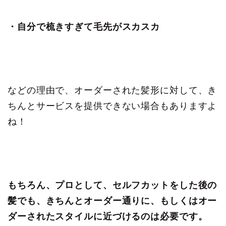
・自分で梳きすぎて毛先がスカスカ
などの理由で、オーダーされた髪形に対して、き
ちんとサービスを提供できない場合もありますよ
ね！
もちろん、プロとして、セルフカットをした後の
髪でも、きちんとオーダー通りに、もしくはオー
ダーされたスタイルに近づけるのは必要です。