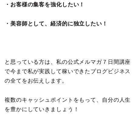
・お客様の集客を強化したい！
・美容師として、経済的に独立したい！
と思っている方は、私の公式メルマガ７日間講座
で今まで私が実践して稼いできたブログビジネス
の全てをお伝えします。
複数のキャッシュポイントをもって、自分の人生
を豊かにしていきましょう！