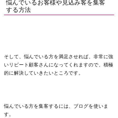
悩んでいるお客様や見込み客を集客
する方法
そして、悩んでいる方を満足させれば、非常に強
いリピート顧客さんになってくれますので、積極
的に解決していきたいところです。
悩んでいる方を集客するには、ブログを使いま
す。