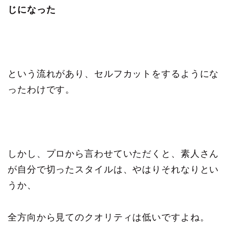
じになった
という流れがあり、セルフカットをするようにな
ったわけです。
しかし、プロから言わせていただくと、素人さん
が自分で切ったスタイルは、やはりそれなりとい
うか、
全方向から見てのクオリティは低いですよね。