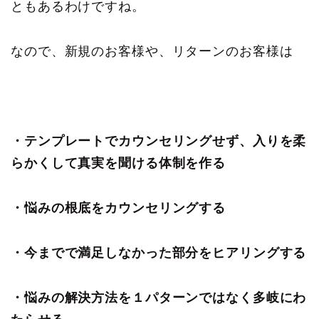
ともあるわけですね。
なので、新規のお客様や、リターンのお客様は
・テンプレートでカウンセリングせず、入りを柔
らかくして真実を聞ける体制を作る
・悩みの根底をカウンセリングする
・今までで満足しなかった部分をヒアリングする
・悩みの解決方法を１パターンではなく多岐にわ