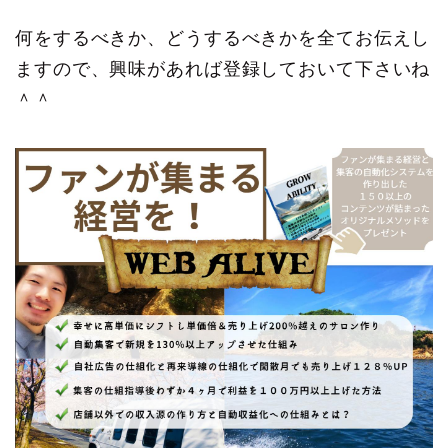
何をするべきか、どうするべきかを全てお伝えし
ますので、興味があれば登録しておいて下さいね
＾＾