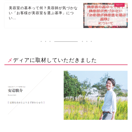
美容室の基本って何？美容師が気づかな
い「お客様が美容室を選ぶ基準」につ
い...
メディアに取材していただきました