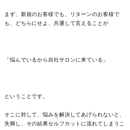
まず、新規のお客様でも、リターンのお客様で
も、どちらにせよ、共通して言えることが
「悩んでいるから自社サロンに来ている」
ということです。
そこに対して、悩みを解決してあげられないと、
失脚し、その結果セルフカットに流れてしまうこ