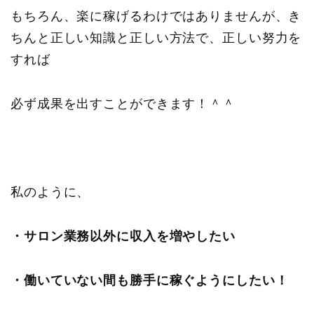
もちろん、楽に稼げるわけではありませんが、き
ちんと正しい知識と正しい方法で、正しい努力を
すれば
必ず成果を出すことができます！＾＾
私のように、
・サロン業務以外に収入を増やしたい
・働いていない間も勝手に稼ぐようにしたい！