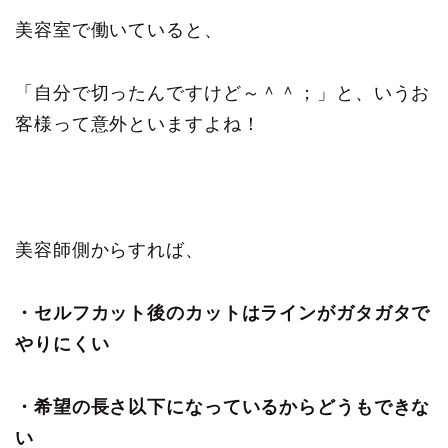
美容室で働いていると、
「自分で切ったんですけど～＾＾；」と、いうお
客様って意外といますよね！
美容師側からすれば、
・セルフカット後のカットはラインがガタガタで
やりにくい
・希望の長さ以下になっているからどうもできな
い