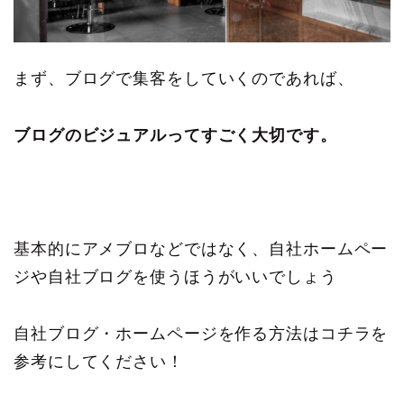
まず、ブログで集客をしていくのであれば、
ブログのビジュアルってすごく大切です。
基本的にアメブロなどではなく、自社ホームペー
ジや自社ブログを使うほうがいいでしょう
自社ブログ・ホームページを作る方法はコチラを
参考にしてください！