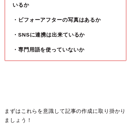
いるか
・ビフォーアフターの写真はあるか
・SNSに連携は出来ているか
・専門用語を使っていないか
まずはこれらを意識して記事の作成に取り掛かり
ましょう！