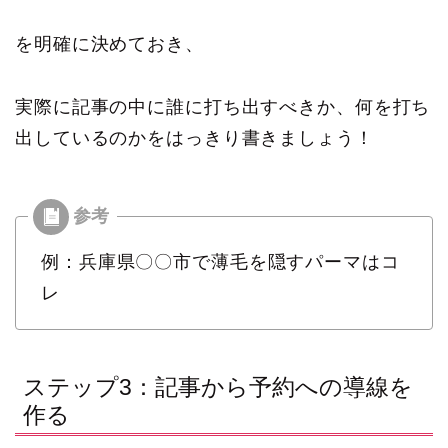
を明確に決めておき、
実際に記事の中に誰に打ち出すべきか、何を打ち
出しているのかをはっきり書きましょう！
例：兵庫県〇〇市で薄毛を隠すパーマはコ
レ
ステップ3：記事から予約への導線を
作る