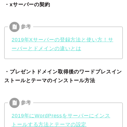
・xサーバーの契約
2019年Xサーバーの登録方法と使い方！サ
ーバーとドメインの違いとは
・プレゼントドメイン取得後のワードプレスイン
ストールとテーマのインストール方法
2019年にWordPressをサーバーにインス
トールする方法とテーマの設定