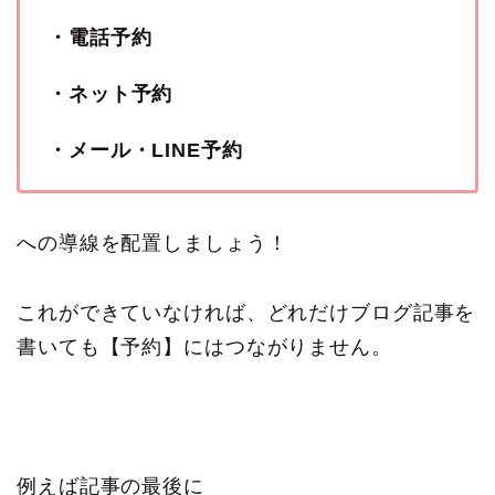
・電話予約
・ネット予約
・メール・LINE予約
への導線を配置しましょう！
これができていなければ、どれだけブログ記事を
書いても【予約】にはつながりません。
例えば記事の最後に