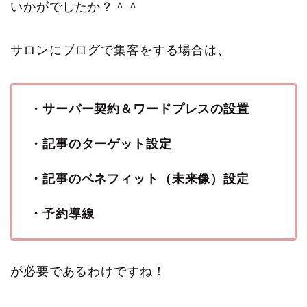
いかがでしたか？＾＾
サロンにブログで集客をする場合は、
・サーバー契約＆ワードプレスの設置
・記事のターゲット設定
・記事のベネフィット（未来像）設定
・予約導線
が必要であるわけですね！