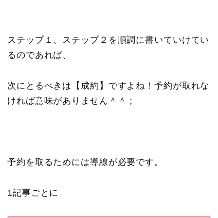
ステップ１、ステップ２を順調に書いていけてい
るのであれば、
次にとるべきは【成約】ですよね！予約が取れな
ければ意味がありません＾＾；
予約を取るためには導線が必要です。
1記事ごとに