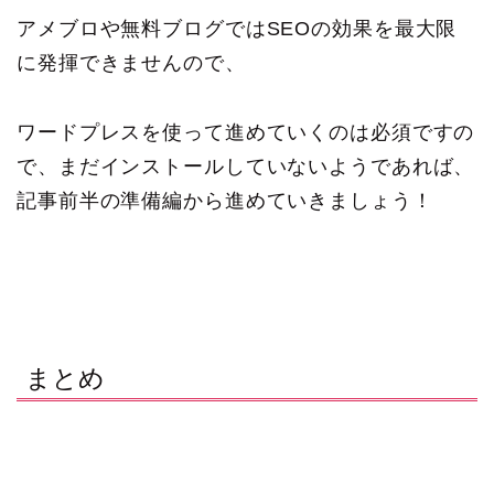
アメブロや無料ブログではSEOの効果を最大限
に発揮できませんので、
ワードプレスを使って進めていくのは必須ですの
で、まだインストールしていないようであれば、
記事前半の準備編から進めていきましょう！
まとめ