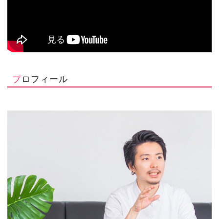
プロフィール