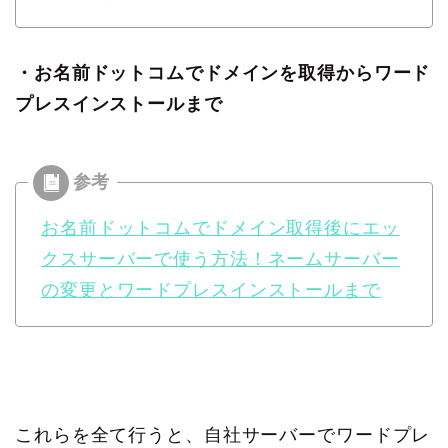
・お名前ドットコムでドメインを取得からワード
プレスインストールまで
お名前ドットコムでドメイン取得後にエッ
クスサーバーで使う方法！ネームサーバー
の変更とワードプレスインストールまで
これらを全て行うと、自社サーバーでワードプレ