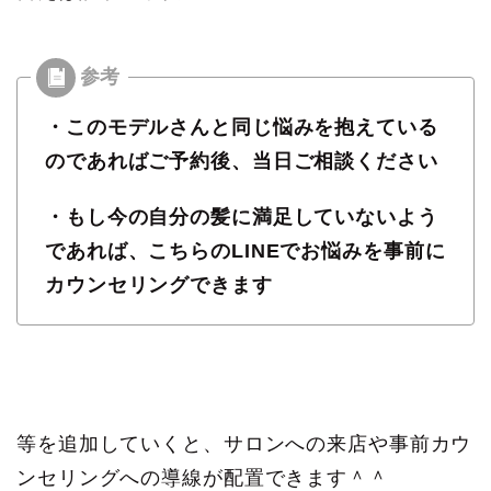
・このモデルさんと同じ悩みを抱えている
のであればご予約後、当日ご相談ください
・もし今の自分の髪に満足していないよう
であれば、こちらのLINEでお悩みを事前に
カウンセリングできます
等を追加していくと、サロンへの来店や事前カウ
ンセリングへの導線が配置できます＾＾