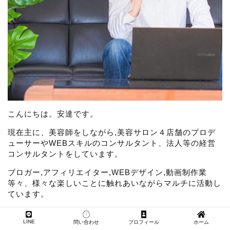
こんにちは。安達です。
現在主に、美容師をしながら,美容サロン４店舗のプロデ
ューサーやWEBスキルのコンサルタント、法人等の経営
コンサルタントをしています。
ブロガー,アフィリエイター,WEBデザイン,動画制作業
等々、様々な楽しいことに触れあいながらマルチに活動し
ています。
【漫画で分かるプロフィール】
LINE
問い合わせ
プロフィール
ホーム