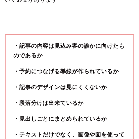
・記事の内容は見込み客の誰かに向けたも
のであるか
・予約につなげる導線が作られているか
・記事のデザインは見にくくないか
・段落分けは出来ているか
・見出しごとにまとめられているか
・テキストだけでなく、画像や図を使って