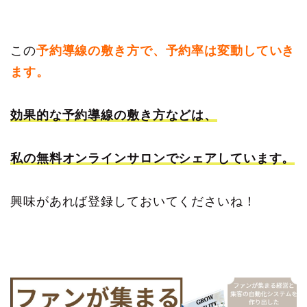
この
予約導線の敷き方で、予約率は変動していき
ます。
効果的な予約導線の敷き方などは、
私の無料オンラインサロンでシェアしています。
興味があれば登録しておいてくださいね！