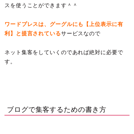
スを使うことができます＾＾
ワードプレスは、グーグルにも【上位表示に有
利】と提言されている
サービスなので
ネット集客をしていくのであれば絶対に必要で
す。
ブログで集客するための書き方