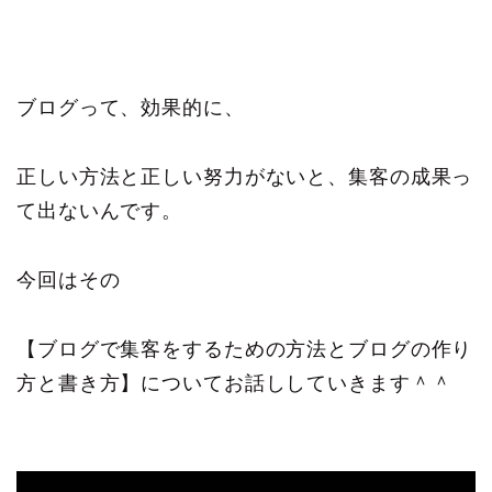
ブログって、効果的に、
正しい方法と正しい努力がないと、集客の成果っ
て出ないんです。
今回はその
【ブログで集客をするための方法とブログの作り
方と書き方】についてお話ししていきます＾＾