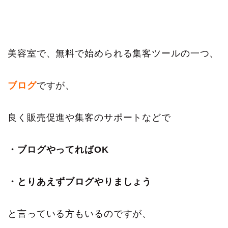
美容室で、無料で始められる集客ツールの一つ、
ブログ
ですが、
良く販売促進や集客のサポートなどで
・ブログやってればOK
・とりあえずブログやりましょう
と言っている方もいるのですが、