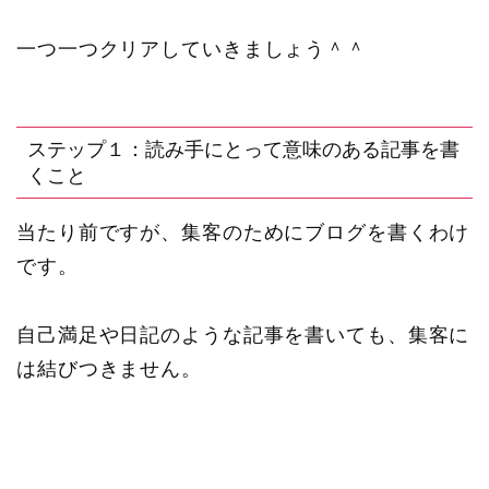
一つ一つクリアしていきましょう＾＾
ステップ１：読み手にとって意味のある記事を書
くこと
当たり前ですが、集客のためにブログを書くわけ
です。
自己満足や日記のような記事を書いても、集客に
は結びつきません。