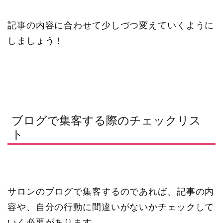
記事の内容に合わせて少しづつ変えていくように
しましょう！
ブログで集客する際のチェックリス
ト
サロンのブログで集客するのであれば、記事の内
容や、自分の行動に間違いがないかチェックして
いく必要があります。