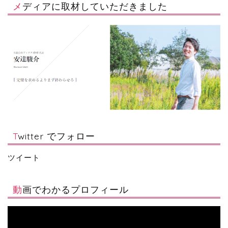
メディアに取材していただきました
Twitter でフォロー
ツイート
動画でわかるプロフィール