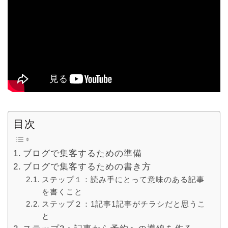
目次
ブログで集客するための準備
ブログで集客するための書き方
ステップ１：読み手にとって意味のある記事
を書くこと
ステップ２：1記事1記事がチラシだと思うこ
と