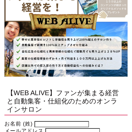
【WEB ALIVE】ファンが集まる経営
と自動集客・仕組化のためのオンラ
インサロン
お名前 (姓)
メールアドレス