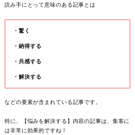
読み手にとって意味のある記事とは
・驚く
・納得する
・共感する
・解決する
などの要素が含まれている記事です。
特に、【悩みを解決する】内容の記事は、集客に
は非常に効果的ですね！