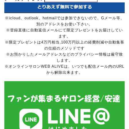
※icloud、outlook、hotmailでは参加できないので、Gメール等、
別のアドレスをお使い下さい。
※登録直後に自動返信メールにて限定プレゼントをお届けしてい
ます。
※限定プレゼントは4万円相当,100万円以上の経費削減や自動集客
の仕組のメソッドです
※お預かりしたメールアドレスなどのプライバシー情報は厳守致
します。
※オンラインサロンWEB ALIVEは、いつでも配信メール内のURL
から解除出来ます。