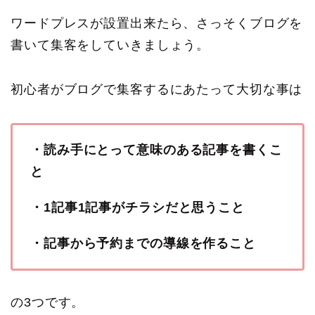
ワードプレスが設置出来たら、さっそくブログを
書いて集客をしていきましょう。
初心者がブログで集客するにあたって大切な事は
・読み手にとって意味のある記事を書くこ
と
・1記事1記事がチラシだと思うこと
・記事から予約までの導線を作ること
の3つです。