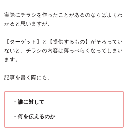
実際にチラシを作ったことがあるのならばよくわ
かると思いますが、
【ターゲット】と【提供するもの】がそろってい
ないと、チラシの内容は薄っぺらくなってしまい
ます。
記事を書く際にも、
・誰に対して
・何を伝えるのか