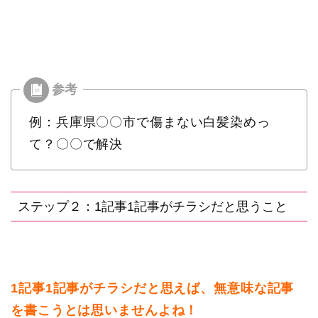
例：兵庫県〇〇市で傷まない白髪染めっ
て？〇〇で解決
ステップ２：1記事1記事がチラシだと思うこと
1記事1記事がチラシだと思えば、無意味な記事
を書こうとは思いませんよね！