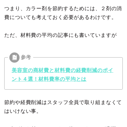
つまり、カラー剤を節約するためには、２剤の消
費についても考えておく必要があるわけです。
ただ、材料費の平均の記事にも書いていますが
美容室の商材費と材料費の経費削減のポイ
ント４選！材料費率の平均とは
節約や経費削減はスタッフ全員で取り組まなくて
はいけない事。