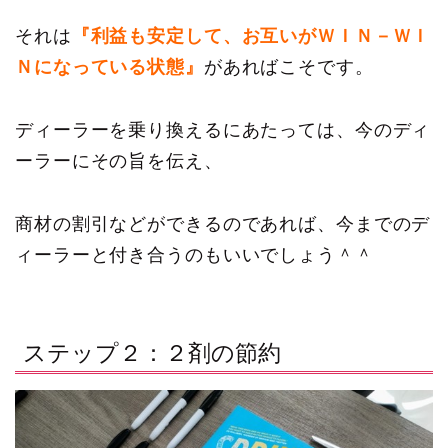
それは
『利益も安定して、お互いがＷＩＮ－ＷＩ
Ｎになっている状態』
があればこそです。
ディーラーを乗り換えるにあたっては、今のディ
ーラーにその旨を伝え、
商材の割引などができるのであれば、今までのデ
ィーラーと付き合うのもいいでしょう＾＾
ステップ２：２剤の節約