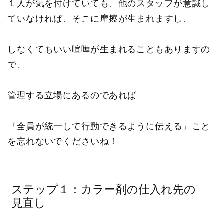
１人が気を付けていても、他のスタッフが意識し
ていなければ、そこに摩擦が生まれますし、
しなくてもいい喧嘩が生まれることもありますの
で、
管理する立場にあるのであれば
『全員が統一して行動できるように伝える』こと
を忘れないでくださいね！
ステップ１：カラー剤の仕入れ先の
見直し