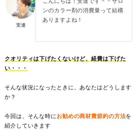
こんにちは！安達です＾＾サロ
ンのカラー剤の消費量って結構
ありますよね！
安達
クオリティは下げたくないけど、経費は下げた
い・・・
そんな状況になったときに、あなたはどうします
か？
今回は、そんな時に
お勧めの商材費節約の方法
を
紹介していきます