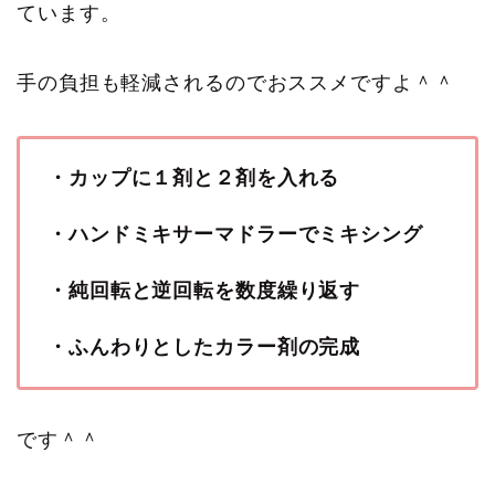
ています。
手の負担も軽減されるのでおススメですよ＾＾
・カップに１剤と２剤を入れる
・ハンドミキサーマドラーでミキシング
・純回転と逆回転を数度繰り返す
・ふんわりとしたカラー剤の完成
です＾＾