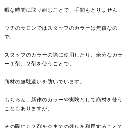
暇な時間に取り組むことで、手間もとりません。
ウチのサロンではスタッフのカラーは無償なの
で、
スタッフのカラーの際に使用したり、余分なカラ
ー１剤、２剤を使うことで、
商材の無駄遣いを防いでいます。
もちろん、新作のカラーや実験として商材を使う
こともありますが、
その際にも２剤を今までの残りを利用することで