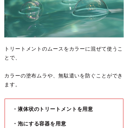
トリートメントのムースをカラーに混ぜて使うこ
とで、
カラーの塗布ムラや、無駄遣いを防ぐことができ
ます。
・液体状のトリートメントを用意
・泡にする容器を用意