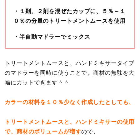
・１剤、２剤を混ぜたカップに、５％～１
０％の分量のトリートメントムースを使用
・半自動マドラーでミックス
トリートメントムースと、ハンドミキサータイプ
のマドラーを同時に使うことで、商材の無駄を大
幅にカットできます＾＾
カラーの材料を１０％少なく作成したとしても、
トリートメントムースと、ハンドミキサーの使用
で、商材のボリュームが増す
ので、