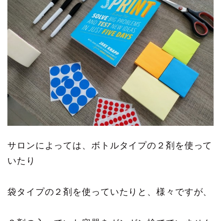
サロンによっては、ボトルタイプの２剤を使って
いたり
袋タイプの２剤を使っていたりと、様々ですが、