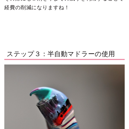
経費の削減になりますね！
ステップ３：半自動マドラーの使用