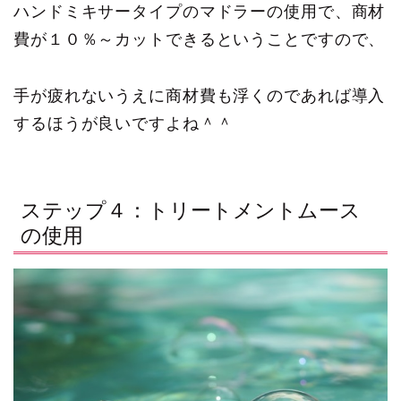
ハンドミキサータイプのマドラーの使用で、商材
費が１０％～カットできるということですので、
手が疲れないうえに商材費も浮くのであれば導入
するほうが良いですよね＾＾
ステップ４：トリートメントムース
の使用