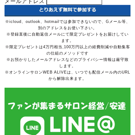
メールアドレス
※icloud、outlook、hotmailでは参加できないので、Gメール等、
別のアドレスをお使い下さい。
※登録直後に自動返信メールにて限定プレゼントをお届けしてい
ます。
※限定プレゼントは4万円相当,100万円以上の経費削減や自動集客
の仕組のメソッドです
※お預かりしたメールアドレスなどのプライバシー情報は厳守致
します。
※オンラインサロンWEB ALIVEは、いつでも配信メール内のURL
から解除出来ます。