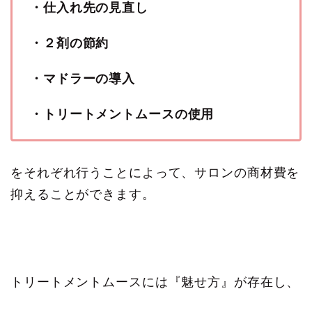
・仕入れ先の見直し
・２剤の節約
・マドラーの導入
・トリートメントムースの使用
をそれぞれ行うことによって、サロンの商材費を
抑えることができます。
トリートメントムースには『魅せ方』が存在し、