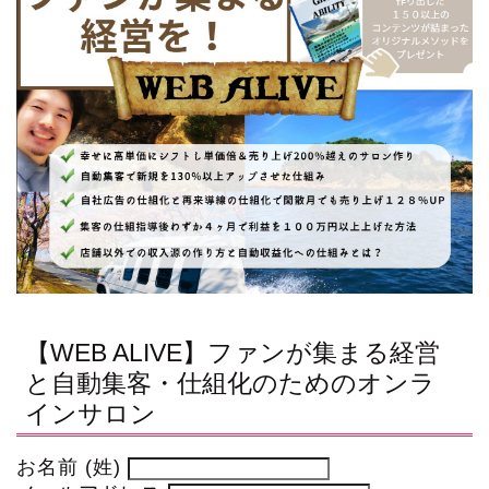
【WEB ALIVE】ファンが集まる経営
と自動集客・仕組化のためのオンラ
インサロン
お名前 (姓)