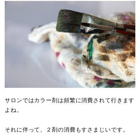
サロンではカラー剤は頻繁に消費されて行きます
よね。
それに伴って、２剤の消費もすさまじいです。