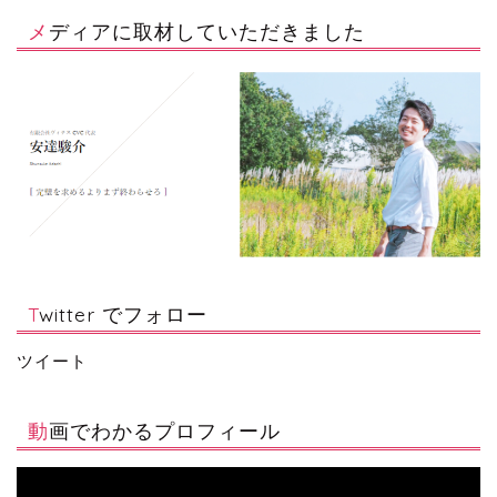
メディアに取材していただきました
Twitter でフォロー
ツイート
動画でわかるプロフィール