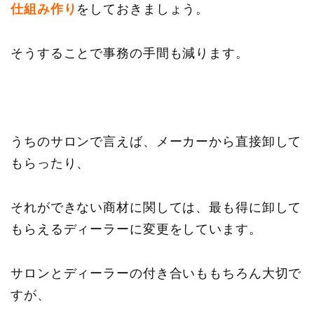
仕組み作り
をしておきましょう。
そうすることで事務の手間も減ります。
うちのサロンで言えば、メーカーから直接卸して
もらったり、
それができない商材に関しては、最も得に卸して
もらえるディーラーに変更をしています。
サロンとディーラーの付き合いももちろん大切で
すが、