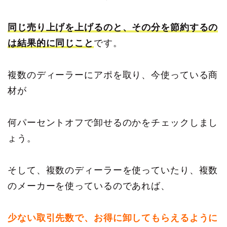
同じ売り上げを上げるのと、その分を節約するの
は結果的に同じこと
です。
複数のディーラーにアポを取り、今使っている商
材が
何パーセントオフで卸せるのかをチェックしまし
ょう。
そして、複数のディーラーを使っていたり、複数
のメーカーを使っているのであれば、
少ない取引先数で、お得に卸してもらえるように