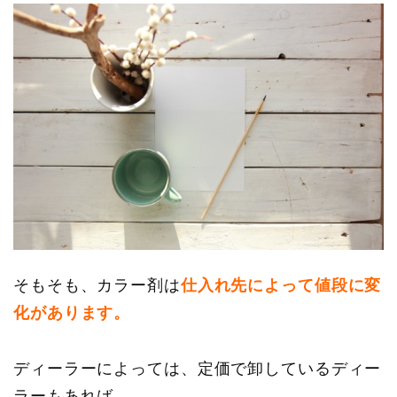
そもそも、カラー剤は
仕入れ先によって値段に変
化があります。
ディーラーによっては、定価で卸しているディー
ラーもあれば、