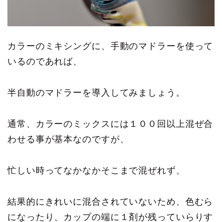
カラーのミキシングに、手動のマドラーを使って
いるのであれば、
半自動のマドラーを導入してみましょう。
通常、カラーのミックスには１００回以上混ぜ合
わせる事が基本なのですが、
忙しい時ってなかなかそこまで混ぜれず、
結果的にきれいに混合されていないため、色むら
になったり、カップの端に１剤が残っていらりす