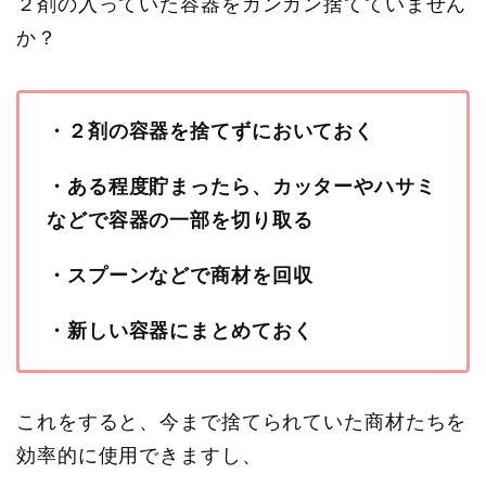
２剤の入っていた容器をガンガン捨てていません
か？
・２剤の容器を捨てずにおいておく
・ある程度貯まったら、カッターやハサミ
などで容器の一部を切り取る
・スプーンなどで商材を回収
・新しい容器にまとめておく
これをすると、今まで捨てられていた商材たちを
効率的に使用できますし、