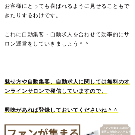
お客様にとっても喜ばれるように見せることもで
きたりするわけです。
これに自動集客・自動求人を合わせて効率的にサ
ロン運営をしていきましょう＾＾
魅せ方や自動集客、自動求人に関しては無料のオ
ンラインサロンで発信していますので、
興味があれば登録しておいてくださいね＾＾