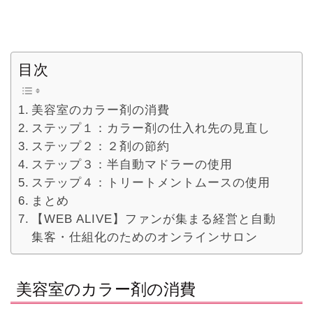
目次
美容室のカラー剤の消費
ステップ１：カラー剤の仕入れ先の見直し
ステップ２：２剤の節約
ステップ３：半自動マドラーの使用
ステップ４：トリートメントムースの使用
まとめ
【WEB ALIVE】ファンが集まる経営と自動
集客・仕組化のためのオンラインサロン
美容室のカラー剤の消費