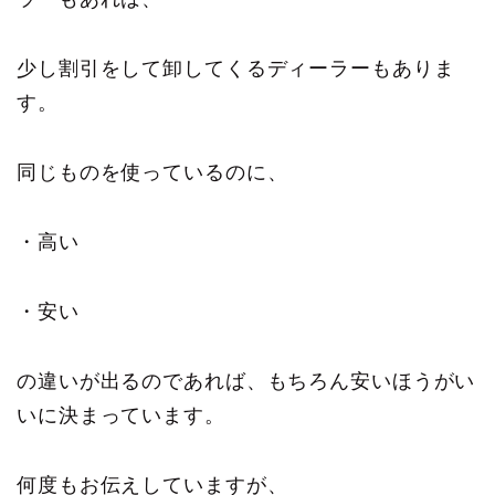
少し割引をして卸してくるディーラーもありま
す。
同じものを使っているのに、
・高い
・安い
の違いが出るのであれば、もちろん安いほうがい
いに決まっています。
何度もお伝えしていますが、