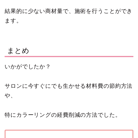
結果的に少ない商材量で、施術を行うことができ
ます。
まとめ
いかがでしたか？
サロンに今すぐにでも生かせる材料費の節約方法
や、
特にカラーリングの経費削減の方法でした。