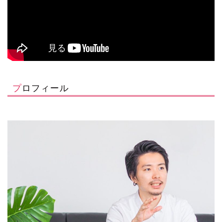
プロフィール