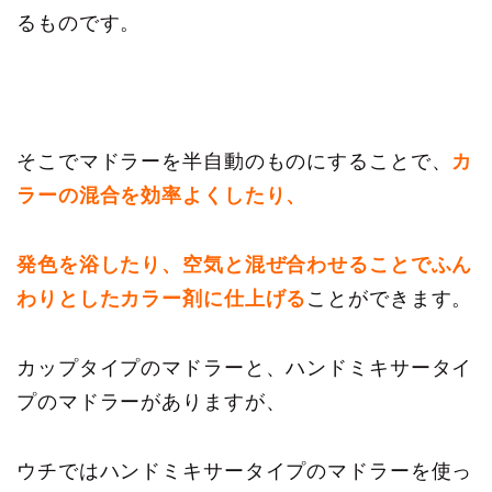
るものです。
そこでマドラーを半自動のものにすることで、
カ
ラーの混合を効率よくしたり、
発色を浴したり、空気と混ぜ合わせることでふん
わりとしたカラー剤に仕上げる
ことができます。
カップタイプのマドラーと、ハンドミキサータイ
プのマドラーがありますが、
ウチではハンドミキサータイプのマドラーを使っ