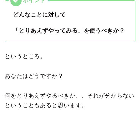
どんなことに対して
「とりあえずやってみる」を使うべきか？
というところ。
あなたはどうですか？
何をとりあえずやるべきか、、それが分からない
ということもあると思います。