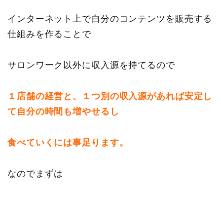
インターネット上で自分のコンテンツを販売する
仕組みを作ることで
サロンワーク以外に収入源を持てるので
１店舗の経営と、１つ別の収入源があれば安定し
て自分の時間も増やせるし
食べていくには事足ります。
なのでまずは