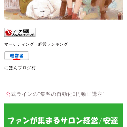
マーケティング・経営ランキング
にほんブログ村
公式ラインの”集客の自動化0円動画講座”