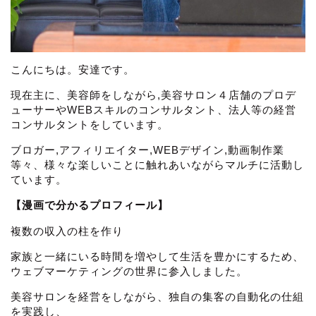
こんにちは。安達です。
現在主に、美容師をしながら,美容サロン４店舗のプロデ
ューサーやWEBスキルのコンサルタント、法人等の経営
コンサルタントをしています。
ブロガー,アフィリエイター,WEBデザイン,動画制作業
等々、様々な楽しいことに触れあいながらマルチに活動し
ています。
【漫画で分かるプロフィール】
複数の収入の柱を作り
家族と一緒にいる時間を増やして生活を豊かにするため、
ウェブマーケティングの世界に参入しました。
美容サロンを経営をしながら、独自の集客の自動化の仕組
を実践し、