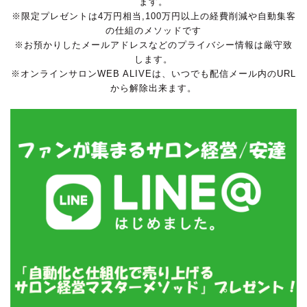
ます。
※限定プレゼントは4万円相当,100万円以上の経費削減や自動集客
の仕組のメソッドです
※お預かりしたメールアドレスなどのプライバシー情報は厳守致
します。
※オンラインサロンWEB ALIVEは、いつでも配信メール内のURL
から解除出来ます。