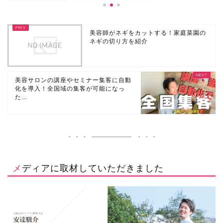
美容師がネギをカットする！家庭菜園の
ネギの切り方を紹介
美容サロンの講座やセミナー集客に自動
化を導入！全国域の集客が可能になっ
た...
メディアに取材していただきました