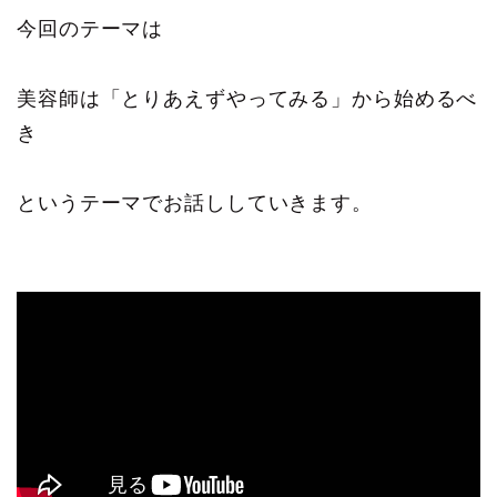
今回のテーマは
美容師は「とりあえずやってみる」から始めるべ
き
というテーマでお話ししていきます。