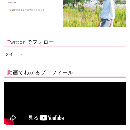
Twitter でフォロー
ツイート
動画でわかるプロフィール