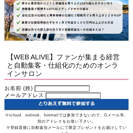
【WEB ALIVE】ファンが集まる経営
と自動集客・仕組化のためのオンラ
インサロン
お名前 (姓)
メールアドレス
※icloud、outlook、hotmailでは参加できないので、Gメール等、
別のアドレスをお使い下さい。
※登録直後に自動返信メールにて限定プレゼントをお届けしてい