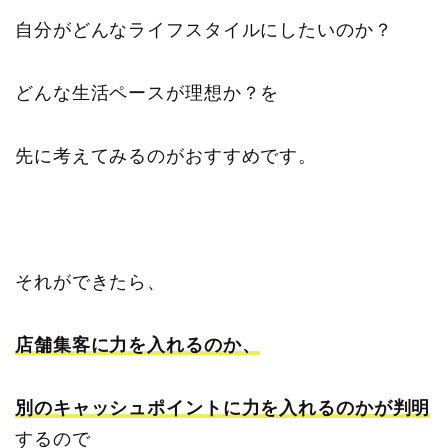
自分がどんなライフスタイルにしたいのか？
どんな生活ペースが理想か？を
先に考えてみるのがおすすめです。
それができたら、
店舗集客に力を入れるのか、
別のキャッシュポイントに力を入れるのかが判明
するので