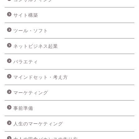
サイト構築
ツール・ソフト
ネットビジネス起業
バラエティ
マインドセット・考え方
マーケティング
事前準備
人生のマーケティング