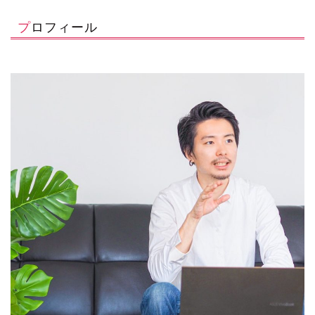
プロフィール