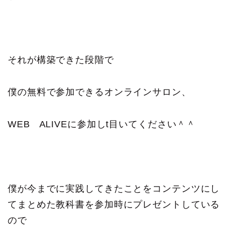
それが構築できた段階で
僕の無料で参加できるオンラインサロン、
WEB ALIVEに参加しt目いてください＾＾
僕が今までに実践してきたことをコンテンツにし
てまとめた教科書を参加時にプレゼントしている
ので