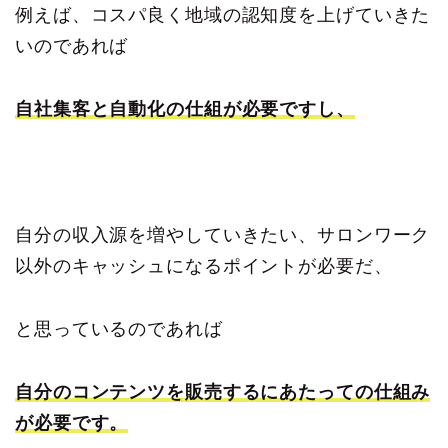
例えば、コスパ良く地域の認知度を上げていきた
いのであれば
自社集客と自動化の仕組が必要ですし、
自分の収入源を増やしていきたい、サロンワーク
以外のキャッシュになるポイントが必要だ、
と思っているのであれば
自分のコンテンツを販売するにあたっての仕組み
が必要です。