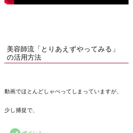
美容師流「とりあえずやってみる」
の活用方法
動画でほとんどしゃべってしまっていますが、
少し捕捉で、