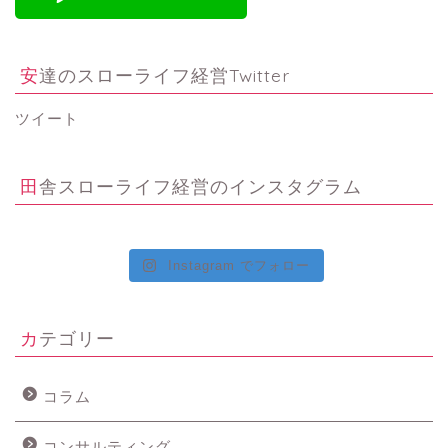
安達のスローライフ経営Twitter
ツイート
田舎スローライフ経営のインスタグラム
Instagram でフォロー
カテゴリー
コラム
コンサルティング