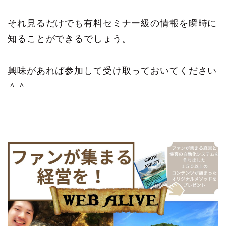
それ見るだけでも有料セミナー級の情報を瞬時に
知ることができるでしょう。
興味があれば参加して受け取っておいてください
＾＾