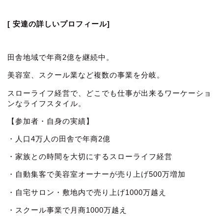
[ 安達の詳しいプロフィール]
田舎地域で年商2億を継続中。
美容室、スクール業など複数の事業を分岐。
スローライフ経営で、どこでも仕事が出来るワーケーショ
ンなライフスタイル。
【参加者・自身の実績】
・人口4万人の田舎で年商2億
・家族との時間を大切にするスローライフ経営
・自動集客で美容室オーナーが売り上げ500万増加
・自宅サロン・敷地内で売り上げ1000万越え
・スクール事業で月商1000万越え