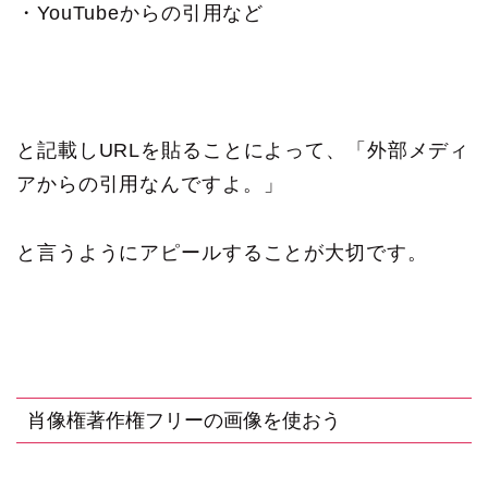
・YouTubeからの引用など
と記載しURLを貼ることによって、「外部メディ
アからの引用なんですよ。」
と言うようにアピールすることが大切です。
肖像権著作権フリーの画像を使おう