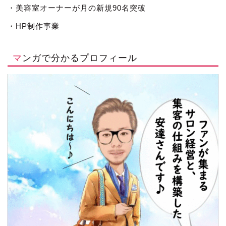
・美容室オーナーが月の新規90名突破
・HP制作事業
マンガで分かるプロフィール