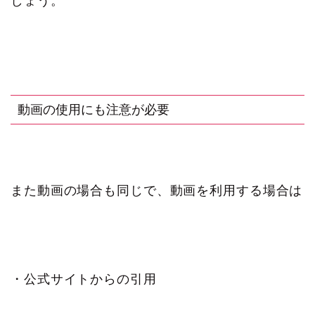
しょう。
動画の使用にも注意が必要
また動画の場合も同じで、動画を利用する場合は
・公式サイトからの引用