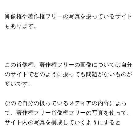
肖像権や著作権フリーの写真を扱っているサイト
もあります。
この肖像権、著作権フリーの画像については自分
のサイトでどのように扱っても問題がないものが
多いです。
なので自分の扱っているメディアの内容によっ
て、著作権フリー肖像権フリーの写真を使って、
サイト内の写真を構成していくようにすると