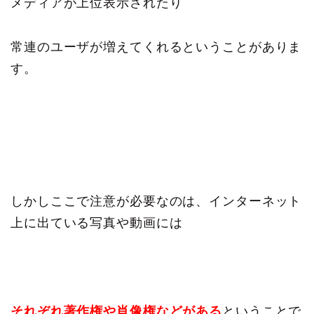
メディアが上位表示されたり
常連のユーザが増えてくれるということがありま
す。
しかしここで注意が必要なのは、インターネット
上に出ている写真や動画には
それぞれ著作権や肖像権などがある
ということで