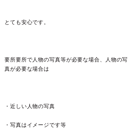
とても安心です。
要所要所で人物の写真等が必要な場合、人物の写
真が必要な場合は
・近しい人物の写真
・写真はイメージです等