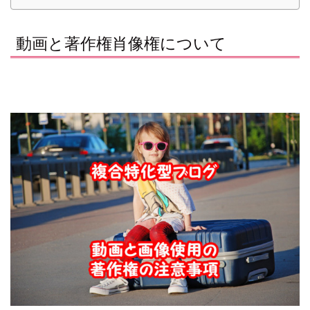
動画と著作権肖像権について