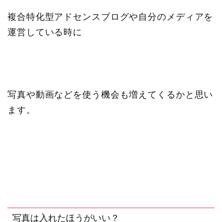
複合特化型アドセンスブログや自分のメディアを
運営している時に
写真や動画などを使う機会も増えてくるかと思い
ます。
写真は入れたほうがいい？