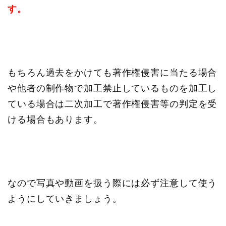
す。
もちろん過去をかけても著作権侵害に当たる場合
や他者の制作物で加工禁止しているものを加工し
ている場合は二次加工で著作権侵害等の判定を受
ける場合もあります。
なので写真や動画を扱う際には必ず注意して使う
ようにしていきましょう。