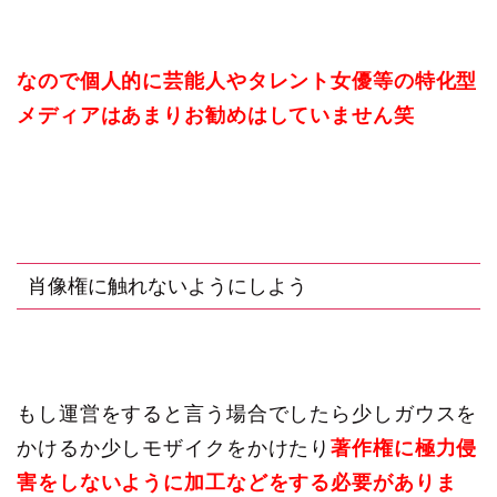
なので個人的に芸能人やタレント女優等の特化型
メディアはあまりお勧めはしていません笑
肖像権に触れないようにしよう
もし運営をすると言う場合でしたら少しガウスを
かけるか少しモザイクをかけたり
著作権に極力侵
害をしないように加工などをする必要がありま