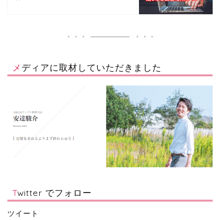
メディアに取材していただきました
Twitter でフォロー
ツイート