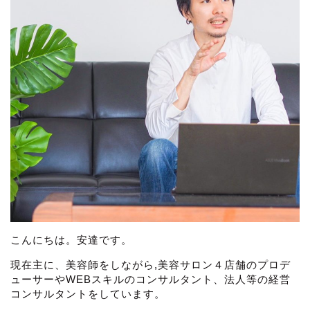
こんにちは。安達です。
現在主に、美容師をしながら,美容サロン４店舗のプロデ
ューサーやWEBスキルのコンサルタント、法人等の経営
コンサルタントをしています。