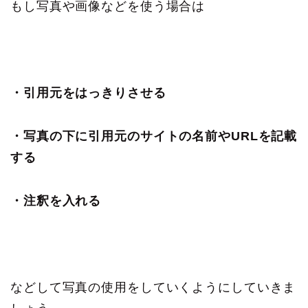
もし写真や画像などを使う場合は
・引用元をはっきりさせる
・写真の下に引用元のサイトの名前やURLを記載
する
・注釈を入れる
などして写真の使用をしていくようにしていきま