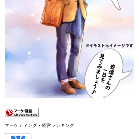
マーケティング・経営ランキング