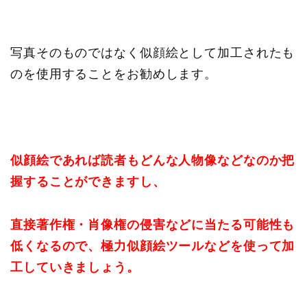
写真そのものではなく似顔絵として加工されたも
のを使用することをお勧めします。
似顔絵であれば読者もどんな人物像などなのか把
握することができますし、
直接著作権・肖像権の侵害などに当たる可能性も
低くなるので、極力似顔絵ツールなどを使って加
工していきましょう。