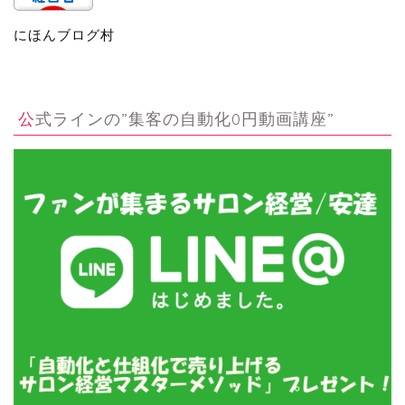
にほんブログ村
公式ラインの”集客の自動化0円動画講座”