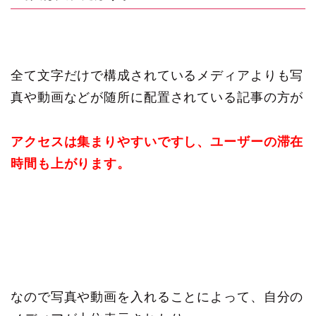
全て文字だけで構成されているメディアよりも写
真や動画などが随所に配置されている記事の方が
アクセスは集まりやすいですし、ユーザーの滞在
時間も上がります。
なので写真や動画を入れることによって、自分の