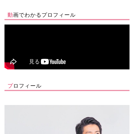
動画でわかるプロフィール
プロフィール