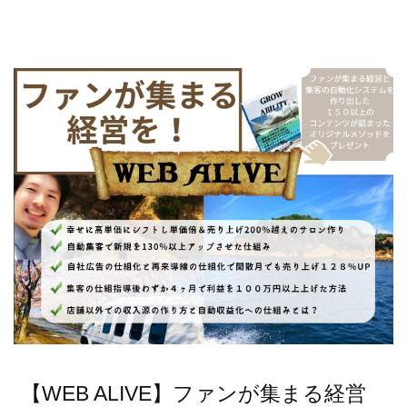
【WEB ALIVE】ファンが集まる経営