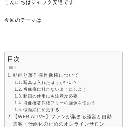
こんにちはジャック安達です
今回のテーマは
目次
動画と著作権肖像権について
写真は入れたほうがいい？
肖像権に触れないようにしよう
動画の使用にも注意が必要
肖像権著作権フリーの画像を使おう
似顔絵に変更する
【WEB ALIVE】ファンが集まる経営と自動
集客・仕組化のためのオンラインサロン