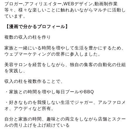
ブロガー,アフィリエイター,WEBデザイン,動画制作業
等々、様々な楽しいことに触れあいながらマルチに活動し
ています。
【漫画で分かるプロフィール】
複数の収入の柱を作り
家族と一緒にいる時間を増やして生活を豊かにするため、
ウェブマーケティングの世界に参入しました。
美容サロンを経営をしながら、独自の集客の自動化の仕組
を実践し、
収入の柱を複数作ることで、
・家族との時間を増やし毎日プールやBBQ
・好きなものを我慢しない生活でジャガー、アルファロメ
オ、アウディなど所有。
自分と家族の時間、趣味との両立をしながら店舗とスクー
ルの売り上げを上げ続けている