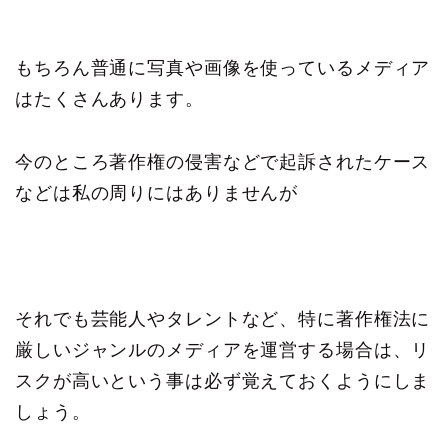
もちろん普通に写真や画像を使っているメディア
はたくさんあります。
今のところ著作権の侵害などで起訴されたケース
などは私の周りにはありませんが
それでも芸能人やタレントなど、特に著作権法に
厳しいジャンルのメディアを運営する場合は、リ
スクが高いという事は必ず覚えておくようにしま
しょう。