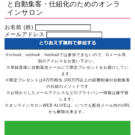
と自動集客・仕組化のためのオンラ
インサロン
お名前 (姓)
メールアドレス
※icloud、outlook、hotmailでは参加できないので、Gメール等、
別のアドレスをお使い下さい。
※登録直後に自動返信メールにて限定プレゼントをお届けしてい
ます。
※限定プレゼントは4万円相当,100万円以上の経費削減や自動集客
の仕組のメソッドです
※お預かりしたメールアドレスなどのプライバシー情報は厳守致
します。
※オンラインサロンWEB ALIVEは、いつでも配信メール内のURL
から解除出来ます。