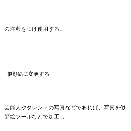
の注釈をつけ使用する。
似顔絵に変更する
芸能人やタレントの写真などであれば、写真を似
顔絵ツールなどで加工し