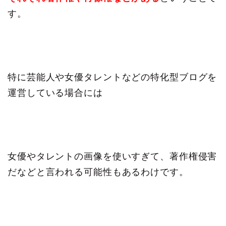
す。
特に芸能人や女優タレントなどの特化型ブログを
運営している場合には
女優やタレントの画像を使いすぎて、著作権侵害
だなどと言われる可能性もあるわけです。