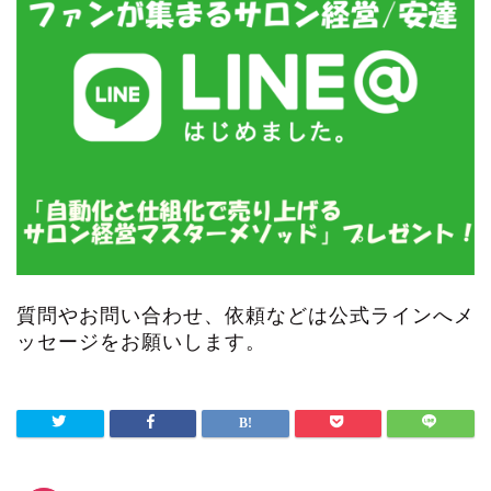
質問やお問い合わせ、依頼などは公式ラインへメ
ッセージをお願いします。