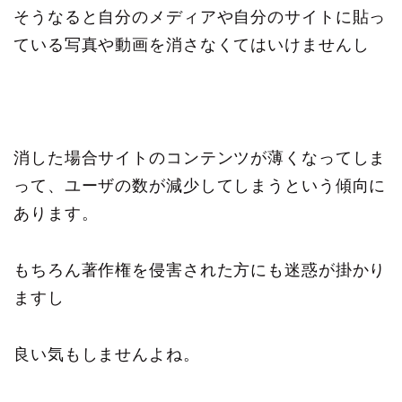
そうなると自分のメディアや自分のサイトに貼っ
ている写真や動画を消さなくてはいけませんし
消した場合サイトのコンテンツが薄くなってしま
って、ユーザの数が減少してしまうという傾向に
あります。
もちろん著作権を侵害された方にも迷惑が掛かり
ますし
良い気もしませんよね。